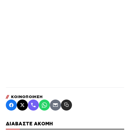
//
ΚΟΙΝΟΠΟΙΗΣΗ
ΔΙΑΒΑΣΤΕ ΑΚΟΜΗ