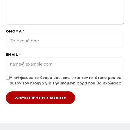
ΌΝΟΜΑ
*
EMAIL
*
Αποθήκευσε το όνομά μου, email, και τον ιστότοπο μου σε
αυτόν τον πλοηγό για την επόμενη φορά που θα σχολιάσω.