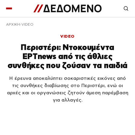
ΑΡΧΙΚΉ
VIDEO
VIDEO
Περιστέρι: Ντοκουμέντα
ΕΡΤnews από τις άθλιες
συνθήκες που ζούσαν τα παιδιά
Η έρευνα αποκαλύπτει σοκαριστικές εικόνες από
τις συνθήκες διαβίωσης στο Περιστέρι, ενώ οι
αρχές και οι οργανώσεις ζητούν άμεση παρέμβαση
για αλλαγές.