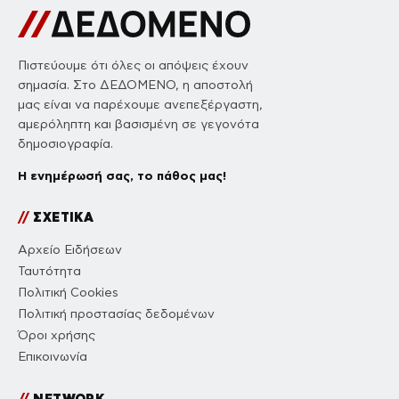
Πιστεύουμε ότι όλες οι απόψεις έχουν
σημασία. Στο ΔΕΔΟΜΕΝΟ, η αποστολή
μας είναι να παρέχουμε ανεπεξέργαστη,
αμερόληπτη και βασισμένη σε γεγονότα
δημοσιογραφία.
Η ενημέρωσή σας, το πάθος μας!
//
ΣΧΕΤΙΚΑ
Αρχείο Ειδήσεων
Ταυτότητα
Πολιτική Cookies
Πολιτική προστασίας δεδομένων
Όροι χρήσης
Επικοινωνία
//
NETWORK