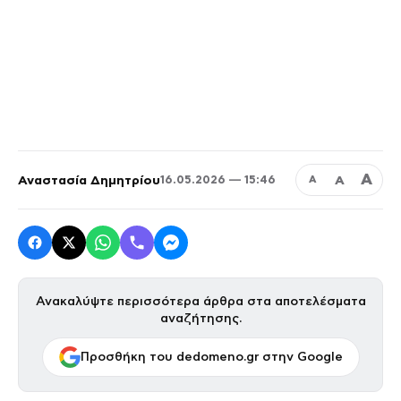
Α
Αναστασία Δημητρίου
Α
16.05.2026 — 15:46
Α
Ανακαλύψτε περισσότερα άρθρα στα αποτελέσματα
αναζήτησης.
Προσθήκη του dedomeno.gr στην Google