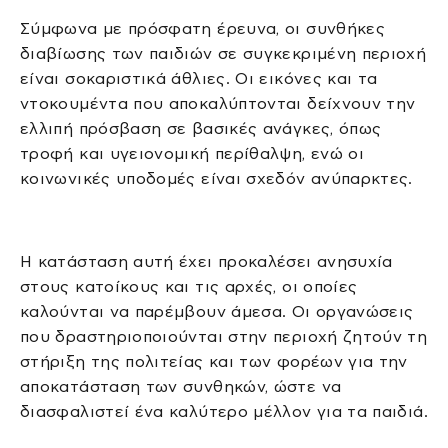
Σύμφωνα με πρόσφατη έρευνα, οι συνθήκες
διαβίωσης των παιδιών σε συγκεκριμένη περιοχή
είναι σοκαριστικά άθλιες. Οι εικόνες και τα
ντοκουμέντα που αποκαλύπτονται δείχνουν την
ελλιπή πρόσβαση σε βασικές ανάγκες, όπως
τροφή και υγειονομική περίθαλψη, ενώ οι
κοινωνικές υποδομές είναι σχεδόν ανύπαρκτες.
Η κατάσταση αυτή έχει προκαλέσει ανησυχία
στους κατοίκους και τις αρχές, οι οποίες
καλούνται να παρέμβουν άμεσα. Οι οργανώσεις
που δραστηριοποιούνται στην περιοχή ζητούν τη
στήριξη της πολιτείας και των φορέων για την
αποκατάσταση των συνθηκών, ώστε να
διασφαλιστεί ένα καλύτερο μέλλον για τα παιδιά.