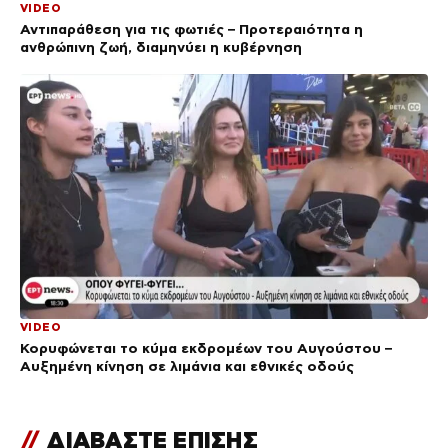
VIDEO
Αντιπαράθεση για τις φωτιές – Προτεραιότητα η
ανθρώπινη ζωή, διαμηνύει η κυβέρνηση
VIDEO
Κορυφώνεται το κύμα εκδρομέων του Αυγούστου –
Αυξημένη κίνηση σε λιμάνια και εθνικές οδούς
//
ΔΙΑΒΑΣΤΕ ΕΠΙΣΗΣ