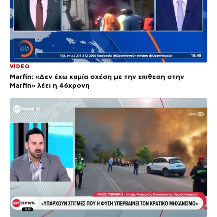
VIDEO
Marfin: «Δεν έχω καμία σχέση με την επιθεση στην
Marfin» λέει η 46χρονη