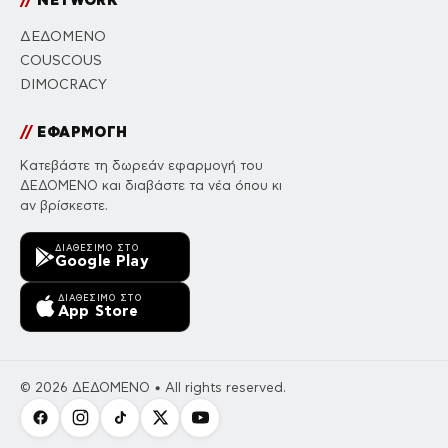
ΔΕΔΟΜΕΝΟ
COUSCOUS
DIMOCRACY
//
ΕΦΑΡΜΟΓΗ
Κατεβάστε τη δωρεάν εφαρμογή του
ΔΕΔΟΜΕΝΟ και διαβάστε τα νέα όπου κι
αν βρίσκεστε.
ΔΙΑΘΈΣΙΜΟ ΣΤΟ
Google Play
ΔΙΑΘΈΣΙΜΟ ΣΤΟ
App Store
© 2026 ΔΕΔΟΜΕΝΟ • All rights reserved.