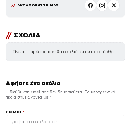
ΑΚΟΛΟΥΘΗΣΤΕ ΜΑΣ
//
ΣΧΟΛΙΑ
Γίνετε ο πρώτος που θα σχολιάσει αυτό το άρθρο.
Αφήστε ένα σχόλιο
Η διεύθυνση email σας δεν δημοσιεύεται. Τα υποχρεωτικά
πεδία σημειώνονται με *.
ΣΧΌΛΙΟ
*