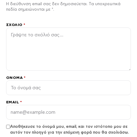
Η διεύθυνση email σας δεν δημοσιεύεται. Τα υποχρεωτικά
πεδία σημειώνονται με *.
ΣΧΌΛΙΟ
*
ΌΝΟΜΑ
*
EMAIL
*
Αποθήκευσε το όνομά μου, email, και τον ιστότοπο μου σε
αυτόν τον πλοηγό για την επόμενη φορά που θα σχολιάσω.