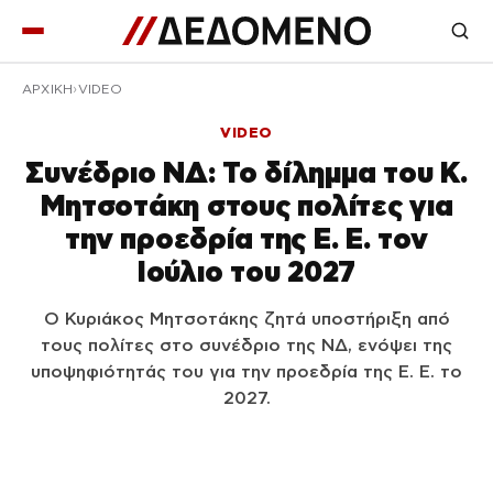
ΑΡΧΙΚΉ
VIDEO
VIDEO
Συνέδριο ΝΔ: Το δίλημμα του Κ.
Μητσοτάκη στους πολίτες για
την προεδρία της Ε. Ε. τον
Ιούλιο του 2027
Ο Κυριάκος Μητσοτάκης ζητά υποστήριξη από
τους πολίτες στο συνέδριο της ΝΔ, ενόψει της
υποψηφιότητάς του για την προεδρία της Ε. Ε. το
2027.