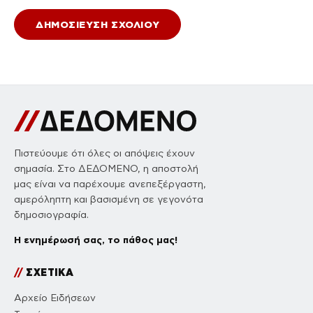
Πιστεύουμε ότι όλες οι απόψεις έχουν
σημασία. Στο ΔΕΔΟΜΕΝΟ, η αποστολή
μας είναι να παρέχουμε ανεπεξέργαστη,
αμερόληπτη και βασισμένη σε γεγονότα
δημοσιογραφία.
Η ενημέρωσή σας, το πάθος μας!
//
ΣΧΕΤΙΚΑ
Αρχείο Ειδήσεων