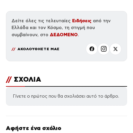
Ειδήσεις
Δείτε όλες τις τελευταίες
από την
Ελλάδα και τον Κόσμο, τη στιγμή που
ΔΕΔΟΜΕΝΟ
συμβαίνουν, στο
.
ΑΚΟΛΟΥΘΗΣΤΕ ΜΑΣ
//
ΣΧΟΛΙΑ
Γίνετε ο πρώτος που θα σχολιάσει αυτό το άρθρο.
Αφήστε ένα σχόλιο