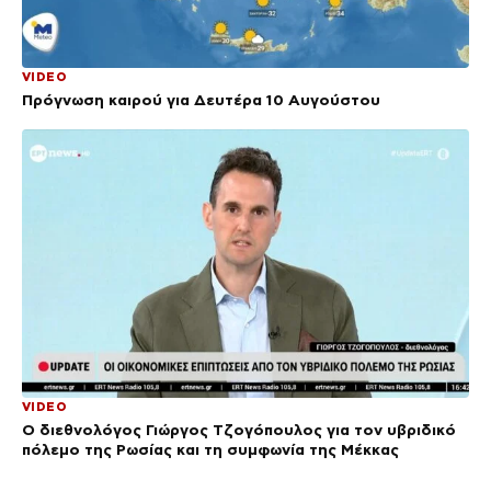
VIDEO
Πρόγνωση καιρού για Δευτέρα 10 Αυγούστου
VIDEO
Ο διεθνολόγος Γιώργος Τζογόπουλος για τον υβριδικό
πόλεμο της Ρωσίας και τη συμφωνία της Μέκκας