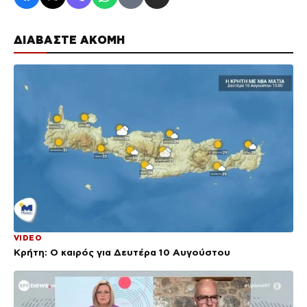
ΔΙΑΒΑΣΤΕ ΑΚΟΜΗ
VIDEO
Κρήτη: Ο καιρός για Δευτέρα 10 Αυγούστου