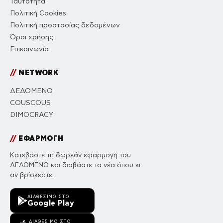
Ταυτότητα
Πολιτική Cookies
Πολιτική προστασίας δεδομένων
Όροι χρήσης
Επικοινωνία
//
NETWORK
ΔΕΔΟΜΕΝΟ
COUSCOUS
DIMOCRACY
//
ΕΦΑΡΜΟΓΗ
Κατεβάστε τη δωρεάν εφαρμογή του
ΔΕΔΟΜΕΝΟ και διαβάστε τα νέα όπου κι
αν βρίσκεστε.
ΔΙΑΘΈΣΙΜΟ ΣΤΟ
Google Play
ΔΙΑΘΈΣΙΜΟ ΣΤΟ