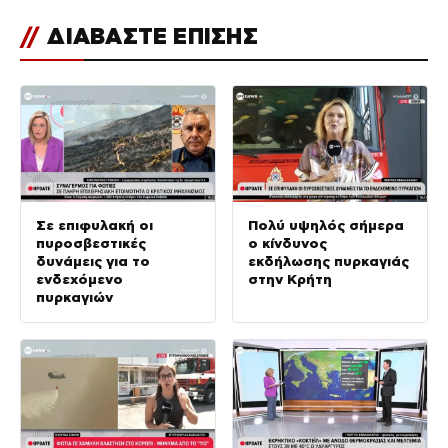
//
ΔΙΑΒΑΣΤΕ ΕΠΙΣΗΣ
Σε επιφυλακή οι
Πολύ υψηλός σήμερα
πυροσβεστικές
ο κίνδυνος
δυνάμεις για το
εκδήλωσης πυρκαγιάς
ενδεχόμενο
στην Κρήτη
πυρκαγιών