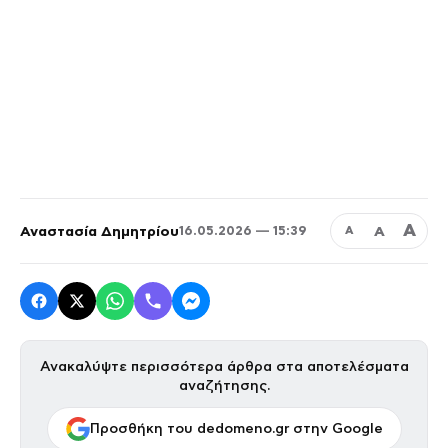
Α
Αναστασία Δημητρίου
Α
16.05.2026 — 15:39
Α
Ανακαλύψτε περισσότερα άρθρα στα αποτελέσματα
αναζήτησης.
Προσθήκη του dedomeno.gr στην Google