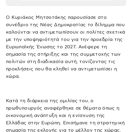
Ο Κυριάκος Μητσοτάκης παρουσίασε στο
συνέδριο της Νέας Δημοκρατίας το δίλημμα που
καλούνται να αντιμετωπίσουν οι πολίτες σχετικά
με την υποψηφιότητά του για την προεδρία της
Ευρωπαϊκής Ένωσης το 2027. Ανέφερε τη
σημασία της στήριξης και της συμμετοχής των
πολιτών στη διαδικασία αυτή, τονίζοντας τις
προκλήσεις που θα κληθεί να αντιμετωπίσει η
χώρα.
Κατά τη διάρκεια της ομιλίας του, ο
πρωθυπουργός αναφέρθηκε σε θέματα όπως η
οικονομική ανάπτυξη και η ενίσχυση της
Ελλάδας στην Ευρώπη. Επισήμανε τη στρατηγική
σημασία της εκλογής για το μέλλον της χώρας,