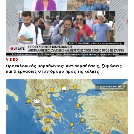
VIDEO
Προεκλογικός μαραθώνιος: Αντιπαραθέσεις, ζυμώσεις
και διεργασίες στον δρόμο προς τις κάλπες