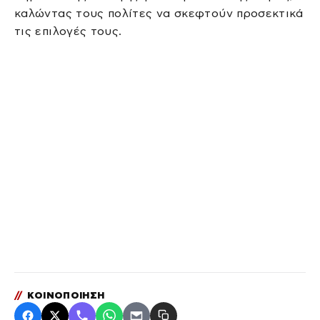
καλώντας τους πολίτες να σκεφτούν προσεκτικά
τις επιλογές τους.
//
ΚΟΙΝΟΠΟΙΗΣΗ