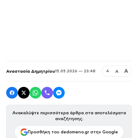
Α
Αναστασία Δημητρίου
Α
15.05.2026 — 23:48
Α
Ανακαλύψτε περισσότερα άρθρα στα αποτελέσματα
αναζήτησης.
Προσθήκη του dedomeno.gr στην Google