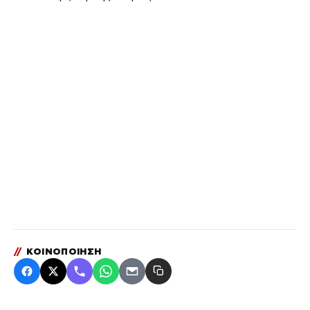
//
ΚΟΙΝΟΠΟΙΗΣΗ