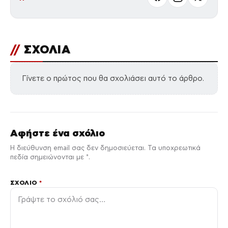
//
ΣΧΟΛΙΑ
Γίνετε ο πρώτος που θα σχολιάσει αυτό το άρθρο.
Αφήστε ένα σχόλιο
Η διεύθυνση email σας δεν δημοσιεύεται. Τα υποχρεωτικά
πεδία σημειώνονται με *.
ΣΧΌΛΙΟ
*