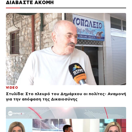
ΔΙΑΒΑΣΤΕ ΑΚΟΜΗ
VIDEO
Στυλίδα: Στο πλευρό του Δημάρχου οι πολίτες- Αναμονή
για την απόφαση της Δικαιοσύνης