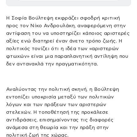
Η Σοφία Βούλτεψη εκφράζει σφοδρή κριτική
προς τον Νίκο Ανδρουλάκη, αναφερόμενη στην
αντίφαση του να υποστηρίζει κάποιος αριστερές
αξίες ενώ διατηρεί έναν άνετο τρόπο ζωής. Η
πολιτικός τονίζει ότι η ιδέα των «αριστερών
φτωχών» είναι μια παραπλανητική αντίληψη που
δεν αντανακλά την πραγματικότητα.
Αναλύοντας την πολιτική σκηνή, η Βούλτεψη
εντοπίζει υποκρισία μεταξύ των πολιτικών
λόγων και των πράξεων των αριστερών
στελεχών. Η τοποθέτησή της προκάλεσε
αντιδράσεις, επισημαίνοντας τις διαφορές
ανάμεσα στη θεωρία και την πράξη στην
πολιτική ζωή της χώρας.