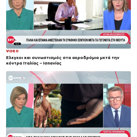
VIDEO
Έλεγχοι και συνωστισμός στα αεροδρόμια μετά την
κόντρα Ιταλίας – Ισπανίας