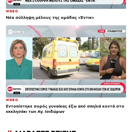
VIDEO
Νέα σύλληψη μέλους της ομάδας «Έντικ»
VIDEO
Εντοπίστηκε σορός γυναίκας έξω από σπηλιά κοντά στο
εκκλησάκι των Αγ. Ισιδώρων