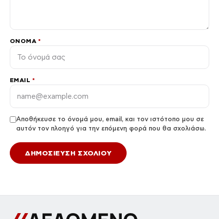
ΌΝΟΜΑ
*
EMAIL
*
Αποθήκευσε το όνομά μου, email, και τον ιστότοπο μου σε
αυτόν τον πλοηγό για την επόμενη φορά που θα σχολιάσω.