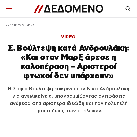
ΑΡΧΙΚΉ
VIDEO
VIDEO
Σ. Βούλτεψη κατά Ανδρουλάκη:
«Και στον Μαρξ άρεσε η
καλοπέραση – Αριστεροί
φτωχοί δεν υπάρχουν»
Η Σοφία Βούλτεψη επικρίνει τον Νίκο Ανδρουλάκη
για ανειλικρίνεια, υπογραμμίζοντας αντιφάσεις
ανάμεσα στα αριστερά ιδεώδη και τον πολυτελή
τρόπο ζωής των στελεχών.