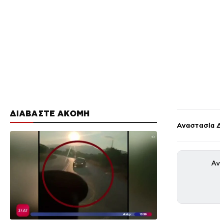
ΔΙΑΒΑΣΤΕ ΑΚΟΜΗ
Αναστασία 
Αν