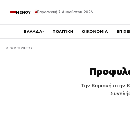
Παρασκευή 7 Αυγούστου 2026
ΜΕΝΟΥ
ΕΛΛΑΔΑ
ΠΟΛΙΤΙΚΗ
ΟΙΚΟΝΟΜΙΑ
ΕΠΙΧΕ
▾
ΑΡΧΙΚΉ
VIDEO
Προφυλα
Την Κυριακή στην 
Συνελήφ