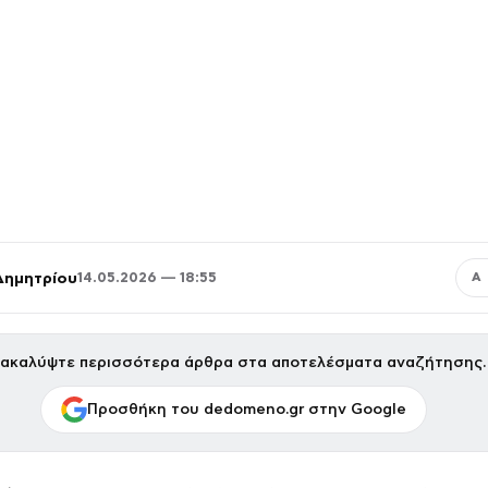
Δημητρίου
14.05.2026 — 18:55
Α
ακαλύψτε περισσότερα άρθρα στα αποτελέσματα αναζήτησης.
Προσθήκη του dedomeno.gr στην Google