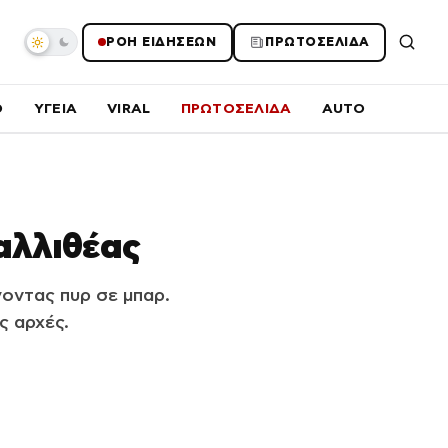
ΡΟΗ ΕΙΔΗΣΕΩΝ
ΠΡΩΤΟΣΕΛΙΔΑ
O
ΥΓΕΙΑ
VIRAL
ΠΡΩΤΟΣΕΛΙΔΑ
AUTO
αλλιθέας
οντας πυρ σε μπαρ.
ς αρχές.