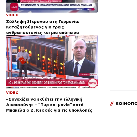
VIDEO
Σύλληψη 31χρονου στη Γερμανία:
Καταζητούμενος για τρεις
ανθρωποκτονίες και μια απόπειρα
VIDEO
«Συνεχίζει να εκθέτει την ελληνική
//
ΚΟΙΝΟΠΟ
Δικαιοσύνη» – ”Πυρ και μανία” κατά
Μπακέλα ο Ζ. Κεσσές για τις υποκλοπές