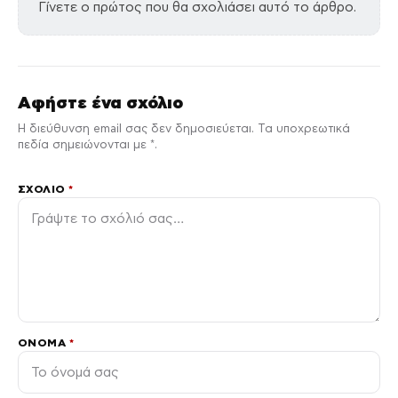
Γίνετε ο πρώτος που θα σχολιάσει αυτό το άρθρο.
Αφήστε ένα σχόλιο
Η διεύθυνση email σας δεν δημοσιεύεται. Τα υποχρεωτικά
πεδία σημειώνονται με *.
ΣΧΌΛΙΟ
*
ΌΝΟΜΑ
*