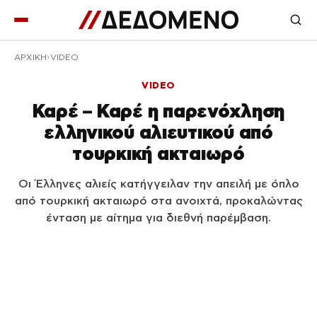
ΑΡΧΙΚΉ
VIDEO
VIDEO
Καρέ – Καρέ η παρενόχληση
ελληνικού αλιευτικού από
τουρκική ακταιωρό
Οι Έλληνες αλιείς κατήγγειλαν την απειλή με όπλο
από τουρκική ακταιωρό στα ανοιχτά, προκαλώντας
ένταση με αίτημα για διεθνή παρέμβαση.