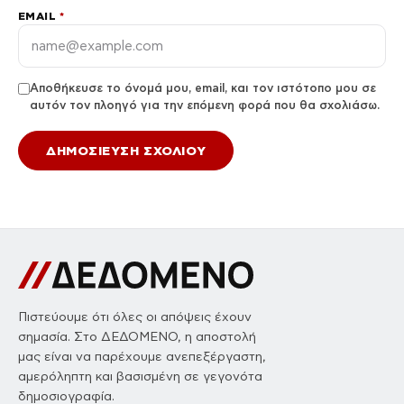
EMAIL
*
Αποθήκευσε το όνομά μου, email, και τον ιστότοπο μου σε
αυτόν τον πλοηγό για την επόμενη φορά που θα σχολιάσω.
Πιστεύουμε ότι όλες οι απόψεις έχουν
σημασία. Στο ΔΕΔΟΜΕΝΟ, η αποστολή
μας είναι να παρέχουμε ανεπεξέργαστη,
αμερόληπτη και βασισμένη σε γεγονότα
δημοσιογραφία.