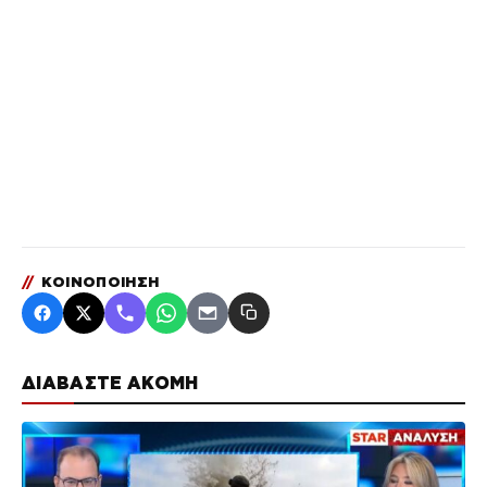
//
ΚΟΙΝΟΠΟΙΗΣΗ
ΔΙΑΒΑΣΤΕ ΑΚΟΜΗ