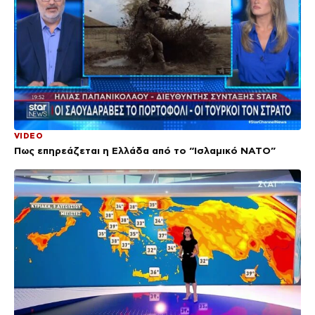
VIDEO
Πως επηρεάζεται η Ελλάδα από το “Ισλαμικό ΝΑΤΟ”