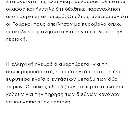
Στα ανοιχτά της ελληνικής θάλασσας, αλιευτικό
σκάφος κατήγγειλε ότι δέχθηκε παρενόχληση
από τουρκική ακταιωρό. Οι αλιείς αναφέρουν ότι
οι Τούρκοι τους απείλησαν με πυροβόλο όπλο,
προκαλώντας ανησυχία για την ασφάλεια στην
περιοχή.
Η ελληνική πλευρά διαμαρτύρεται για τη
συμπεριφορά αυτή, η οποία εντάσσεται σε ένα
ευρύτερο πλαίσιο εντάσεων μεταξύ των δύο
χωρών. Οι αρχές εξετάζουν το περιστατικό και
καλούν για την τήρηση των διεθνών κανόνων
ναυσιπλοΐας στην περιοχή.