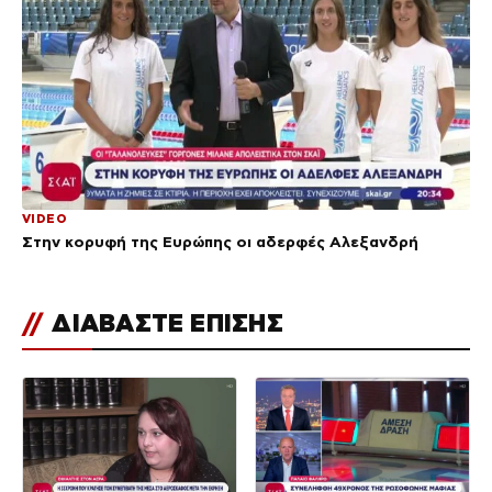
VIDEO
Στην κορυφή της Ευρώπης οι αδερφές Αλεξανδρή
//
ΔΙΑΒΑΣΤΕ ΕΠΙΣΗΣ