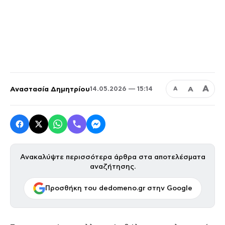
Α
Αναστασία Δημητρίου
Α
14.05.2026 — 15:14
Α
Ανακαλύψτε περισσότερα άρθρα στα αποτελέσματα
αναζήτησης.
Προσθήκη του dedomeno.gr στην Google