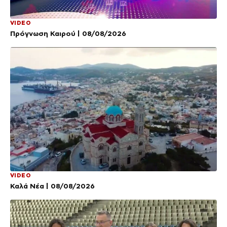
VIDEO
Πρόγνωση Καιρού | 08/08/2026
VIDEO
Καλά Νέα | 08/08/2026