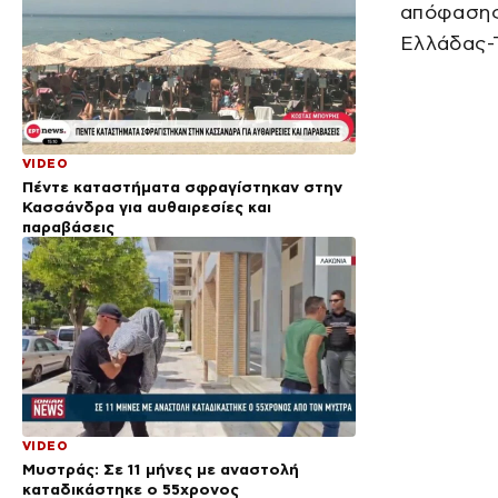
απόφασης 
Ελλάδας-Τ
VIDEO
Πέντε καταστήματα σφραγίστηκαν στην
Κασσάνδρα για αυθαιρεσίες και
παραβάσεις
VIDEO
Μυστράς: Σε 11 μήνες με αναστολή
καταδικάστηκε ο 55χρονος