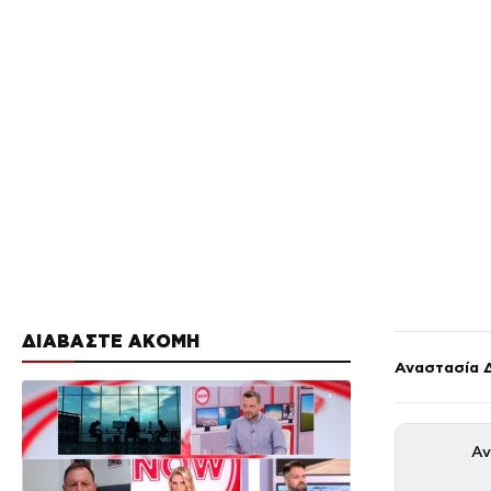
ΔΙΑΒΑΣΤΕ ΑΚΟΜΗ
Αναστασία 
Αν