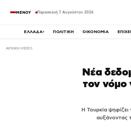
Παρασκευή 7 Αυγούστου 2026
ΜΕΝΟΥ
ΕΛΛΑΔΑ
ΠΟΛΙΤΙΚΗ
ΟΙΚΟΝΟΜΙΑ
ΕΠΙΧΕ
▾
ΑΡΧΙΚΉ
VIDEO
Νέα δεδομ
τον νόμο 
Η Τουρκία ψηφίζει 
αυξάνοντας τ