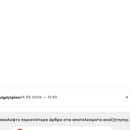
Δημητρίου
14.05.2026 — 11:40
Α
ακαλύψτε περισσότερα άρθρα στα αποτελέσματα αναζήτησης.