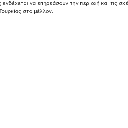
ενδέχεται να επηρεάσουν την περιοχή και τις σχ
ουρκίας στο μέλλον.