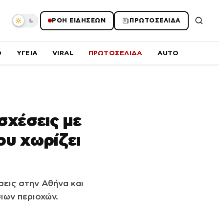
ΡΟΗ ΕΙΔΗΣΕΩΝ
ΠΡΩΤΟΣΕΛΙΔΑ
O
ΥΓΕΙΑ
VIRAL
ΠΡΩΤΟΣΕΛΙΔΑ
AUTO
σχέσεις με
ου χωρίζει
σεις στην Αθήνα και
ιων περιοχών.