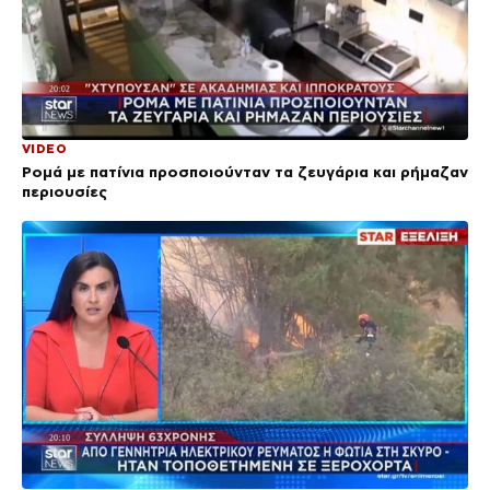
VIDEO
Ρομά με πατίνια προσποιούνταν τα ζευγάρια και ρήμαζαν
περιουσίες