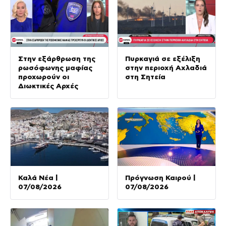
Στην εξάρθρωση της
Πυρκαγιά σε εξέλιξη
ρωσόφωνης μαφίας
στην περιοχή Αχλαδιά
προχωρούν οι
στη Σητεία
Διωκτικές Αρχές
Καλά Νέα |
Πρόγνωση Καιρού |
07/08/2026
07/08/2026