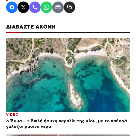
ΔΙΑΒΑΣΤΕ ΑΚΟΜΗ
VIDEO
Δίδυμα – Η διπλή ήσυχη παραλία της Χίου, με τα καθαρά
γαλαζοπράσινα νερά