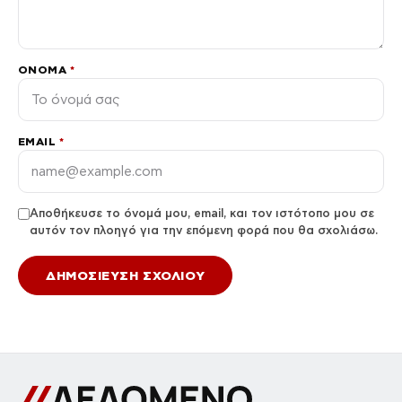
ΌΝΟΜΑ
*
EMAIL
*
Αποθήκευσε το όνομά μου, email, και τον ιστότοπο μου σε
αυτόν τον πλοηγό για την επόμενη φορά που θα σχολιάσω.