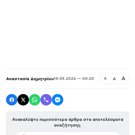
Α
Αναστασία Δημητρίου
Α
14.05.2026 — 00:20
Α
Ανακαλύψτε περισσότερα άρθρα στα αποτελέσματα
αναζήτησης.