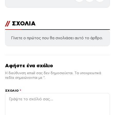
//
ΣΧΟΛΙΑ
Γίνετε ο πρώτος που θα σχολιάσει αυτό το άρθρο.
Αφήστε ένα σχόλιο
Η διεύθυνση email σας δεν δημοσιεύεται. Τα υποχρεωτικά
πεδία σημειώνονται με *.
ΣΧΌΛΙΟ
*