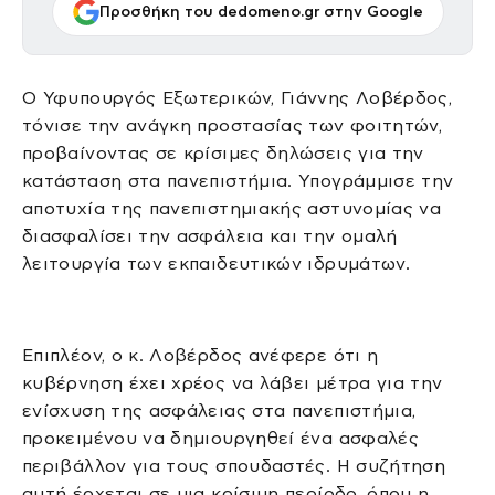
Προσθήκη του dedomeno.gr στην Google
Ο Υφυπουργός Εξωτερικών, Γιάννης Λοβέρδος,
τόνισε την ανάγκη προστασίας των φοιτητών,
προβαίνοντας σε κρίσιμες δηλώσεις για την
κατάσταση στα πανεπιστήμια. Υπογράμμισε την
αποτυχία της πανεπιστημιακής αστυνομίας να
διασφαλίσει την ασφάλεια και την ομαλή
λειτουργία των εκπαιδευτικών ιδρυμάτων.
Επιπλέον, ο κ. Λοβέρδος ανέφερε ότι η
κυβέρνηση έχει χρέος να λάβει μέτρα για την
ενίσχυση της ασφάλειας στα πανεπιστήμια,
προκειμένου να δημιουργηθεί ένα ασφαλές
περιβάλλον για τους σπουδαστές. Η συζήτηση
αυτή έρχεται σε μια κρίσιμη περίοδο, όπου η