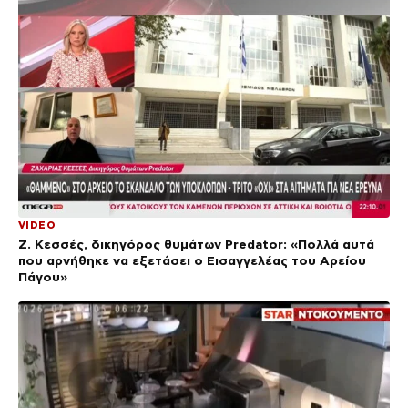
VIDEO
Ζ. Κεσσές, δικηγόρος θυμάτων Predator: «Πολλά αυτά
που αρνήθηκε να εξετάσει ο Εισαγγελέας του Αρείου
Πάγου»