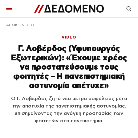
ΑΡΧΙΚΉ
VIDEO
VIDEO
Γ. Λοβέρδος (Υφυπουργός
Εξωτερικών): «Έχουμε χρέος
να προστατεύσουμε τους
φοιτητές – Η πανεπιστημιακή
αστυνομία απέτυχε»
Ο Γ. Λοβέρδος ζητά νέα μέτρα ασφαλείας μετά
την αποτυχία της πανεπιστημιακής αστυνομίας,
επισημαίνοντας την ανάγκη προστασίας των
φοιτητών στα πανεπιστήμια.