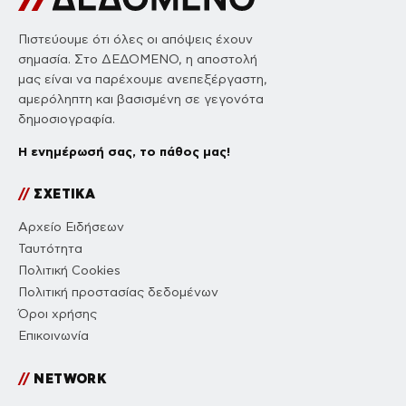
Πιστεύουμε ότι όλες οι απόψεις έχουν
σημασία. Στο ΔΕΔΟΜΕΝΟ, η αποστολή
μας είναι να παρέχουμε ανεπεξέργαστη,
αμερόληπτη και βασισμένη σε γεγονότα
δημοσιογραφία.
Η ενημέρωσή σας, το πάθος μας!
//
ΣΧΕΤΙΚΑ
Αρχείο Ειδήσεων
Ταυτότητα
Πολιτική Cookies
Πολιτική προστασίας δεδομένων
Όροι χρήσης
Επικοινωνία
//
NETWORK