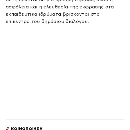
ασφάλεια και η ελευθερία της έκφρασης στα
εκπαιδευτικά ιδρύματα βρίσκονται στο
επίκεντρο του δημόσιου διαλόγου.
//
ΚΟΙΝΟΠΟΙΗΣΗ