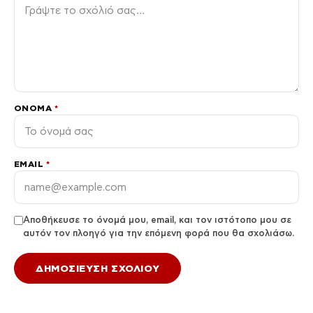
ΌΝΟΜΑ
*
EMAIL
*
Αποθήκευσε το όνομά μου, email, και τον ιστότοπο μου σε
αυτόν τον πλοηγό για την επόμενη φορά που θα σχολιάσω.