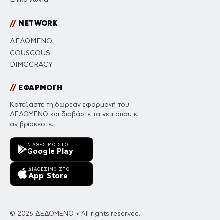
//
NETWORK
ΔΕΔΟΜΕΝΟ
COUSCOUS
DIMOCRACY
//
ΕΦΑΡΜΟΓΗ
Κατεβάστε τη δωρεάν εφαρμογή του
ΔΕΔΟΜΕΝΟ και διαβάστε τα νέα όπου κι
αν βρίσκεστε.
ΔΙΑΘΈΣΙΜΟ ΣΤΟ
Google Play
ΔΙΑΘΈΣΙΜΟ ΣΤΟ
App Store
© 2026 ΔΕΔΟΜΕΝΟ • All rights reserved.