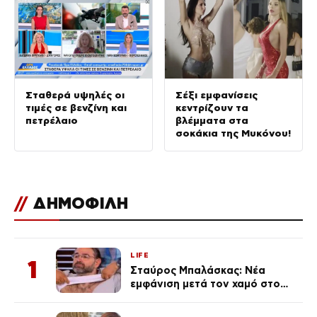
Σταθερά υψηλές οι
Σέξι εμφανίσεις
τιμές σε βενζίνη και
κεντρίζουν τα
πετρέλαιο
βλέμματα στα
σοκάκια της Μυκόνου!
//
ΔΗΜΟΦΙΛΗ
LIFE
1
Σταύρος Μπαλάσκας: Νέα
εμφάνιση μετά τον χαμό στο
«Πρωινό» (Φωτογραφία)