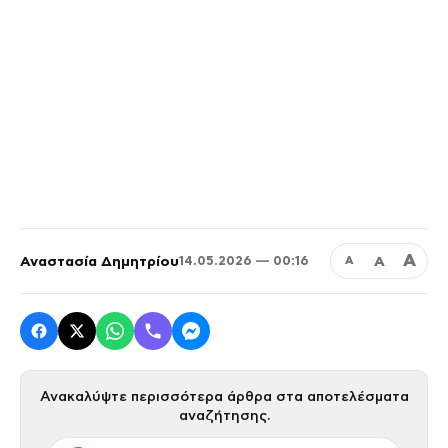
Α
Αναστασία Δημητρίου
Α
14.05.2026 — 00:16
Α
Ανακαλύψτε περισσότερα άρθρα στα αποτελέσματα
αναζήτησης.