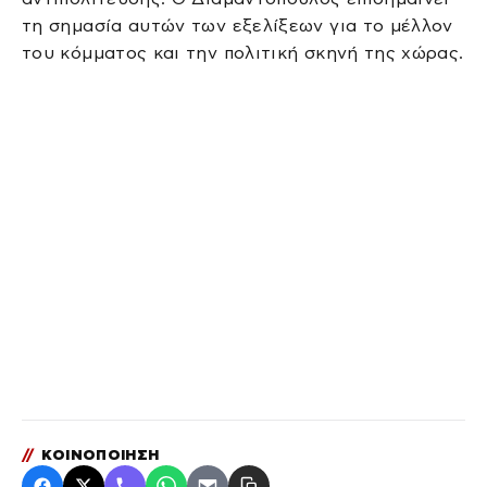
τη σημασία αυτών των εξελίξεων για το μέλλον
του κόμματος και την πολιτική σκηνή της χώρας.
//
ΚΟΙΝΟΠΟΙΗΣΗ