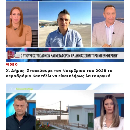
VIDEO
Χ. Δήμας: Στοχεύουμε τον Νοεμβριου του 2028 το
αεροδρόμιο Καστέλλι να είναι πλήρως λειτουργικό