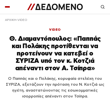
ΑΡΧΙΚΉ
VIDEO
VIDEO
Θ. Διαμαντόπουλος: «Παππάς
και Πολάκης προτίθενται να
προτείνουν να κατεβεί ο
ΣΥΡΙΖΑ υπό τον κ. Κοτζιά
απέναντι στον Α. Τσίπρα»
Ο Παππάς και ο Πολάκης, κορυφαία στελέχη του
ΣΥΡΙΖΑ, εξετάζουν την πρόταση του Ν. Κοτζιά ως
ηγέτη, αναστατώνοντας τις εσωκομματικές
ισορροπίες απέναντι στον Τσίπρα.