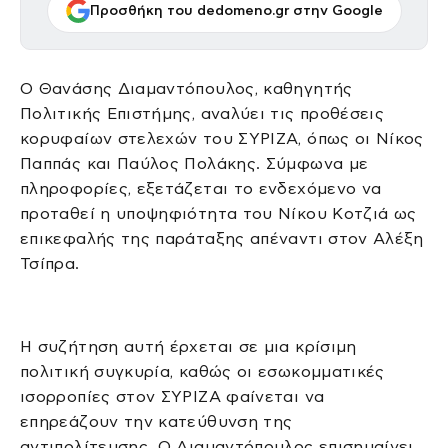
Προσθήκη του dedomeno.gr στην Google
Ο Θανάσης Διαμαντόπουλος, καθηγητής
Πολιτικής Επιστήμης, αναλύει τις προθέσεις
κορυφαίων στελεχών του ΣΥΡΙΖΑ, όπως οι Νίκος
Παππάς και Παύλος Πολάκης. Σύμφωνα με
πληροφορίες, εξετάζεται το ενδεχόμενο να
προταθεί η υποψηφιότητα του Νίκου Κοτζιά ως
επικεφαλής της παράταξης απέναντι στον Αλέξη
Τσίπρα.
Η συζήτηση αυτή έρχεται σε μια κρίσιμη
πολιτική συγκυρία, καθώς οι εσωκομματικές
ισορροπίες στον ΣΥΡΙΖΑ φαίνεται να
επηρεάζουν την κατεύθυνση της
αντιπολίτευσης. Ο Διαμαντόπουλος επισημαίνει