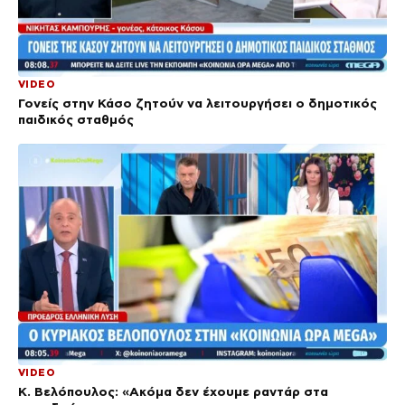
VIDEO
Γονείς στην Κάσο ζητούν να λειτουργήσει ο δημοτικός
παιδικός σταθμός
VIDEO
Κ. Βελόπουλος: «Ακόμα δεν έχουμε ραντάρ στα