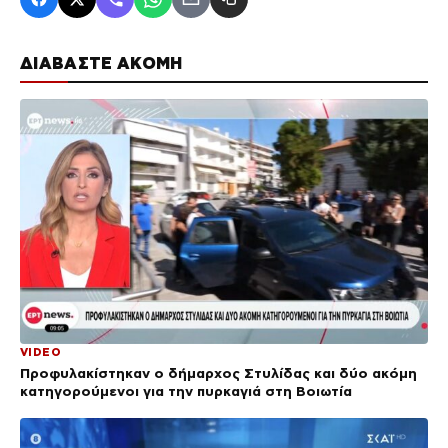
ΔΙΑΒΑΣΤΕ ΑΚΟΜΗ
VIDEO
Προφυλακίστηκαν ο δήμαρχος Στυλίδας και δύο ακόμη
κατηγορούμενοι για την πυρκαγιά στη Βοιωτία