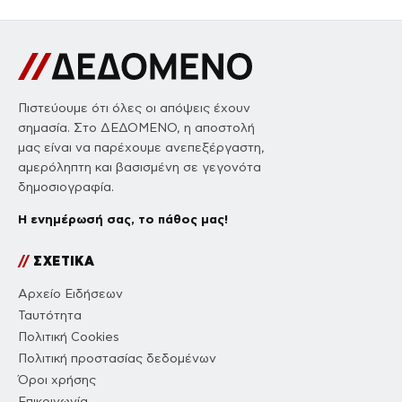
Πιστεύουμε ότι όλες οι απόψεις έχουν
σημασία. Στο ΔΕΔΟΜΕΝΟ, η αποστολή
μας είναι να παρέχουμε ανεπεξέργαστη,
αμερόληπτη και βασισμένη σε γεγονότα
δημοσιογραφία.
Η ενημέρωσή σας, το πάθος μας!
//
ΣΧΕΤΙΚΑ
Αρχείο Ειδήσεων
Ταυτότητα
Πολιτική Cookies
Πολιτική προστασίας δεδομένων
Όροι χρήσης
Επικοινωνία