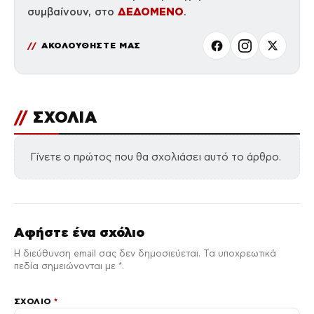
ΔΕΔΟΜΕΝΟ
συμβαίνουν, στο
.
ΑΚΟΛΟΥΘΗΣΤΕ ΜΑΣ
//
ΣΧΟΛΙΑ
Γίνετε ο πρώτος που θα σχολιάσει αυτό το άρθρο.
Αφήστε ένα σχόλιο
Η διεύθυνση email σας δεν δημοσιεύεται. Τα υποχρεωτικά
πεδία σημειώνονται με *.
ΣΧΌΛΙΟ
*