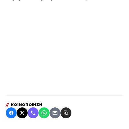
//
ΚΟΙΝΟΠΟΙΗΣΗ