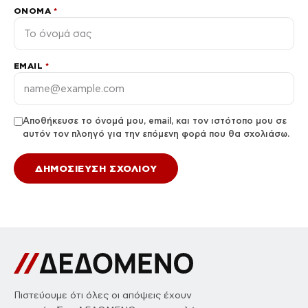
ΌΝΟΜΑ
*
EMAIL
*
Αποθήκευσε το όνομά μου, email, και τον ιστότοπο μου σε
αυτόν τον πλοηγό για την επόμενη φορά που θα σχολιάσω.
Πιστεύουμε ότι όλες οι απόψεις έχουν