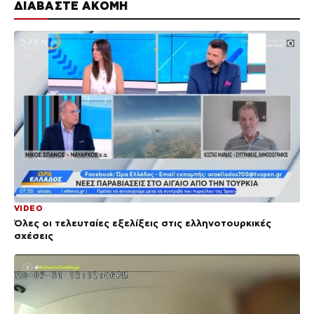
ΔΙΑΒΑΣΤΕ ΑΚΟΜΗ
VIDEO
Όλες οι τελευταίες εξελίξεις στις ελληνοτουρκικές
σχέσεις