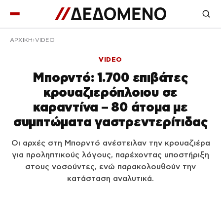
ΑΡΧΙΚΉ
VIDEO
VIDEO
Μπορντό: 1.700 επιβάτες
κρουαζιερόπλοιου σε
καραντίνα – 80 άτομα με
συμπτώματα γαστρεντερίτιδας
Οι αρχές στη Μπορντό ανέστειλαν την κρουαζιέρα
για προληπτικούς λόγους, παρέχοντας υποστήριξη
στους νοσούντες, ενώ παρακολουθούν την
κατάσταση αναλυτικά.