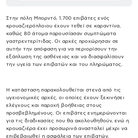
Στην πόλη Μπορντό, 1.700 επιβάτες ενός
κρουαζιερόπλοιου έχουν τεθεί σε καραντίνα,
καθώς 80 άτομα παρουσίασαν συμπτώματα
γαστρεντερίτιδας. Οι αρχές προχώρησαν σε
αυτήν την απόφαση για να περιορίσουν την
εξάπλωση της ασθένειας και να διασφαλίσουν
την υγεία των επιβατών και του πληρώματος.
Η κατάσταση παρακολουθείται στενά από τις
υγειονομικές αρχές, οι οποίες έχουν ξεκινήσει
ελέγχους και παροχή βοήθειας στους
προσβεβλημένους. Οι επιβάτες ενημερώνονται
για τις διαδικασίες που θα ακολουθηθούν, ενώ η
κρουαζιέρα έχει προσωρινά ανασταλεί μέχρι να
επιβεβαιωθεί η ασφάλεια των επιβατών.