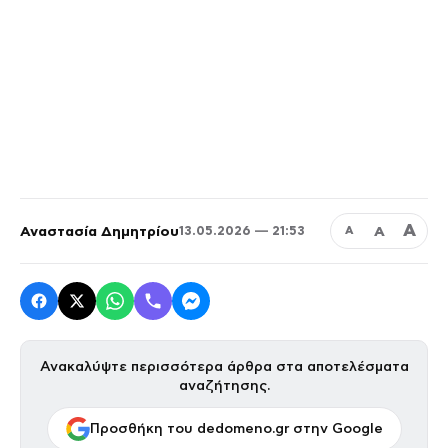
Α
Αναστασία Δημητρίου
Α
13.05.2026 — 21:53
Α
Ανακαλύψτε περισσότερα άρθρα στα αποτελέσματα
αναζήτησης.
Προσθήκη του dedomeno.gr στην Google