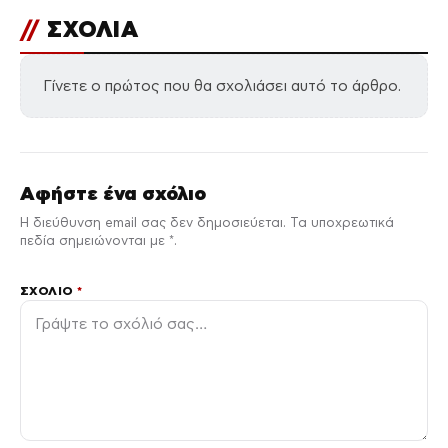
//
ΣΧΟΛΙΑ
Γίνετε ο πρώτος που θα σχολιάσει αυτό το άρθρο.
Αφήστε ένα σχόλιο
Η διεύθυνση email σας δεν δημοσιεύεται. Τα υποχρεωτικά
πεδία σημειώνονται με *.
ΣΧΌΛΙΟ
*