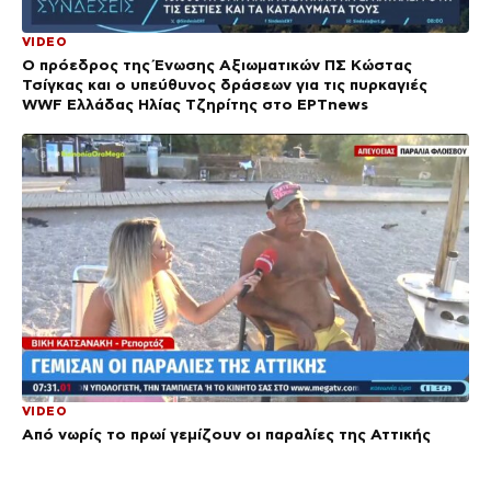
VIDEO
Ο πρόεδρος της Ένωσης Αξιωματικών ΠΣ Κώστας
Τσίγκας και ο υπεύθυνος δράσεων για τις πυρκαγιές
WWF Ελλάδας Ηλίας Τζηρίτης στο ΕΡΤnews
VIDEO
Από νωρίς το πρωί γεμίζουν οι παραλίες της Αττικής