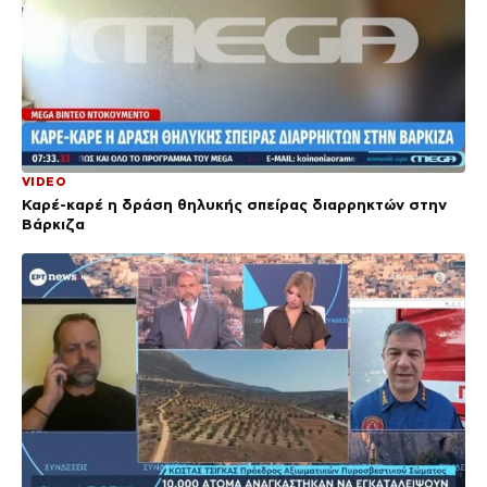
VIDEO
Καρέ-καρέ η δράση θηλυκής σπείρας διαρρηκτών στην
Βάρκιζα