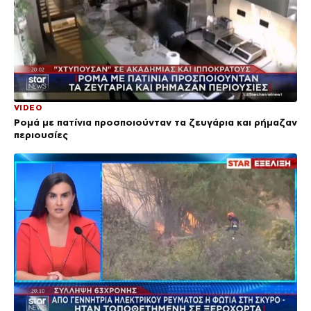
VIDEO
Ρομά με πατίνια προσποιούνταν τα ζευγάρια και ρήμαζαν
περιουσίες