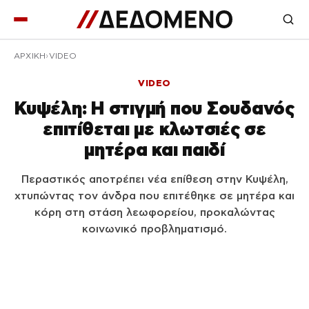
ΑΡΧΙΚΉ
VIDEO
VIDEO
Κυψέλη: Η στιγμή που Σουδανός
επιτίθεται με κλωτσιές σε
μητέρα και παιδί
Περαστικός αποτρέπει νέα επίθεση στην Κυψέλη,
χτυπώντας τον άνδρα που επιτέθηκε σε μητέρα και
κόρη στη στάση λεωφορείου, προκαλώντας
κοινωνικό προβληματισμό.