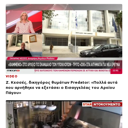
VIDEO
Ζ. Κεσσές, δικηγόρος θυμάτων Predator: «Πολλά αυτά
που αρνήθηκε να εξετάσει ο Εισαγγελέας του Αρείου
Πάγου»