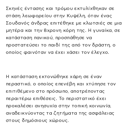
Σκηνές έντασης και τρόμου εκτυλίχθηκαν σε
στάση λεωφορείου στην Κυψέλη, όταν ένας
Σουδανός άνδρας επιτέθηκε με κλωτσιές σε μια
μητέρα και την 8χρονη κόρη της. Η γυναίκα, σε
κατάσταση πανικού, προσπάθησε να
προστατεύσει το παιδί της από τον δράστη, ο
οποίος φαινόταν να έχει χάσει τον έλεγχο.
Η κατάσταση εκτονώθηκε χάρη σε έναν
περαστικό, ο οποίος επενέβη και χτύπησε τον
επιτιθέμενο στο πρόσωπο, αποτρέποντας
περαιτέρω επιθέσεις. Το περιστατικό έχει
προκαλέσει ανησυχία στην τοπική κοινωνία,
αναδεικνύοντας τα ζητήματα της ασφάλειας
στους δημόσιους χώρους.