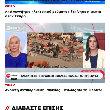
VIDEO
Από γεννήτρια ηλεκτρικού ρεύματος ξεκίνησε η φωτιά
στην Σκύρο
VIDEO
Ανοιχτή αντιπαράθεση Ισπανίας – Ιταλίας για τη Θέουτα
//
ΔΙΑΒΑΣΤΕ ΕΠΙΣΗΣ