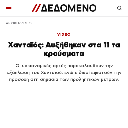
ΑΡΧΙΚΉ
VIDEO
VIDEO
Χανταϊός: Αυξήθηκαν στα 11 τα
κρούσματα
Οι υγειονομικές αρχές παρακολουθούν την
εξάπλωση του Χανταϊού, ενώ ειδικοί εφιστούν την
προσοχή στη σημασία των προληπτικών μέτρων.