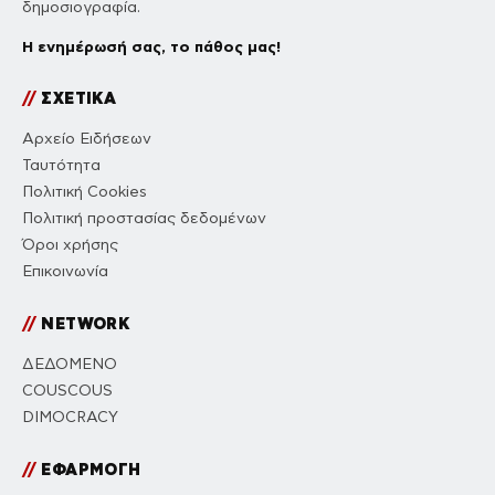
δημοσιογραφία.
Η ενημέρωσή σας, το πάθος μας!
//
ΣΧΕΤΙΚΑ
Αρχείο Ειδήσεων
Ταυτότητα
Πολιτική Cookies
Πολιτική προστασίας δεδομένων
Όροι χρήσης
Επικοινωνία
//
NETWORK
ΔΕΔΟΜΕΝΟ
COUSCOUS
DIMOCRACY
//
ΕΦΑΡΜΟΓΗ