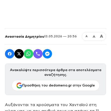
Α
Αναστασία Δημητρίου
Α
13.05.2026 — 20:56
Α
Ανακαλύψτε περισσότερα άρθρα στα αποτελέσματα
αναζήτησης.
Προσθήκη του dedomeno.gr στην Google
Αυξάνονται τα κρούσματα του Χανταϊού στη
χώρα μας, με τον αριθμό τους να φτάνει τα 11.