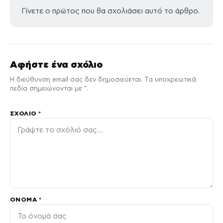
Γίνετε ο πρώτος που θα σχολιάσει αυτό το άρθρο.
Αφήστε ένα σχόλιο
Η διεύθυνση email σας δεν δημοσιεύεται. Τα υποχρεωτικά
πεδία σημειώνονται με *.
ΣΧΌΛΙΟ
*
ΌΝΟΜΑ
*