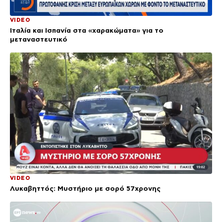
VIDEO
Ιταλία και Ισπανία στα «χαρακώματα» για το
μεταναστευτικό
VIDEO
Λυκαβηττός: Μυστήριο με σορό 57χρονης