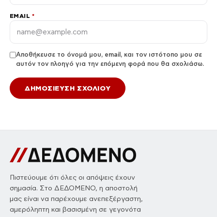
EMAIL
*
Αποθήκευσε το όνομά μου, email, και τον ιστότοπο μου σε
αυτόν τον πλοηγό για την επόμενη φορά που θα σχολιάσω.
Πιστεύουμε ότι όλες οι απόψεις έχουν
σημασία. Στο ΔΕΔΟΜΕΝΟ, η αποστολή
μας είναι να παρέχουμε ανεπεξέργαστη,
αμερόληπτη και βασισμένη σε γεγονότα