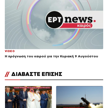
VIDEO
Η πρόγνωση του καιρού για την Κυριακή 9 Αυγούστου
//
ΔΙΑΒΑΣΤΕ ΕΠΙΣΗΣ