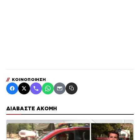
//
ΚΟΙΝΟΠΟΙΗΣΗ
ΔΙΑΒΑΣΤΕ ΑΚΟΜΗ