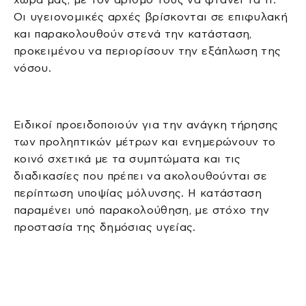
Οι υγειονομικές αρχές βρίσκονται σε επιφυλακή
και παρακολουθούν στενά την κατάσταση,
προκειμένου να περιορίσουν την εξάπλωση της
νόσου.
Ειδικοί προειδοποιούν για την ανάγκη τήρησης
των προληπτικών μέτρων και ενημερώνουν το
κοινό σχετικά με τα συμπτώματα και τις
διαδικασίες που πρέπει να ακολουθούνται σε
περίπτωση υποψίας μόλυνσης. Η κατάσταση
παραμένει υπό παρακολούθηση, με στόχο την
προστασία της δημόσιας υγείας.