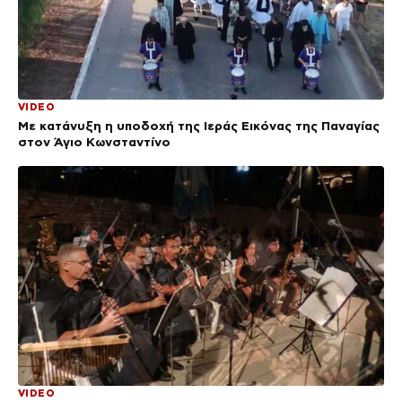
VIDEO
Με κατάνυξη η υποδοχή της Ιεράς Εικόνας της Παναγίας
στον Άγιο Κωνσταντίνο
VIDEO