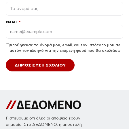
EMAIL
*
Αποθήκευσε το όνομά μου, email, και τον ιστότοπο μου σε
αυτόν τον πλοηγό για την επόμενη φορά που θα σχολιάσω.
Πιστεύουμε ότι όλες οι απόψεις έχουν
σημασία. Στο ΔΕΔΟΜΕΝΟ, η αποστολή