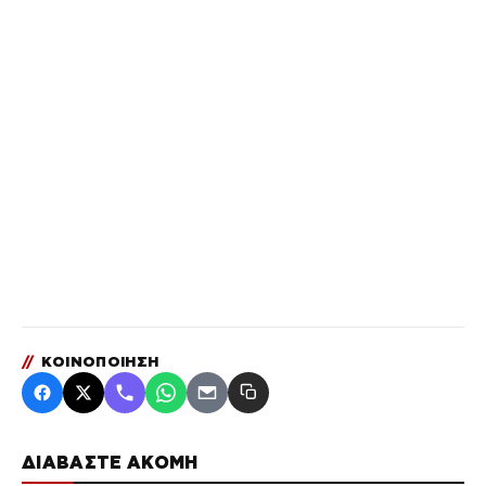
//
ΚΟΙΝΟΠΟΙΗΣΗ
ΔΙΑΒΑΣΤΕ ΑΚΟΜΗ