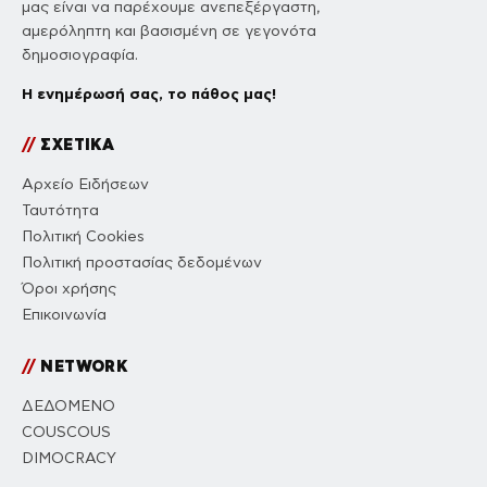
μας είναι να παρέχουμε ανεπεξέργαστη,
αμερόληπτη και βασισμένη σε γεγονότα
δημοσιογραφία.
Η ενημέρωσή σας, το πάθος μας!
//
ΣΧΕΤΙΚΑ
Αρχείο Ειδήσεων
Ταυτότητα
Πολιτική Cookies
Πολιτική προστασίας δεδομένων
Όροι χρήσης
Επικοινωνία
//
NETWORK
ΔΕΔΟΜΕΝΟ
COUSCOUS
DIMOCRACY