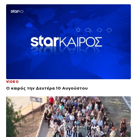
VIDEO
Ο καιρός την Δευτέρα 10 Αυγούστου