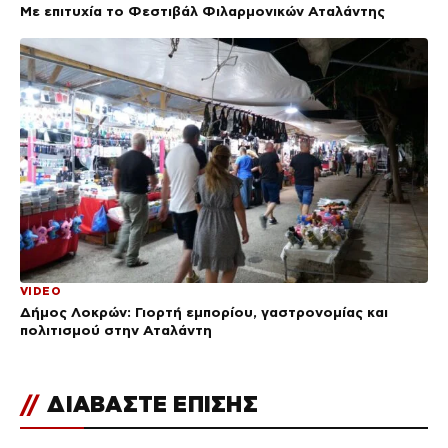
Με επιτυχία το Φεστιβάλ Φιλαρμονικών Αταλάντης
VIDEO
Δήμος Λοκρών: Γιορτή εμπορίου, γαστρονομίας και
πολιτισμού στην Αταλάντη
//
ΔΙΑΒΑΣΤΕ ΕΠΙΣΗΣ