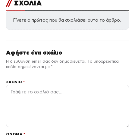
//
ΣΧΟΛΙΑ
Γίνετε ο πρώτος που θα σχολιάσει αυτό το άρθρο.
Αφήστε ένα σχόλιο
Η διεύθυνση email σας δεν δημοσιεύεται. Τα υποχρεωτικά
πεδία σημειώνονται με *.
ΣΧΌΛΙΟ
*
ΌΝΟΜΑ
*