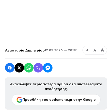
Α
Αναστασία Δημητρίου
Α
12.05.2026 — 20:38
Α
Ανακαλύψτε περισσότερα άρθρα στα αποτελέσματα
αναζήτησης.
Προσθήκη του dedomeno.gr στην Google