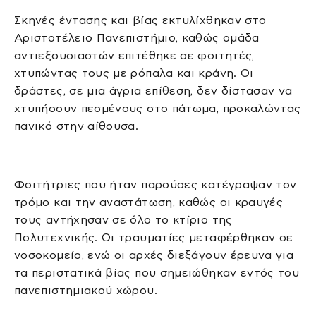
Σκηνές έντασης και βίας εκτυλίχθηκαν στο
Αριστοτέλειο Πανεπιστήμιο, καθώς ομάδα
αντιεξουσιαστών επιτέθηκε σε φοιτητές,
χτυπώντας τους με ρόπαλα και κράνη. Οι
δράστες, σε μια άγρια επίθεση, δεν δίστασαν να
χτυπήσουν πεσμένους στο πάτωμα, προκαλώντας
πανικό στην αίθουσα.
Φοιτήτριες που ήταν παρούσες κατέγραψαν τον
τρόμο και την αναστάτωση, καθώς οι κραυγές
τους αντήχησαν σε όλο το κτίριο της
Πολυτεχνικής. Οι τραυματίες μεταφέρθηκαν σε
νοσοκομείο, ενώ οι αρχές διεξάγουν έρευνα για
τα περιστατικά βίας που σημειώθηκαν εντός του
πανεπιστημιακού χώρου.