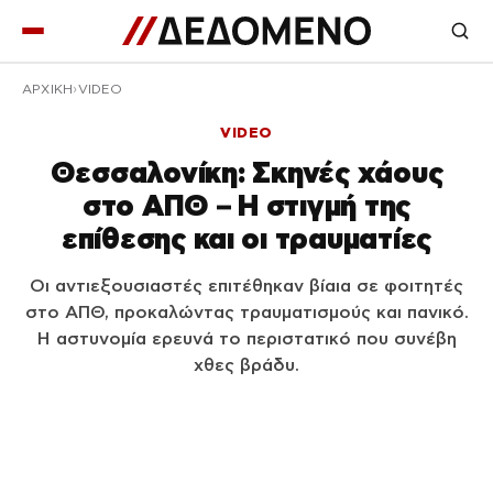
ΑΡΧΙΚΉ
VIDEO
VIDEO
Θεσσαλονίκη: Σκηνές χάους
στο ΑΠΘ – Η στιγμή της
επίθεσης και οι τραυματίες
Οι αντιεξουσιαστές επιτέθηκαν βίαια σε φοιτητές
στο ΑΠΘ, προκαλώντας τραυματισμούς και πανικό.
Η αστυνομία ερευνά το περιστατικό που συνέβη
χθες βράδυ.