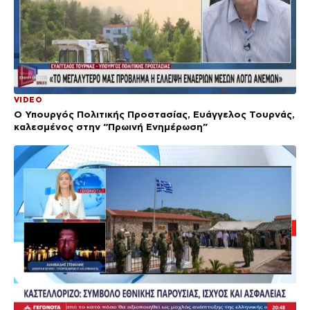
VIDEO
Ο Υπουργός Πολιτικής Προστασίας, Ευάγγελος Τουρνάς,
καλεσμένος στην “Πρωινή Ενημέρωση”