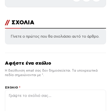
//
ΣΧΟΛΙΑ
Γίνετε ο πρώτος που θα σχολιάσει αυτό το άρθρο.
Αφήστε ένα σχόλιο
Η διεύθυνση email σας δεν δημοσιεύεται. Τα υποχρεωτικά
πεδία σημειώνονται με *.
ΣΧΌΛΙΟ
*