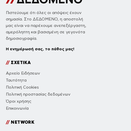
Πιστεύουμε ότι όλες οι απόψεις έχουν
σημασία. Στο ΔΕΔΟΜΕΝΟ, η αποστολή
μας είναι να παρέχουμε ανεπεξέργαστη,
αμερόληπτη και βασισμένη σε γεγονότα
δημοσιογραφία.
Η ενημέρωσή σας, το πάθος μας!
//
ΣΧΕΤΙΚΑ
Αρχείο Ειδήσεων
Ταυτότητα
Πολιτική Cookies
Πολιτική προστασίας δεδομένων
Όροι χρήσης
Επικοινωνία
//
NETWORK