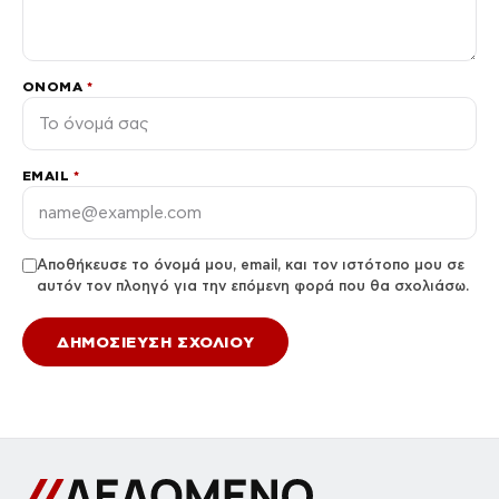
ΌΝΟΜΑ
*
EMAIL
*
Αποθήκευσε το όνομά μου, email, και τον ιστότοπο μου σε
αυτόν τον πλοηγό για την επόμενη φορά που θα σχολιάσω.