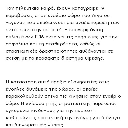
Τον τελευταίο καιρό, έχουν καταγραφεί 9
παραβάσεις στον εναέριο χώρο του Αιγαίου,
γεγονός που υποδεικνύει μια αναζωπύρωση των
εντάσεων στην περιοχή. Η επανεμφάνιση
οπλισμένων F-16 εντείνει τις ανησυχίες για την
ασφάλεια και τη σταθερότητα, καθώς οι
στρατιωτικές δραστηριότητες αυξάνονται σε
σχέση με το πρόσφατο διάστημα ύφεσης.
Η κατάσταση αυτή προξενεί ανησυχίες στις
ένοπλες δυνάμεις της χώρας, οι οποίες
παρακολουθούν στενά τις κινήσεις στον εναέριο
χώρο. Η ενίσχυση της στρατιωτικής παρουσίας
εγκυμονεί κινδύνους για την περιοχή,
καθιστώντας επιτακτική την ανάγκη για διάλογο
και διπλωματικές λύσεις.