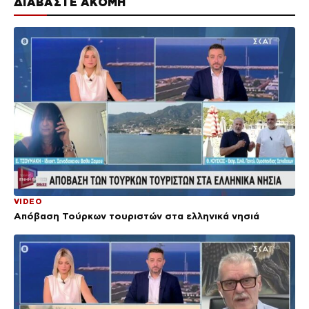
ΔΙΑΒΑΣΤΕ ΑΚΟΜΗ
VIDEO
Απόβαση Τούρκων τουριστών στα ελληνικά νησιά