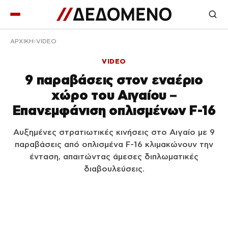
ΑΡΧΙΚΉ
VIDEO
VIDEO
9 παραβάσεις στον εναέριο
χώρο του Αιγαίου –
Επανεμφάνιση οπλισμένων F-16
Αυξημένες στρατιωτικές κινήσεις στο Αιγαίο με 9
παραβάσεις από οπλισμένα F-16 κλιμακώνουν την
ένταση, απαιτώντας άμεσες διπλωματικές
διαβουλεύσεις.