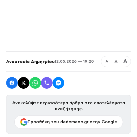
Α
Αναστασία Δημητρίου
Α
12.05.2026 — 19:20
Α
Ανακαλύψτε περισσότερα άρθρα στα αποτελέσματα
αναζήτησης.
Προσθήκη του dedomeno.gr στην Google