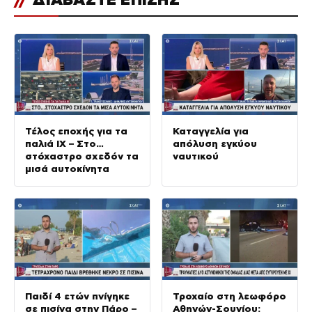
Τέλος εποχής για τα
Καταγγελία για
παλιά ΙΧ – Στο…
απόλυση εγκύου
στόχαστρο σχεδόν τα
ναυτικού
μισά αυτοκίνητα
Παιδί 4 ετών πνίγηκε
Τροχαίο στη λεωφόρο
σε πισίνα στην Πάρο –
Αθηνών-Σουνίου: