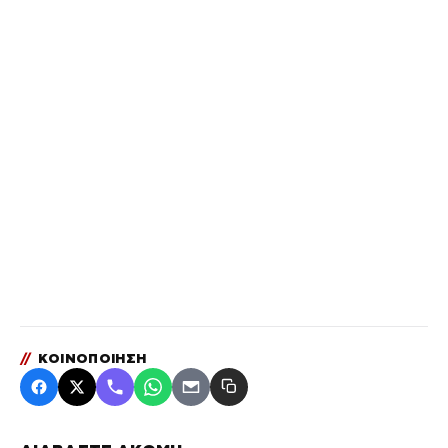
//
ΚΟΙΝΟΠΟΙΗΣΗ