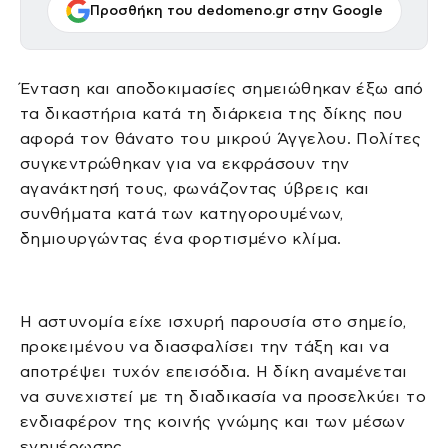
Προσθήκη του dedomeno.gr στην Google
Ένταση και αποδοκιμασίες σημειώθηκαν έξω από
τα δικαστήρια κατά τη διάρκεια της δίκης που
αφορά τον θάνατο του μικρού Άγγελου. Πολίτες
συγκεντρώθηκαν για να εκφράσουν την
αγανάκτησή τους, φωνάζοντας ύβρεις και
συνθήματα κατά των κατηγορουμένων,
δημιουργώντας ένα φορτισμένο κλίμα.
Η αστυνομία είχε ισχυρή παρουσία στο σημείο,
προκειμένου να διασφαλίσει την τάξη και να
αποτρέψει τυχόν επεισόδια. Η δίκη αναμένεται
να συνεχιστεί με τη διαδικασία να προσελκύει το
ενδιαφέρον της κοινής γνώμης και των μέσων
ενημέρωσης.