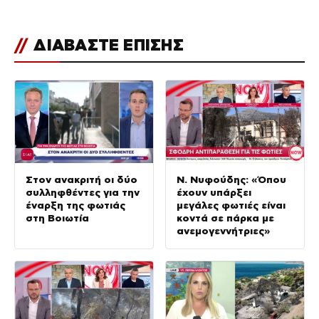
//
ΔΙΑΒΑΣΤΕ ΕΠΙΣΗΣ
Στον ανακριτή οι δύο
Ν. Νυφούδης: «Όπου
συλληφθέντες για την
έχουν υπάρξει
έναρξη της φωτιάς
μεγάλες φωτιές είναι
στη Βοιωτία
κοντά σε πάρκα με
ανεμογεννήτριες»