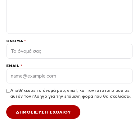
ΌΝΟΜΑ
*
EMAIL
*
Αποθήκευσε το όνομά μου, email, και τον ιστότοπο μου σε
αυτόν τον πλοηγό για την επόμενη φορά που θα σχολιάσω.