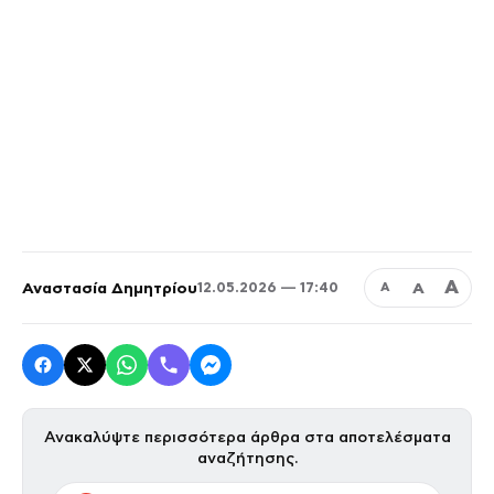
Α
Αναστασία Δημητρίου
Α
12.05.2026 — 17:40
Α
Ανακαλύψτε περισσότερα άρθρα στα αποτελέσματα
αναζήτησης.