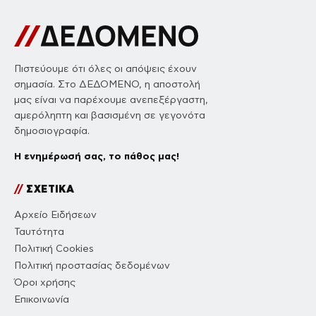
Πιστεύουμε ότι όλες οι απόψεις έχουν
σημασία. Στο ΔΕΔΟΜΕΝΟ, η αποστολή
μας είναι να παρέχουμε ανεπεξέργαστη,
αμερόληπτη και βασισμένη σε γεγονότα
δημοσιογραφία.
Η ενημέρωσή σας, το πάθος μας!
//
ΣΧΕΤΙΚΑ
Αρχείο Ειδήσεων
Ταυτότητα
Πολιτική Cookies
Πολιτική προστασίας δεδομένων
Όροι χρήσης
Επικοινωνία