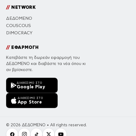
//
NETWORK
ΔΕΔΟΜΕΝΟ
COUSCOUS
DIMOCRACY
//
ΕΦΑΡΜΟΓΗ
Κατεβάστε τη δωρεάν εφαρμογή του
ΔΕΔΟΜΕΝΟ και διαβάστε τα νέα όπου κι
αν βρίσκεστε.
ΔΙΑΘΈΣΙΜΟ ΣΤΟ
Google Play
ΔΙΑΘΈΣΙΜΟ ΣΤΟ
App Store
© 2026 ΔΕΔΟΜΕΝΟ • All rights reserved.