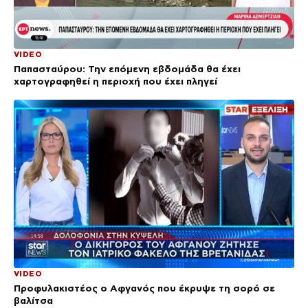
VIDEO
Παπασταύρου: Την επόμενη εβδομάδα θα έχει
χαρτογραφηθεί η περιοχή που έχει πληγεί
VIDEO
Προφυλακιστέος ο Αφγανός που έκρυψε τη σορό σε
βαλίτσα