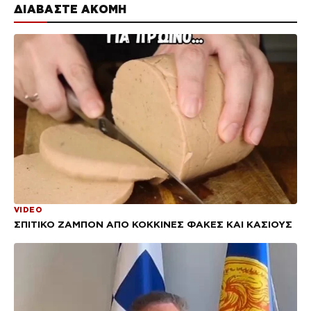
ΔΙΑΒΑΣΤΕ ΑΚΟΜΗ
VIDEO
ΣΠΙΤΙΚΟ ΖΑΜΠΟΝ ΑΠΟ ΚΟΚΚΙΝΕΣ ΦΑΚΕΣ ΚΑΙ ΚΑΣΙΟΥΣ