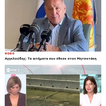
VIDEO
Αγγελούδης: Τα αιτήματα που έθεσε στον Μητσοτάκη