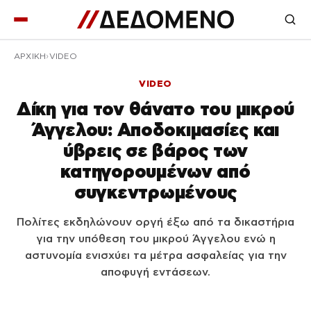
ΑΡΧΙΚΉ
VIDEO
VIDEO
Δίκη για τον θάνατο του μικρού
Άγγελου: Αποδοκιμασίες και
ύβρεις σε βάρος των
κατηγορουμένων από
συγκεντρωμένους
Πολίτες εκδηλώνουν οργή έξω από τα δικαστήρια
για την υπόθεση του μικρού Άγγελου ενώ η
αστυνομία ενισχύει τα μέτρα ασφαλείας για την
αποφυγή εντάσεων.