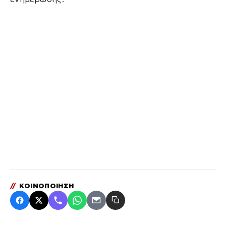
//
ΚΟΙΝΟΠΟΙΗΣΗ