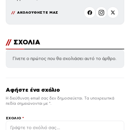
ΑΚΟΛΟΥΘΗΣΤΕ ΜΑΣ
//
ΣΧΟΛΙΑ
Γίνετε ο πρώτος που θα σχολιάσει αυτό το άρθρο.
Αφήστε ένα σχόλιο
Η διεύθυνση email σας δεν δημοσιεύεται. Τα υποχρεωτικά
πεδία σημειώνονται με *.
ΣΧΌΛΙΟ
*