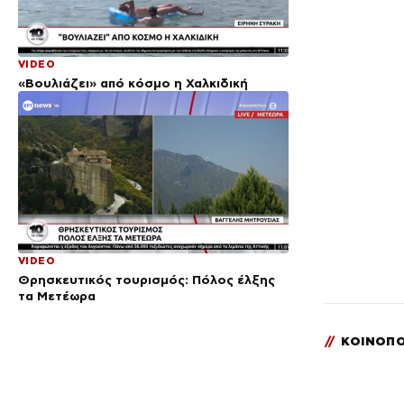
VIDEO
«Βουλιάζει» από κόσμο η Χαλκιδική
VIDEO
Θρησκευτικός τουρισμός: Πόλος έλξης
τα Μετέωρα
//
ΚΟΙΝΟΠΟ