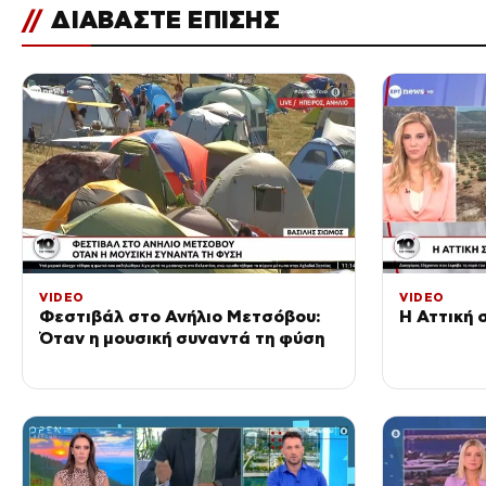
//
ΔΙΑΒΑΣΤΕ ΕΠΙΣΗΣ
VIDEO
VIDEO
Φεστιβάλ στο Ανήλιο Μετσόβου:
Η Αττική 
Όταν η μουσική συναντά τη φύση