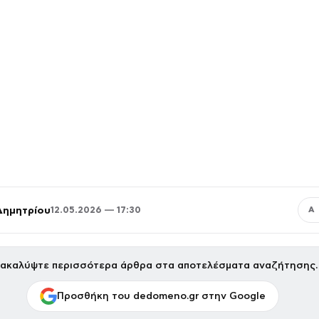
Δημητρίου
12.05.2026 — 17:30
Α
ακαλύψτε περισσότερα άρθρα στα αποτελέσματα αναζήτησης.
Προσθήκη του dedomeno.gr στην Google