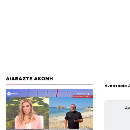
ΔΙΑΒΑΣΤΕ ΑΚΟΜΗ
Αναστασία 
Αν