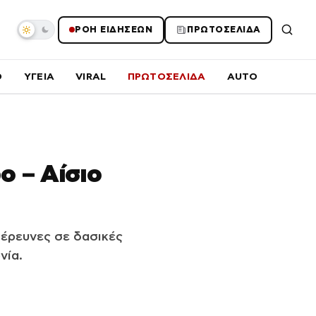
ΡΟΗ ΕΙΔΗΣΕΩΝ
ΠΡΩΤΟΣΕΛΙΔΑ
O
ΥΓΕΙΑ
VIRAL
ΠΡΩΤΟΣΕΛΙΔΑ
AUTO
ο – Αίσιο
έρευνες σε δασικές
νία.