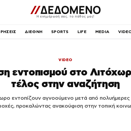
Η ενημέρωσή σας, το πάθος μας!
ΙΡΗΣΕΙΣ
ΔΙΕΘΝΗ
SPORTS
LIFE
MEDIA
VIDE
VIDEO
ση εντοπισμού στο Λιτόχωρ
τέλος στην αναζήτηση
χωρο εντοπίζουν αγνοούμενο μετά από πολυήμερες 
ιοχές, προκαλώντας ανακούφιση στην τοπική κοινω