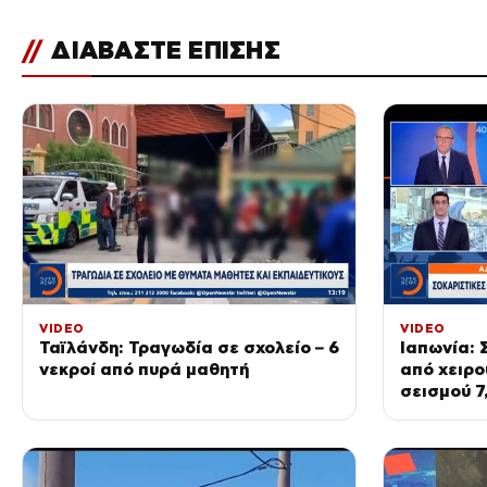
//
ΔΙΑΒΑΣΤΕ ΕΠΙΣΗΣ
VIDEO
VIDEO
Ταϊλάνδη: Τραγωδία σε σχολείο – 6
Ιαπωνία: 
νεκροί από πυρά μαθητή
από χειρο
σεισμού 7,