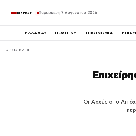
Παρασκευή 7 Αυγούστου 2026
ΜΕΝΟΥ
ΕΛΛΑΔΑ
ΠΟΛΙΤΙΚΗ
ΟΙΚΟΝΟΜΙΑ
ΕΠΙΧΕ
▾
ΑΡΧΙΚΉ
VIDEO
Επιχείρη
Οι Αρχές στο Λιτό
περ