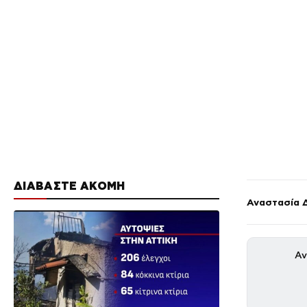
ΔΙΑΒΑΣΤΕ ΑΚΟΜΗ
Αναστασία 
Αν