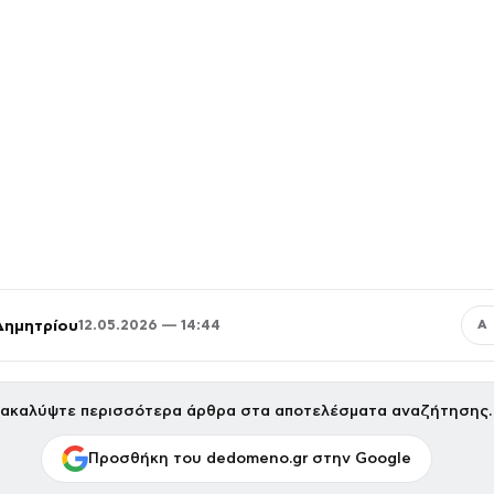
Δημητρίου
12.05.2026 — 14:44
Α
ακαλύψτε περισσότερα άρθρα στα αποτελέσματα αναζήτησης.
Προσθήκη του dedomeno.gr στην Google