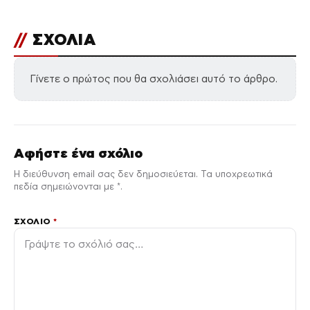
//
ΣΧΟΛΙΑ
Γίνετε ο πρώτος που θα σχολιάσει αυτό το άρθρο.
Αφήστε ένα σχόλιο
Η διεύθυνση email σας δεν δημοσιεύεται. Τα υποχρεωτικά
πεδία σημειώνονται με *.
ΣΧΌΛΙΟ
*