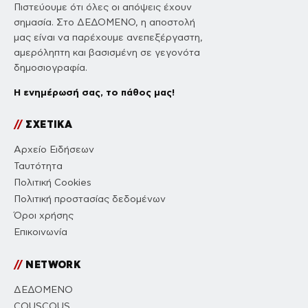
Πιστεύουμε ότι όλες οι απόψεις έχουν
σημασία. Στο ΔΕΔΟΜΕΝΟ, η αποστολή
μας είναι να παρέχουμε ανεπεξέργαστη,
αμερόληπτη και βασισμένη σε γεγονότα
δημοσιογραφία.
Η ενημέρωσή σας, το πάθος μας!
//
ΣΧΕΤΙΚΑ
Αρχείο Ειδήσεων
Ταυτότητα
Πολιτική Cookies
Πολιτική προστασίας δεδομένων
Όροι χρήσης
Επικοινωνία
//
NETWORK
ΔΕΔΟΜΕΝΟ
COUSCOUS