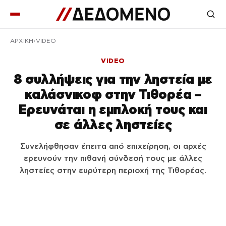
ΑΡΧΙΚΉ
VIDEO
VIDEO
8 συλλήψεις για την ληστεία με
καλάσνικοφ στην Τιθορέα –
Ερευνάται η εμπλοκή τους και
σε άλλες ληστείες
Συνελήφθησαν έπειτα από επιχείρηση, οι αρχές
ερευνούν την πιθανή σύνδεσή τους με άλλες
ληστείες στην ευρύτερη περιοχή της Τιθορέας.