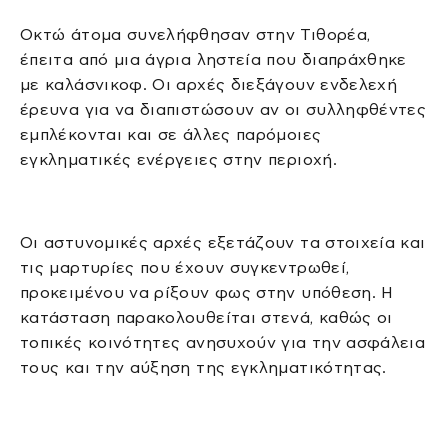
Οκτώ άτομα συνελήφθησαν στην Τιθορέα,
έπειτα από μια άγρια ληστεία που διαπράχθηκε
με καλάσνικοφ. Οι αρχές διεξάγουν ενδελεχή
έρευνα για να διαπιστώσουν αν οι συλληφθέντες
εμπλέκονται και σε άλλες παρόμοιες
εγκληματικές ενέργειες στην περιοχή.
Οι αστυνομικές αρχές εξετάζουν τα στοιχεία και
τις μαρτυρίες που έχουν συγκεντρωθεί,
προκειμένου να ρίξουν φως στην υπόθεση. Η
κατάσταση παρακολουθείται στενά, καθώς οι
τοπικές κοινότητες ανησυχούν για την ασφάλεια
τους και την αύξηση της εγκληματικότητας.