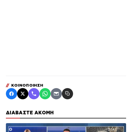
//
ΚΟΙΝΟΠΟΙΗΣΗ
ΔΙΑΒΑΣΤΕ ΑΚΟΜΗ