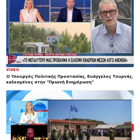
VIDEO
Ο Υπουργός Πολιτικής Προστασίας, Ευάγγελος Τουρνάς,
καλεσμένος στην “Πρωινή Ενημέρωση”