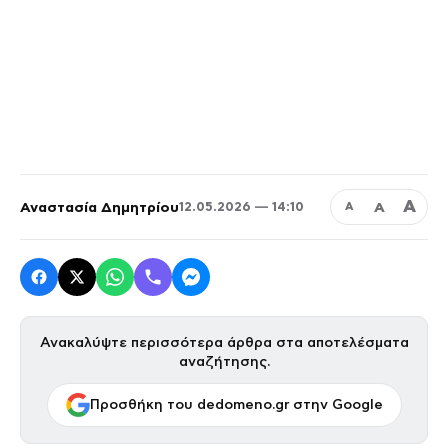
Α
Αναστασία Δημητρίου
Α
12.05.2026 — 14:10
Α
Ανακαλύψτε περισσότερα άρθρα στα αποτελέσματα
αναζήτησης.
Προσθήκη του dedomeno.gr στην Google