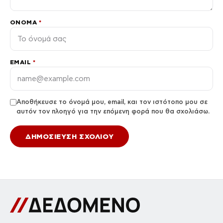
ΌΝΟΜΑ
*
EMAIL
*
Αποθήκευσε το όνομά μου, email, και τον ιστότοπο μου σε
αυτόν τον πλοηγό για την επόμενη φορά που θα σχολιάσω.