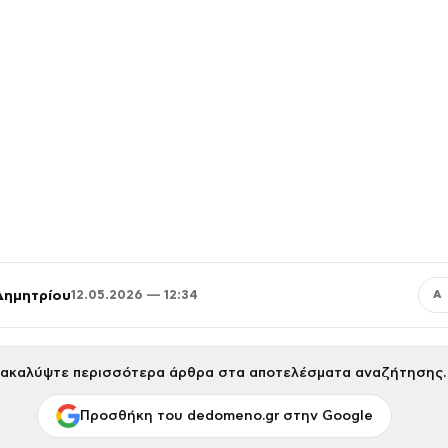
Δημητρίου
12.05.2026 — 12:34
Α
ακαλύψτε περισσότερα άρθρα στα αποτελέσματα αναζήτησης.
Προσθήκη του dedomeno.gr στην Google