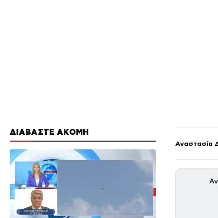
ΔΙΑΒΑΣΤΕ ΑΚΟΜΗ
Αναστασία 
Αν