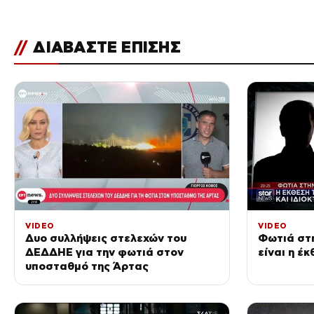
//
ΔΙΑΒΑΣΤΕ ΕΠΙΣΗΣ
VIDEO
VIDEO
Δυο συλλήψεις στελεχών του
Φωτιά στη
ΔΕΔΔΗΕ για την φωτιά στον
είναι η έ
υποσταθμό της Άρτας