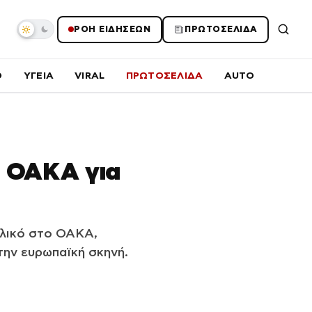
ΡΟΗ ΕΙΔΗΣΕΩΝ
ΠΡΩΤΟΣΕΛΙΔΑ
O
ΥΓΕΙΑ
VIRAL
ΠΡΩΤΟΣΕΛΙΔΑ
AUTO
ο ΟΑΚΑ για
ελικό στο ΟΑΚΑ,
την ευρωπαϊκή σκηνή.