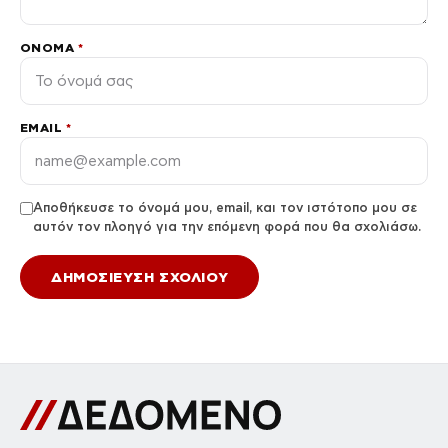
ΌΝΟΜΑ
*
EMAIL
*
Αποθήκευσε το όνομά μου, email, και τον ιστότοπο μου σε
αυτόν τον πλοηγό για την επόμενη φορά που θα σχολιάσω.