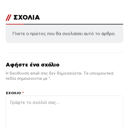
//
ΣΧΟΛΙΑ
Γίνετε ο πρώτος που θα σχολιάσει αυτό το άρθρο.
Αφήστε ένα σχόλιο
Η διεύθυνση email σας δεν δημοσιεύεται. Τα υποχρεωτικά
πεδία σημειώνονται με *.
ΣΧΌΛΙΟ
*