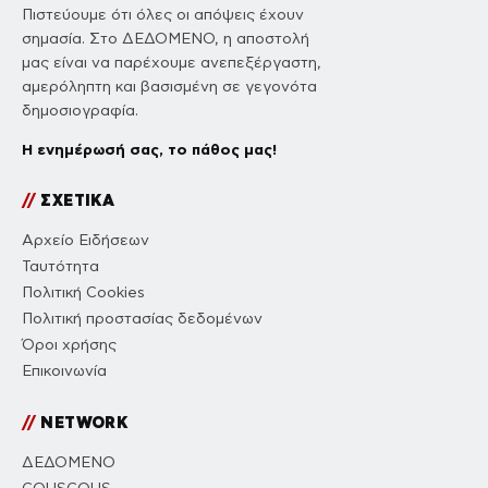
Πιστεύουμε ότι όλες οι απόψεις έχουν
σημασία. Στο ΔΕΔΟΜΕΝΟ, η αποστολή
μας είναι να παρέχουμε ανεπεξέργαστη,
αμερόληπτη και βασισμένη σε γεγονότα
δημοσιογραφία.
Η ενημέρωσή σας, το πάθος μας!
//
ΣΧΕΤΙΚΑ
Αρχείο Ειδήσεων
Ταυτότητα
Πολιτική Cookies
Πολιτική προστασίας δεδομένων
Όροι χρήσης
Επικοινωνία
//
NETWORK
ΔΕΔΟΜΕΝΟ