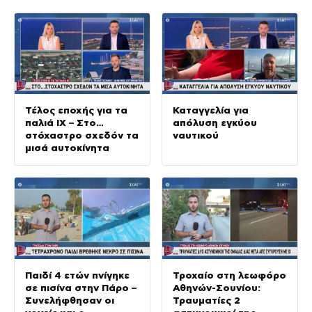
Τέλος εποχής για τα
Καταγγελία για
παλιά ΙΧ – Στο…
απόλυση εγκύου
στόχαστρο σχεδόν τα
ναυτικού
μισά αυτοκίνητα
Παιδί 4 ετών πνίγηκε
Τροχαίο στη λεωφόρο
σε πισίνα στην Πάρο –
Αθηνών-Σουνίου:
Συνελήφθησαν οι
Τραυματίες 2