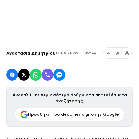
Α
Αναστασία Δημητρίου
Α
12.05.2026 — 09:44
Α
Ανακαλύψτε περισσότερα άρθρα στα αποτελέσματα
αναζήτησης.
Προσθήκη του dedomeno.gr στην Google
Σε μια εποχή που οι προκλήσεις είναι πολλές, οι