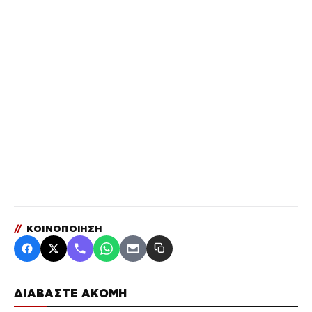
//
ΚΟΙΝΟΠΟΙΗΣΗ
ΔΙΑΒΑΣΤΕ ΑΚΟΜΗ