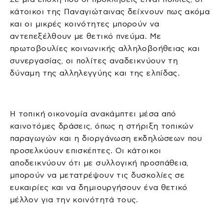
κάτοικοι της Παναγιώταινας δείχνουν πως ακόμα
και οι μικρές κοινότητες μπορούν να
αντεπεξέλθουν με θετικό πνεύμα. Με
πρωτοβουλίες κοινωνικής αλληλοβοήθειας και
συνεργασίας, οι πολίτες αναδεικνύουν τη
δύναμη της αλληλεγγύης και της ελπίδας.
Η τοπική οικονομία ανακάμπτει μέσα από
καινοτόμες δράσεις, όπως η στήριξη τοπικών
παραγωγών και η διοργάνωση εκδηλώσεων που
προσελκύουν επισκέπτες. Οι κάτοικοι
αποδεικνύουν ότι με συλλογική προσπάθεια,
μπορούν να μετατρέψουν τις δυσκολίες σε
ευκαιρίες και να δημιουργήσουν ένα θετικό
μέλλον για την κοινότητά τους.