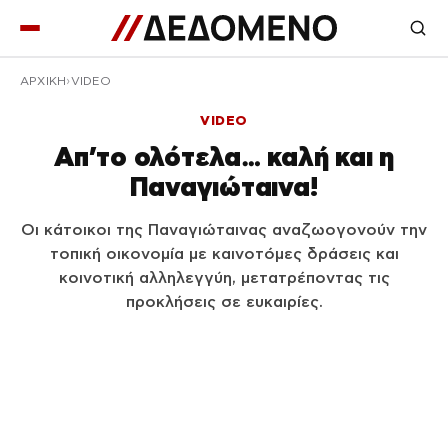
ΑΡΧΙΚΉ
VIDEO
VIDEO
Απ’το ολότελα… καλή και η
Παναγιώταινα!
Οι κάτοικοι της Παναγιώταινας αναζωογονούν την
τοπική οικονομία με καινοτόμες δράσεις και
κοινοτική αλληλεγγύη, μετατρέποντας τις
προκλήσεις σε ευκαιρίες.