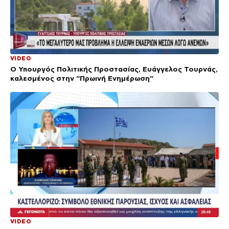
VIDEO
Ο Υπουργός Πολιτικής Προστασίας, Ευάγγελος Τουρνάς,
καλεσμένος στην “Πρωινή Ενημέρωση”
VIDEO