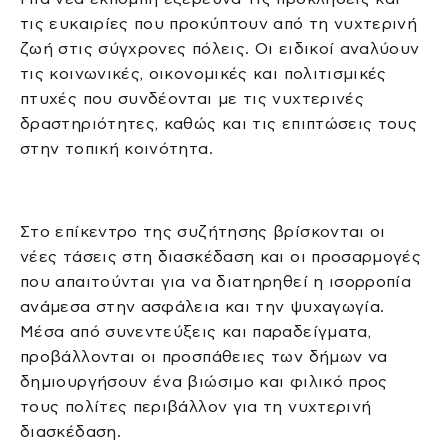
τις ευκαιρίες που προκύπτουν από τη νυχτερινή
ζωή στις σύγχρονες πόλεις. Οι ειδικοί αναλύουν
τις κοινωνικές, οικονομικές και πολιτισμικές
πτυχές που συνδέονται με τις νυχτερινές
δραστηριότητες, καθώς και τις επιπτώσεις τους
στην τοπική κοινότητα.
Στο επίκεντρο της συζήτησης βρίσκονται οι
νέες τάσεις στη διασκέδαση και οι προσαρμογές
που απαιτούνται για να διατηρηθεί η ισορροπία
ανάμεσα στην ασφάλεια και την ψυχαγωγία.
Μέσα από συνεντεύξεις και παραδείγματα,
προβάλλονται οι προσπάθειες των δήμων να
δημιουργήσουν ένα βιώσιμο και φιλικό προς
τους πολίτες περιβάλλον για τη νυχτερινή
διασκέδαση.