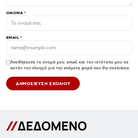
ΌΝΟΜΑ
*
EMAIL
*
Αποθήκευσε το όνομά μου, email, και τον ιστότοπο μου σε
αυτόν τον πλοηγό για την επόμενη φορά που θα σχολιάσω.