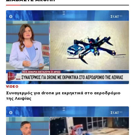
VIDEO
Συναγερμός για drone με εκρηκτικά στο αεροδρόμιο
της Λειψίας