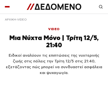
ΑΡΧΙΚΉ
VIDEO
VIDEO
Μια Νύχτα Μόνο | Τρίτη 12/5,
21:40
Ειδικοί αναλύουν τις επιπτώσεις της νυχτερινής
ζωής στις πόλεις την Τρίτη 12/5 στις 21:40,
εξετάζοντας πώς μπορεί να συνδυαστεί ασφάλεια
και ψυχαγωγία.