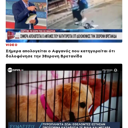
VIDEO
Σήμερα απολογείται ο Αφγανός που κατηγορείται ότι
δολοφόνησε την 38χρονη Βρετανίδα