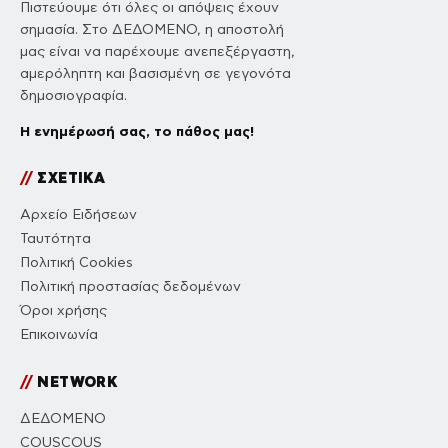
Πιστεύουμε ότι όλες οι απόψεις έχουν
σημασία. Στο ΔΕΔΟΜΕΝΟ, η αποστολή
μας είναι να παρέχουμε ανεπεξέργαστη,
αμερόληπτη και βασισμένη σε γεγονότα
δημοσιογραφία.
Η ενημέρωσή σας, το πάθος μας!
//
ΣΧΕΤΙΚΑ
Αρχείο Ειδήσεων
Ταυτότητα
Πολιτική Cookies
Πολιτική προστασίας δεδομένων
Όροι χρήσης
Επικοινωνία
//
NETWORK
ΔΕΔΟΜΕΝΟ
COUSCOUS