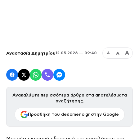
Α
Αναστασία Δημητρίου
Α
12.05.2026 — 09:40
Α
Ανακαλύψτε περισσότερα άρθρα στα αποτελέσματα
αναζήτησης.
Προσθήκη του dedomeno.gr στην Google
Μια νέα εκπομπή εξερευνά τις προκλήσεις και