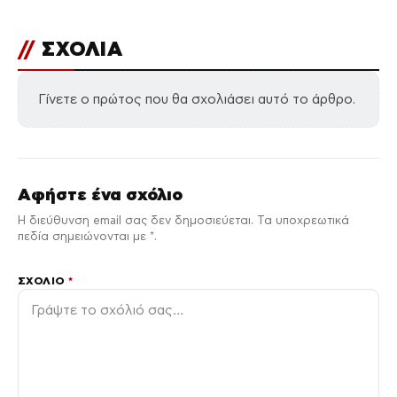
//
ΣΧΟΛΙΑ
Γίνετε ο πρώτος που θα σχολιάσει αυτό το άρθρο.
Αφήστε ένα σχόλιο
Η διεύθυνση email σας δεν δημοσιεύεται. Τα υποχρεωτικά
πεδία σημειώνονται με *.
ΣΧΌΛΙΟ
*