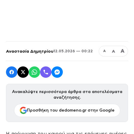
Α
Αναστασία Δημητρίου
Α
12.05.2026 — 00:22
Α
Ανακαλύψτε περισσότερα άρθρα στα αποτελέσματα
αναζήτησης.
Προσθήκη του dedomeno.gr στην Google
Η πρόγνωση του καιρού για τις επόμενες ημέρες