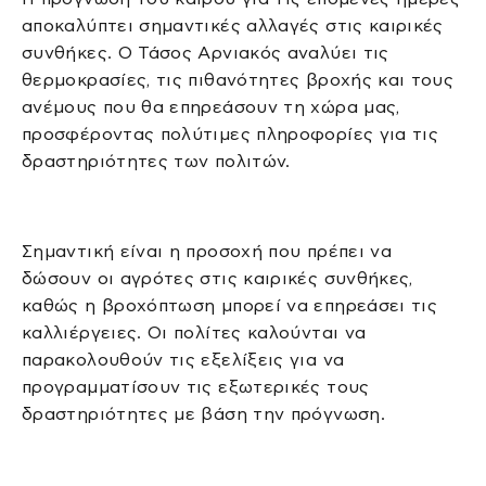
αποκαλύπτει σημαντικές αλλαγές στις καιρικές
συνθήκες. Ο Τάσος Αρνιακός αναλύει τις
θερμοκρασίες, τις πιθανότητες βροχής και τους
ανέμους που θα επηρεάσουν τη χώρα μας,
προσφέροντας πολύτιμες πληροφορίες για τις
δραστηριότητες των πολιτών.
Σημαντική είναι η προσοχή που πρέπει να
δώσουν οι αγρότες στις καιρικές συνθήκες,
καθώς η βροχόπτωση μπορεί να επηρεάσει τις
καλλιέργειες. Οι πολίτες καλούνται να
παρακολουθούν τις εξελίξεις για να
προγραμματίσουν τις εξωτερικές τους
δραστηριότητες με βάση την πρόγνωση.