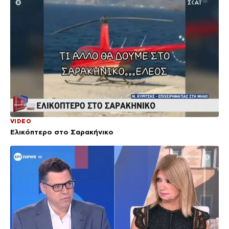
VIDEO
Ελικόπτερο στο Σαρακήνικο