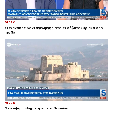
VIDEO
Ο Θανάσης Κοντογεώργης στο «Σαββατοκύριακο από
τις 5»
VIDEO
Στα ύψη η πληρότητα στο Ναύπλιο