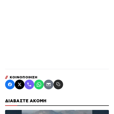
//
ΚΟΙΝΟΠΟΙΗΣΗ
ΔΙΑΒΑΣΤΕ ΑΚΟΜΗ