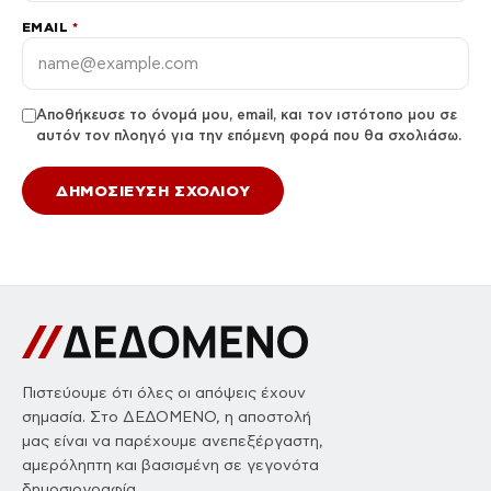
EMAIL
*
Αποθήκευσε το όνομά μου, email, και τον ιστότοπο μου σε
αυτόν τον πλοηγό για την επόμενη φορά που θα σχολιάσω.
Πιστεύουμε ότι όλες οι απόψεις έχουν
σημασία. Στο ΔΕΔΟΜΕΝΟ, η αποστολή
μας είναι να παρέχουμε ανεπεξέργαστη,
αμερόληπτη και βασισμένη σε γεγονότα
δημοσιογραφία.