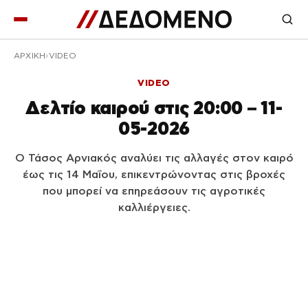
ΑΡΧΙΚΉ
VIDEO
VIDEO
Δελτίο καιρού στις 20:00 – 11-
05-2026
Ο Τάσος Αρνιακός αναλύει τις αλλαγές στον καιρό
έως τις 14 Μαΐου, επικεντρώνοντας στις βροχές
που μπορεί να επηρεάσουν τις αγροτικές
καλλιέργειες.