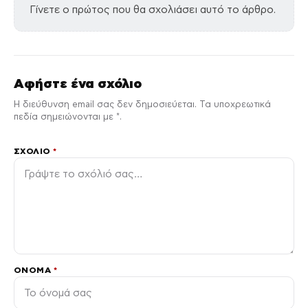
Γίνετε ο πρώτος που θα σχολιάσει αυτό το άρθρο.
Αφήστε ένα σχόλιο
Η διεύθυνση email σας δεν δημοσιεύεται. Τα υποχρεωτικά
πεδία σημειώνονται με *.
ΣΧΌΛΙΟ
*
ΌΝΟΜΑ
*