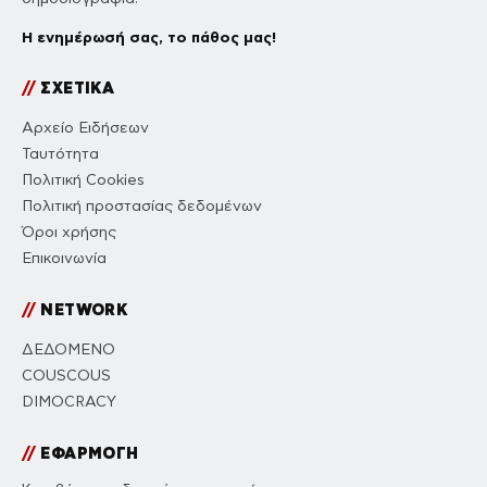
Η ενημέρωσή σας, το πάθος μας!
//
ΣΧΕΤΙΚΑ
Αρχείο Ειδήσεων
Ταυτότητα
Πολιτική Cookies
Πολιτική προστασίας δεδομένων
Όροι χρήσης
Επικοινωνία
//
NETWORK
ΔΕΔΟΜΕΝΟ
COUSCOUS
DIMOCRACY
//
ΕΦΑΡΜΟΓΗ