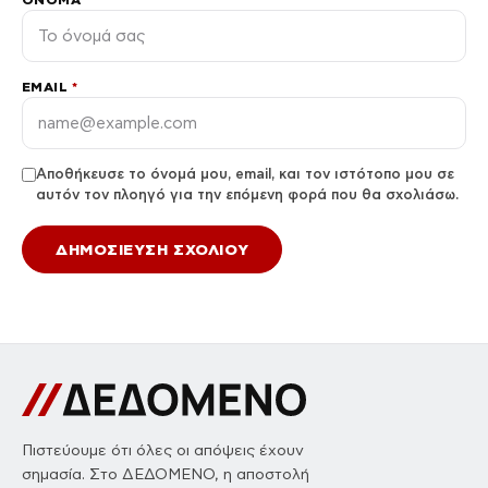
EMAIL
*
Αποθήκευσε το όνομά μου, email, και τον ιστότοπο μου σε
αυτόν τον πλοηγό για την επόμενη φορά που θα σχολιάσω.
Πιστεύουμε ότι όλες οι απόψεις έχουν
σημασία. Στο ΔΕΔΟΜΕΝΟ, η αποστολή