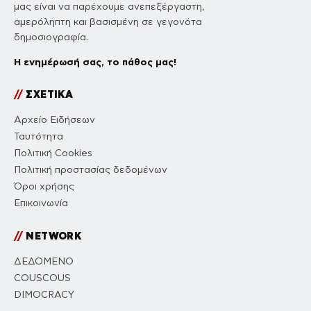
μας είναι να παρέχουμε ανεπεξέργαστη,
αμερόληπτη και βασισμένη σε γεγονότα
δημοσιογραφία.
Η ενημέρωσή σας, το πάθος μας!
//
ΣΧΕΤΙΚΑ
Αρχείο Ειδήσεων
Ταυτότητα
Πολιτική Cookies
Πολιτική προστασίας δεδομένων
Όροι χρήσης
Επικοινωνία
//
NETWORK
ΔΕΔΟΜΕΝΟ
COUSCOUS
DIMOCRACY