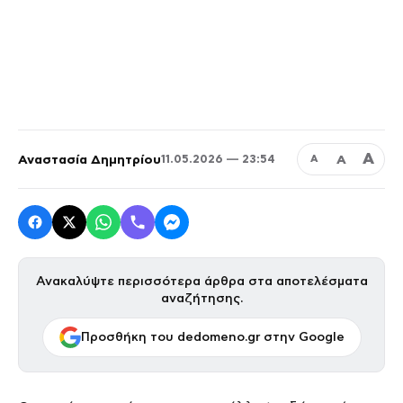
Α
Αναστασία Δημητρίου
Α
11.05.2026 — 23:54
Α
Ανακαλύψτε περισσότερα άρθρα στα αποτελέσματα
αναζήτησης.
Προσθήκη του dedomeno.gr στην Google