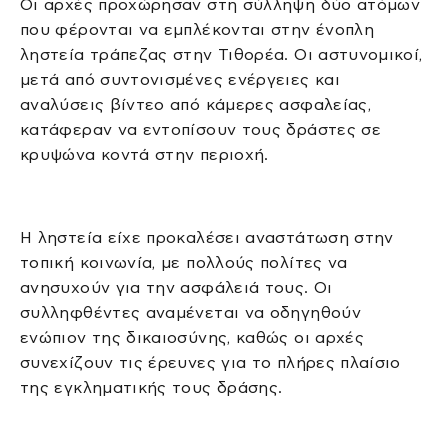
Οι αρχές προχώρησαν στη σύλληψη δύο ατόμων
που φέρονται να εμπλέκονται στην ένοπλη
ληστεία τράπεζας στην Τιθορέα. Οι αστυνομικοί,
μετά από συντονισμένες ενέργειες και
αναλύσεις βίντεο από κάμερες ασφαλείας,
κατάφεραν να εντοπίσουν τους δράστες σε
κρυψώνα κοντά στην περιοχή.
Η ληστεία είχε προκαλέσει αναστάτωση στην
τοπική κοινωνία, με πολλούς πολίτες να
ανησυχούν για την ασφάλειά τους. Οι
συλληφθέντες αναμένεται να οδηγηθούν
ενώπιον της δικαιοσύνης, καθώς οι αρχές
συνεχίζουν τις έρευνες για το πλήρες πλαίσιο
της εγκληματικής τους δράσης.