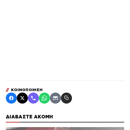
//
ΚΟΙΝΟΠΟΙΗΣΗ
ΔΙΑΒΑΣΤΕ ΑΚΟΜΗ