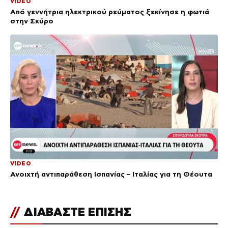
VIDEO
Από γεννήτρια ηλεκτρικού ρεύματος ξεκίνησε η φωτιά
στην Σκύρο
VIDEO
Ανοιχτή αντιπαράθεση Ισπανίας – Ιταλίας για τη Θέουτα
//
ΔΙΑΒΑΣΤΕ ΕΠΙΣΗΣ