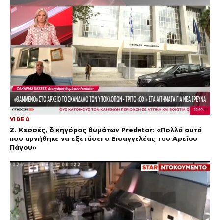
VIDEO
Ζ. Κεσσές, δικηγόρος θυμάτων Predator: «Πολλά αυτά
που αρνήθηκε να εξετάσει ο Εισαγγελέας του Αρείου
Πάγου»