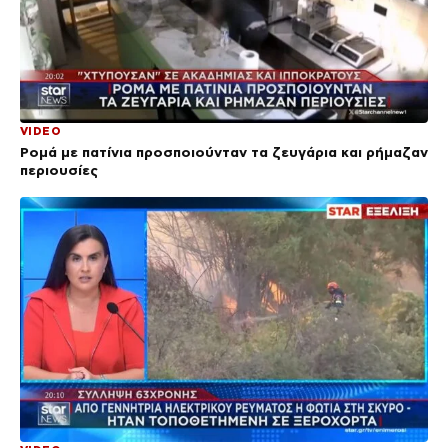
VIDEO
Ρομά με πατίνια προσποιούνταν τα ζευγάρια και ρήμαζαν
περιουσίες