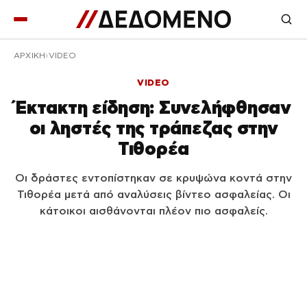
ΑΡΧΙΚΉ
VIDEO
VIDEO
Έκτακτη είδηση: Συνελήφθησαν
οι ληστές της τράπεζας στην
Τιθορέα
Οι δράστες εντοπίστηκαν σε κρυψώνα κοντά στην
Τιθορέα μετά από αναλύσεις βίντεο ασφαλείας. Οι
κάτοικοι αισθάνονται πλέον πιο ασφαλείς.