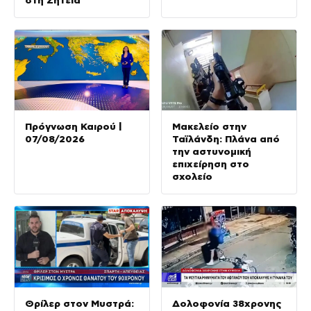
Πρόγνωση Καιρού |
Μακελείο στην
07/08/2026
Ταϊλάνδη: Πλάνα από
την αστυνομική
επιχείρηση στο
σχολείο
Θρίλερ στον Μυστρά:
Δολοφονία 38χρονης