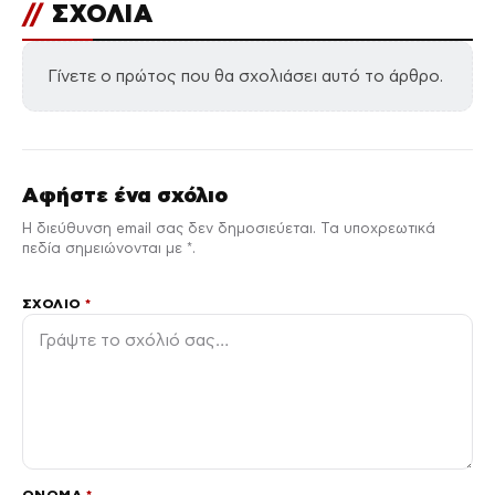
//
ΣΧΟΛΙΑ
Γίνετε ο πρώτος που θα σχολιάσει αυτό το άρθρο.
Αφήστε ένα σχόλιο
Η διεύθυνση email σας δεν δημοσιεύεται. Τα υποχρεωτικά
πεδία σημειώνονται με *.
ΣΧΌΛΙΟ
*
ΌΝΟΜΑ
*