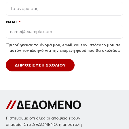
EMAIL
*
Αποθήκευσε το όνομά μου, email, και τον ιστότοπο μου σε
αυτόν τον πλοηγό για την επόμενη φορά που θα σχολιάσω.
Πιστεύουμε ότι όλες οι απόψεις έχουν
σημασία. Στο ΔΕΔΟΜΕΝΟ, η αποστολή