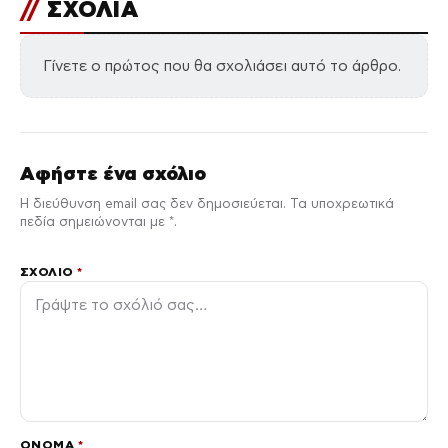
//
ΣΧΟΛΙΑ
Γίνετε ο πρώτος που θα σχολιάσει αυτό το άρθρο.
Αφήστε ένα σχόλιο
Η διεύθυνση email σας δεν δημοσιεύεται. Τα υποχρεωτικά
πεδία σημειώνονται με *.
ΣΧΌΛΙΟ
*
ΌΝΟΜΑ
*