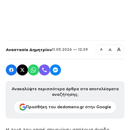
Α
Αναστασία Δημητρίου
Α
11.05.2026 — 12:39
Α
Ανακαλύψτε περισσότερα άρθρα στα αποτελέσματα
αναζήτησης.
Προσθήκη του dedomeno.gr στην Google
Η τιμή του καφέ σημειώνει απότομη άνοδο,