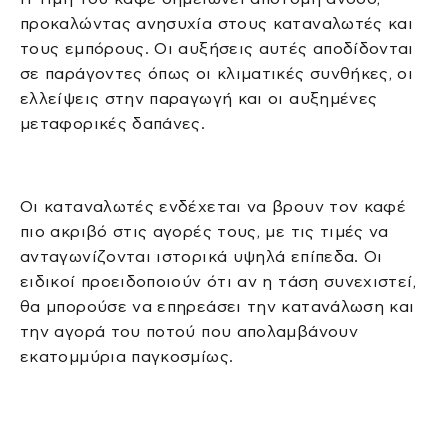
προκαλώντας ανησυχία στους καταναλωτές και
τους εμπόρους. Οι αυξήσεις αυτές αποδίδονται
σε παράγοντες όπως οι κλιματικές συνθήκες, οι
ελλείψεις στην παραγωγή και οι αυξημένες
μεταφορικές δαπάνες.
Οι καταναλωτές ενδέχεται να βρουν τον καφέ
πιο ακριβό στις αγορές τους, με τις τιμές να
ανταγωνίζονται ιστορικά υψηλά επίπεδα. Οι
ειδικοί προειδοποιούν ότι αν η τάση συνεχιστεί,
θα μπορούσε να επηρεάσει την κατανάλωση και
την αγορά του ποτού που απολαμβάνουν
εκατομμύρια παγκοσμίως.