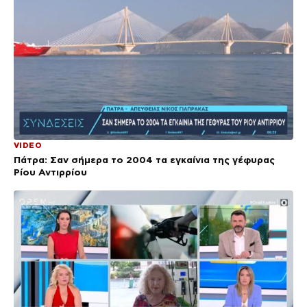
VIDEO
Πάτρα: Σαν σήμερα το 2004 τα εγκαίνια της γέφυρας
Ρίου Αντιρρίου