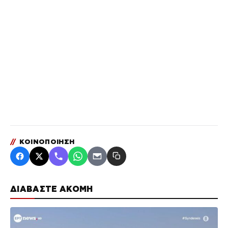
//
ΚΟΙΝΟΠΟΙΗΣΗ
ΔΙΑΒΑΣΤΕ ΑΚΟΜΗ