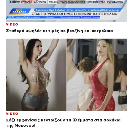
VIDEO
Σταθερά υψηλές οι τιμές σε βενζίνη και πετρέλαιο
VIDEO
Σέξι εμφανίσεις κεντρίζουν τα βλέμματα στα σοκάκια
της Μυκόνου!