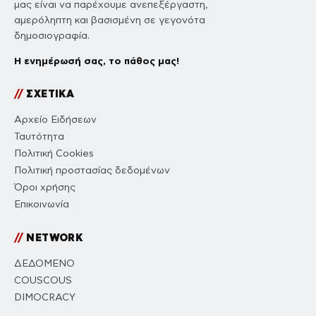
μας είναι να παρέχουμε ανεπεξέργαστη,
αμερόληπτη και βασισμένη σε γεγονότα
δημοσιογραφία.
Η ενημέρωσή σας, το πάθος μας!
//
ΣΧΕΤΙΚΑ
Αρχείο Ειδήσεων
Ταυτότητα
Πολιτική Cookies
Πολιτική προστασίας δεδομένων
Όροι χρήσης
Επικοινωνία
//
NETWORK
ΔΕΔΟΜΕΝΟ
COUSCOUS
DIMOCRACY