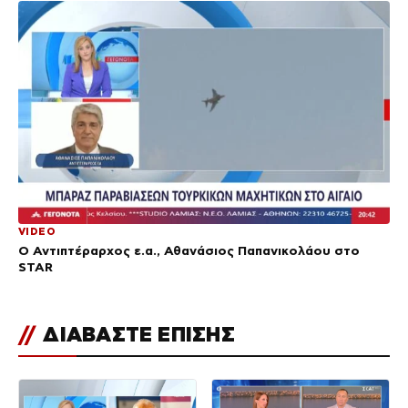
VIDEO
Ο Αντιπτέραρχος ε.α., Αθανάσιος Παπανικολάου στο
STAR
//
ΔΙΑΒΑΣΤΕ ΕΠΙΣΗΣ