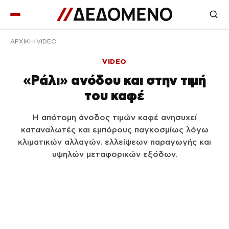
ΑΡΧΙΚΉ
VIDEO
VIDEO
«Ράλι» ανόδου και στην τιμή
του καφέ
Η απότομη άνοδος τιμών καφέ ανησυχεί
καταναλωτές και εμπόρους παγκοσμίως λόγω
κλιματικών αλλαγών, ελλείψεων παραγωγής και
υψηλών μεταφορικών εξόδων.