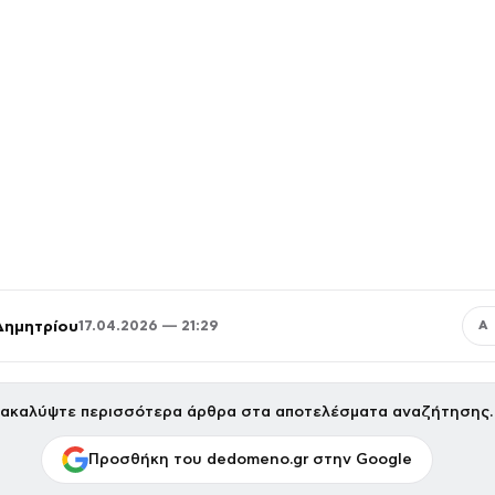
Δημητρίου
17.04.2026 — 21:29
Α
ακαλύψτε περισσότερα άρθρα στα αποτελέσματα αναζήτησης.
Προσθήκη του dedomeno.gr στην Google