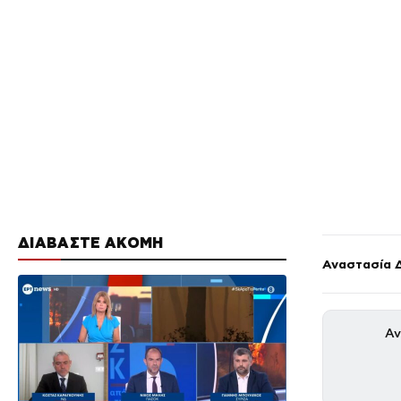
ΔΙΑΒΑΣΤΕ ΑΚΟΜΗ
Αναστασία 
Αν