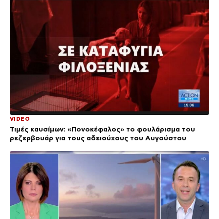
VIDEO
Τιμές καυσίμων: «Πονοκέφαλος» το φουλάρισμα του
ρεζερβουάρ για τους αδειούχους του Αυγούστου