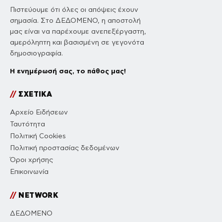
Πιστεύουμε ότι όλες οι απόψεις έχουν
σημασία. Στο ΔΕΔΟΜΕΝΟ, η αποστολή
μας είναι να παρέχουμε ανεπεξέργαστη,
αμερόληπτη και βασισμένη σε γεγονότα
δημοσιογραφία.
Η ενημέρωσή σας, το πάθος μας!
//
ΣΧΕΤΙΚΑ
Αρχείο Ειδήσεων
Ταυτότητα
Πολιτική Cookies
Πολιτική προστασίας δεδομένων
Όροι χρήσης
Επικοινωνία
//
NETWORK
ΔΕΔΟΜΕΝΟ