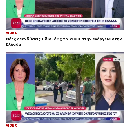
VIDEO
Νέες επενδύσεις 1 δισ. έως το 2028 στην ενέργεια στην
Ελλάδα
VIDEO