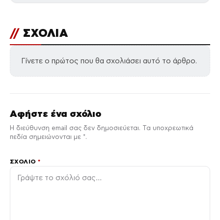
//
ΣΧΟΛΙΑ
Γίνετε ο πρώτος που θα σχολιάσει αυτό το άρθρο.
Αφήστε ένα σχόλιο
Η διεύθυνση email σας δεν δημοσιεύεται. Τα υποχρεωτικά
πεδία σημειώνονται με *.
ΣΧΌΛΙΟ
*