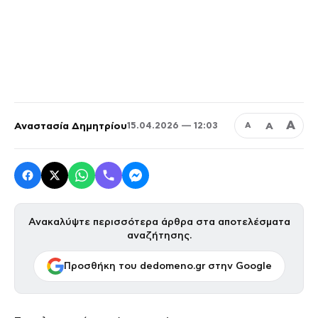
Α
Αναστασία Δημητρίου
Α
15.04.2026 — 12:03
Α
Ανακαλύψτε περισσότερα άρθρα στα αποτελέσματα
αναζήτησης.
Προσθήκη του dedomeno.gr στην Google