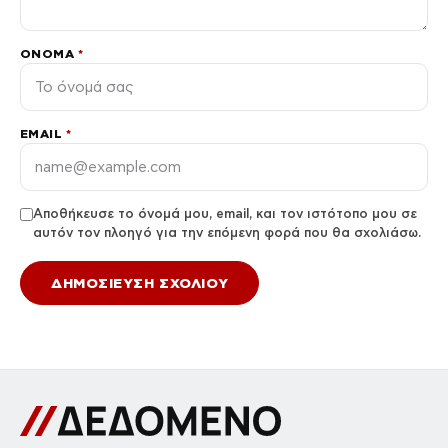
ΌΝΟΜΑ
*
EMAIL
*
Αποθήκευσε το όνομά μου, email, και τον ιστότοπο μου σε
αυτόν τον πλοηγό για την επόμενη φορά που θα σχολιάσω.