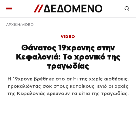
ΑΡΧΙΚΉ
VIDEO
VIDEO
Θάνατος 19χρονης στην
Κεφαλονιά: Το χρονικό της
τραγωδίας
Η 19χρονη βρέθηκε στο σπίτι της χωρίς αισθήσεις,
προκαλώντας σοκ στους κατοίκους, ενώ οι αρχές
της Κεφαλονιάς ερευνούν τα αίτια της τραγωδίας.