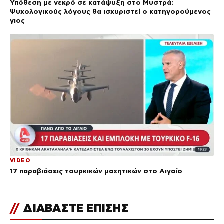
Υπόθεση με νεκρό σε κατάψυξη στο Μυστρά:
Ψυχολογικούς λόγους θα ισχυριστεί ο κατηγορούμενος
γιος
VIDEO
17 παραβιάσεις τουρκικών μαχητικών στο Αιγαίο
//
ΔΙΑΒΑΣΤΕ ΕΠΙΣΗΣ