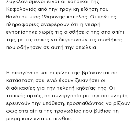
Συγκλονισμένοι είναι οι κάτοικοι της
Κεφαλονιάς από την τραγική είδηση του
θανάτου μιας 19χρονης κοπέλας. Οι πρώτες
πληροφορίες αναφέρουν ότι η νεαρή
εντοπίστηκε χωρίς τις αισθήσεις της στο σπίτι
της, με τις αρχές να διερευνούν τις συνθήκες
που οδήγησαν σε αυτή την απώλεια.
Η οικογένεια και οι φίλοι της βρίσκονται σε
κατάσταση σοκ, ενώ έχουν ξεκινήσει οι
διαδικασίες για την τελετή κηδείας της. Οι
τοπικές αρχές, σε συνεργασία με την αστυνομία,
ερευνούν την υπόθεση, προσπαθώντας να ρίξουν
φως στα αίτια της τραγωδίας που βύθισε τη
μικρή κοινωνία σε πένθος.