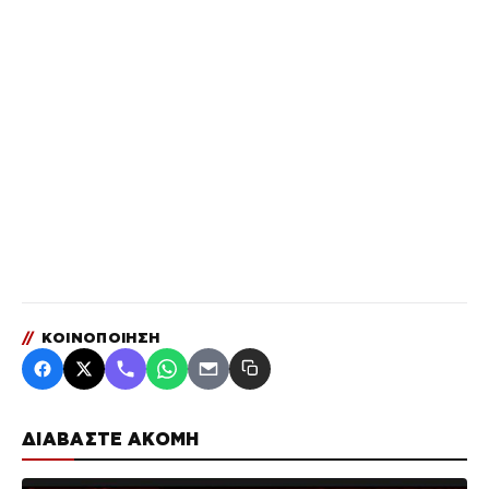
//
ΚΟΙΝΟΠΟΙΗΣΗ
ΔΙΑΒΑΣΤΕ ΑΚΟΜΗ