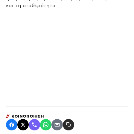
και τη σταθερότητα.
//
ΚΟΙΝΟΠΟΙΗΣΗ