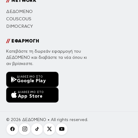
//
NETWORK
ΔΕΔΟΜΕΝΟ
COUSCOUS
DIMOCRACY
//
ΕΦΑΡΜΟΓΗ
Κατεβάστε τη δωρεάν εφαρμογή του
ΔΕΔΟΜΕΝΟ και διαβάστε τα νέα όπου κι
αν βρίσκεστε.
ΔΙΑΘΈΣΙΜΟ ΣΤΟ
Google Play
ΔΙΑΘΈΣΙΜΟ ΣΤΟ
App Store
© 2026 ΔΕΔΟΜΕΝΟ • All rights reserved.