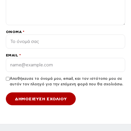
ΌΝΟΜΑ
*
EMAIL
*
Αποθήκευσε το όνομά μου, email, και τον ιστότοπο μου σε
αυτόν τον πλοηγό για την επόμενη φορά που θα σχολιάσω.