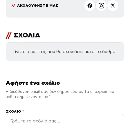
ΑΚΟΛΟΥΘΗΣΤΕ ΜΑΣ
//
ΣΧΟΛΙΑ
Γίνετε ο πρώτος που θα σχολιάσει αυτό το άρθρο.
Αφήστε ένα σχόλιο
Η διεύθυνση email σας δεν δημοσιεύεται. Τα υποχρεωτικά
πεδία σημειώνονται με *.
ΣΧΌΛΙΟ
*