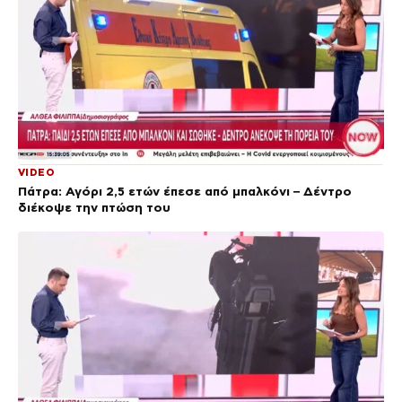
VIDEO
Πάτρα: Αγόρι 2,5 ετών έπεσε από μπαλκόνι – Δέντρο
διέκοψε την πτώση του