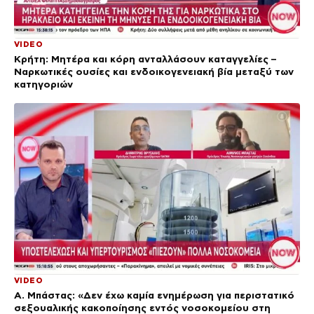
VIDEO
Κρήτη: Μητέρα και κόρη ανταλλάσουν καταγγελίες –
Ναρκωτικές ουσίες και ενδοικογενειακή βία μεταξύ των
κατηγοριών
VIDEO
Α. Μπάστας: «Δεν έχω καμία ενημέρωση για περιστατικό
σεξουαλικής κακοποίησης εντός νοσοκομείου στη