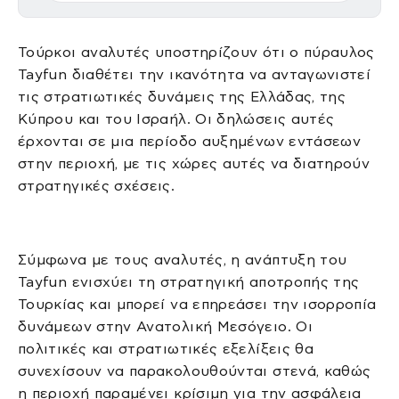
Τούρκοι αναλυτές υποστηρίζουν ότι ο πύραυλος
Tayfun διαθέτει την ικανότητα να ανταγωνιστεί
τις στρατιωτικές δυνάμεις της Ελλάδας, της
Κύπρου και του Ισραήλ. Οι δηλώσεις αυτές
έρχονται σε μια περίοδο αυξημένων εντάσεων
στην περιοχή, με τις χώρες αυτές να διατηρούν
στρατηγικές σχέσεις.
Σύμφωνα με τους αναλυτές, η ανάπτυξη του
Tayfun ενισχύει τη στρατηγική αποτροπής της
Τουρκίας και μπορεί να επηρεάσει την ισορροπία
δυνάμεων στην Ανατολική Μεσόγειο. Οι
πολιτικές και στρατιωτικές εξελίξεις θα
συνεχίσουν να παρακολουθούνται στενά, καθώς
η περιοχή παραμένει κρίσιμη για την ασφάλεια