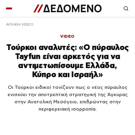
ΑΡΧΙΚΉ
VIDEO
VIDEO
Τούρκοι αναλυτές: «Ο πύραυλος
Tayfun είναι αρκετός για να
αντιμετωπίσουμε Ελλάδα,
Κύπρο και Ισραήλ»
Οι Τούρκοι ειδικοί τονίζουν πως ο νέος πύραυλος
ενισχύει την αποτρεπτική στρατηγική της Άγκυρας
στην Ανατολική Μεσόγειο, επιδρώντας στην
περιφερειακή ισορροπία.