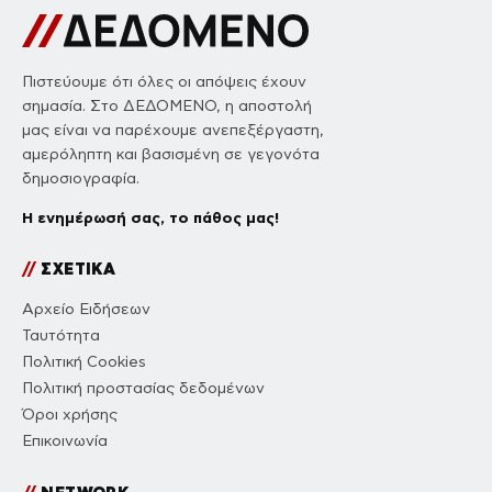
Πιστεύουμε ότι όλες οι απόψεις έχουν
σημασία. Στο ΔΕΔΟΜΕΝΟ, η αποστολή
μας είναι να παρέχουμε ανεπεξέργαστη,
αμερόληπτη και βασισμένη σε γεγονότα
δημοσιογραφία.
Η ενημέρωσή σας, το πάθος μας!
//
ΣΧΕΤΙΚΑ
Αρχείο Ειδήσεων
Ταυτότητα
Πολιτική Cookies
Πολιτική προστασίας δεδομένων
Όροι χρήσης
Επικοινωνία