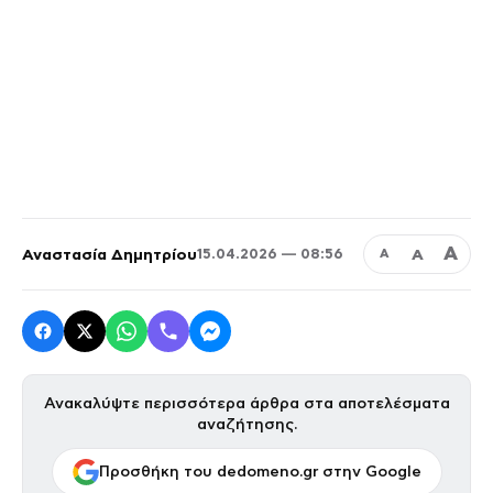
Α
Αναστασία Δημητρίου
Α
15.04.2026 — 08:56
Α
Ανακαλύψτε περισσότερα άρθρα στα αποτελέσματα
αναζήτησης.
Προσθήκη του dedomeno.gr στην Google