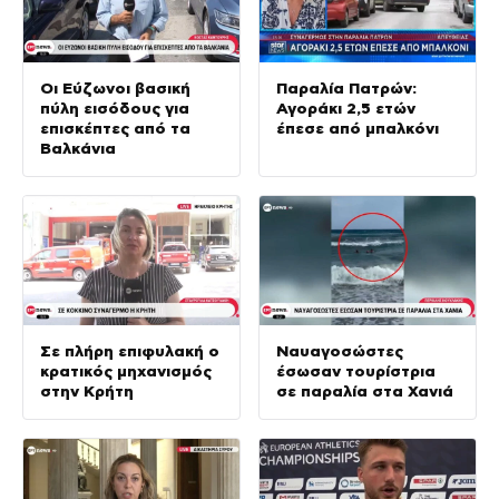
Οι Εύζωνοι βασική
Παραλία Πατρών:
πύλη εισόδους για
Αγοράκι 2,5 ετών
επισκέπτες από τα
έπεσε από μπαλκόνι
Βαλκάνια
Σε πλήρη επιφυλακή ο
Ναυαγοσώστες
κρατικός μηχανισμός
έσωσαν τουρίστρια
στην Κρήτη
σε παραλία στα Χανιά