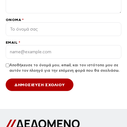
ΌΝΟΜΑ
*
EMAIL
*
Αποθήκευσε το όνομά μου, email, και τον ιστότοπο μου σε
αυτόν τον πλοηγό για την επόμενη φορά που θα σχολιάσω.