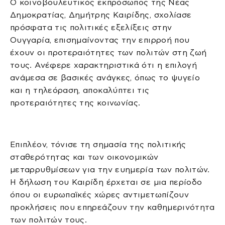
Ο κοινοβουλευτικός εκπρόσωπος της Νέας
Δημοκρατίας, Δημήτρης Καιρίδης, σχολίασε
πρόσφατα τις πολιτικές εξελίξεις στην
Ουγγαρία, επισημαίνοντας την επιρροή που
έχουν οι προτεραιότητες των πολιτών στη ζωή
τους. Ανέφερε χαρακτηριστικά ότι η επιλογή
ανάμεσα σε βασικές ανάγκες, όπως το ψυγείο
και η τηλεόραση, αποκαλύπτει τις
προτεραιότητες της κοινωνίας.
Επιπλέον, τόνισε τη σημασία της πολιτικής
σταθερότητας και των οικονομικών
μεταρρυθμίσεων για την ευημερία των πολιτών.
Η δήλωση του Καιρίδη έρχεται σε μια περίοδο
όπου οι ευρωπαϊκές χώρες αντιμετωπίζουν
προκλήσεις που επηρεάζουν την καθημερινότητα
των πολιτών τους.