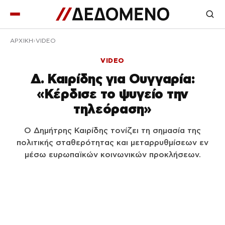
ΑΡΧΙΚΉ
VIDEO
VIDEO
Δ. Καιρίδης για Ουγγαρία:
«Κέρδισε το ψυγείο την
τηλεόραση»
Ο Δημήτρης Καιρίδης τονίζει τη σημασία της
πολιτικής σταθερότητας και μεταρρυθμίσεων εν
μέσω ευρωπαϊκών κοινωνικών προκλήσεων.