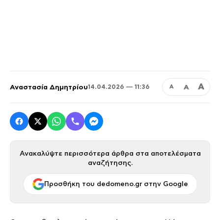
Α
Αναστασία Δημητρίου
Α
14.04.2026 — 11:36
Α
Ανακαλύψτε περισσότερα άρθρα στα αποτελέσματα
αναζήτησης.
Προσθήκη του dedomeno.gr στην Google