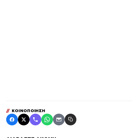
//
ΚΟΙΝΟΠΟΙΗΣΗ