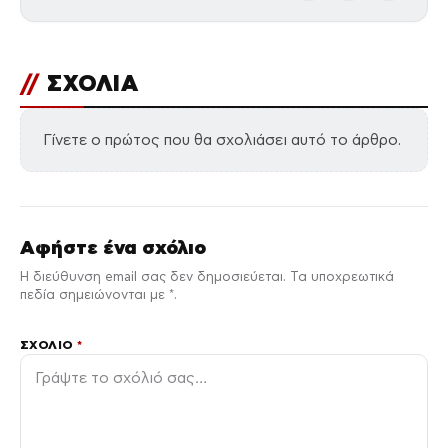
//
ΣΧΟΛΙΑ
Γίνετε ο πρώτος που θα σχολιάσει αυτό το άρθρο.
Αφήστε ένα σχόλιο
Η διεύθυνση email σας δεν δημοσιεύεται. Τα υποχρεωτικά
πεδία σημειώνονται με *.
ΣΧΌΛΙΟ
*