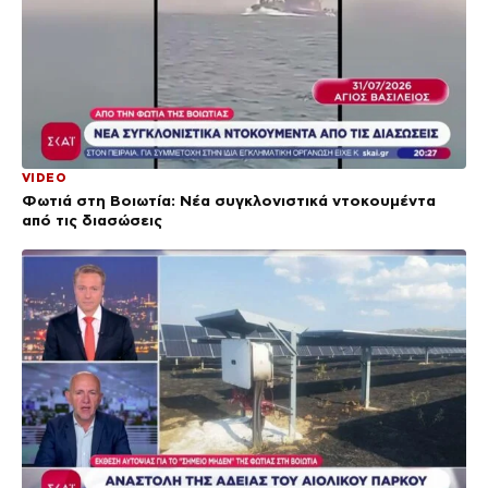
VIDEO
Φωτιά στη Βοιωτία: Νέα συγκλονιστικά ντοκουμέντα
από τις διασώσεις