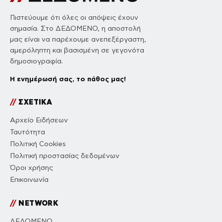
Πιστεύουμε ότι όλες οι απόψεις έχουν
σημασία. Στο ΔΕΔΟΜΕΝΟ, η αποστολή
μας είναι να παρέχουμε ανεπεξέργαστη,
αμερόληπτη και βασισμένη σε γεγονότα
δημοσιογραφία.
Η ενημέρωσή σας, το πάθος μας!
//
ΣΧΕΤΙΚΑ
Αρχείο Ειδήσεων
Ταυτότητα
Πολιτική Cookies
Πολιτική προστασίας δεδομένων
Όροι χρήσης
Επικοινωνία
//
NETWORK
ΔΕΔΟΜΕΝΟ