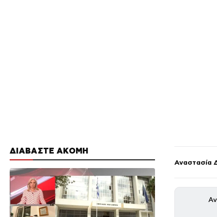
ΔΙΑΒΑΣΤΕ ΑΚΟΜΗ
Αναστασία 
Αν