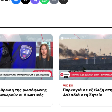
VIDEO
ρθρωση της ρωσόφωνης
Πυρκαγιά σε εξέλιξη στη
οχωρούν οι Διωκτικές
Αχλαδιά στη Σητεία