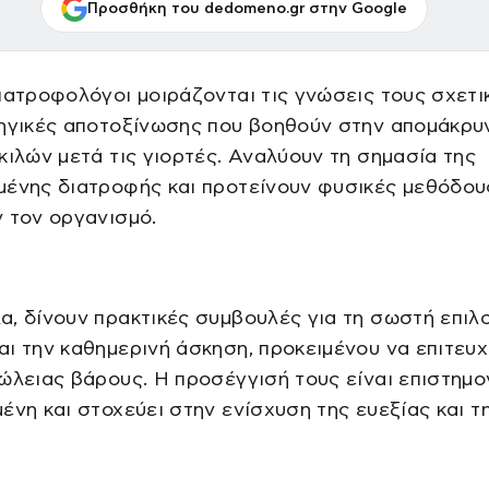
Προσθήκη του dedomeno.gr στην Google
ιατροφολόγοι μοιράζονται τις γνώσεις τους σχετι
τηγικές αποτοξίνωσης που βοηθούν στην απομάκρυ
κιλών μετά τις γιορτές. Αναλύουν τη σημασία της
μένης διατροφής και προτείνουν φυσικές μεθόδου
 τον οργανισμό.
, δίνουν πρακτικές συμβουλές για τη σωστή επιλ
ι την καθημερινή άσκηση, προκειμένου να επιτευχ
ώλειας βάρους. Η προσέγγισή τους είναι επιστημο
ένη και στοχεύει στην ενίσχυση της ευεξίας και τ