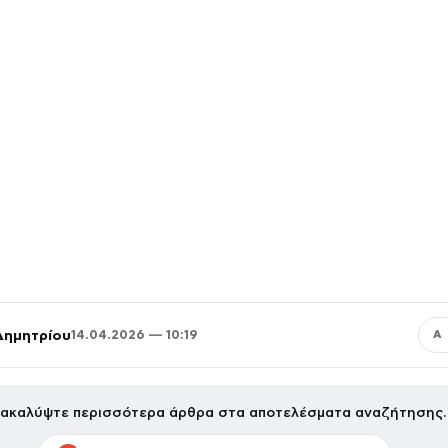
Δημητρίου
14.04.2026 — 10:19
Α
ακαλύψτε περισσότερα άρθρα στα αποτελέσματα αναζήτησης.