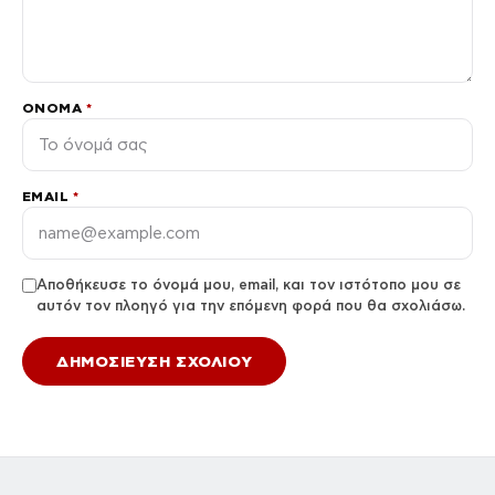
ΌΝΟΜΑ
*
EMAIL
*
Αποθήκευσε το όνομά μου, email, και τον ιστότοπο μου σε
αυτόν τον πλοηγό για την επόμενη φορά που θα σχολιάσω.