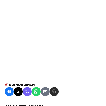
//
ΚΟΙΝΟΠΟΙΗΣΗ