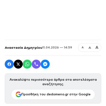
Α
Αναστασία Δημητρίου
Α
11.04.2026 — 14:59
Α
Ανακαλύψτε περισσότερα άρθρα στα αποτελέσματα
αναζήτησης.
Προσθήκη του dedomeno.gr στην Google