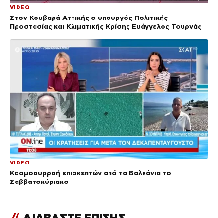
VIDEO
Στον Κουβαρά Αττικής ο υπουργός Πολιτικής
Προστασίας και Κλιματικής Κρίσης Ευάγγελος Τουρνάς
VIDEO
Κοσμοσυρροή επισκεπτών από τα Βαλκάνια το
Σαββατοκύριακο
//
ΔΙΑΒΑΣΤΕ ΕΠΙΣΗΣ