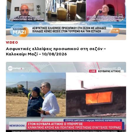
VIDEO
Ασφυκτικές ελλείψεις προσωπικού στη σεζόν –
Καλοκαίρι Μαζί – 10/08/2026