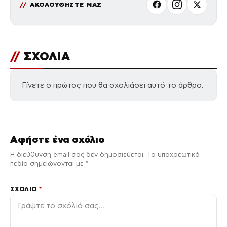
ΑΚΟΛΟΥΘΗΣΤΕ ΜΑΣ
//
ΣΧΟΛΙΑ
Γίνετε ο πρώτος που θα σχολιάσει αυτό το άρθρο.
Αφήστε ένα σχόλιο
Η διεύθυνση email σας δεν δημοσιεύεται. Τα υποχρεωτικά
πεδία σημειώνονται με *.
ΣΧΌΛΙΟ
*