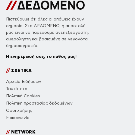
Πιστεύουμε ότι όλες οι απόψεις έχουν
σημασία. Στο ΔΕΔΟΜΕΝΟ, η αποστολή
μας είναι να παρέχουμε ανεπεξέργαστη,
αμερόληπτη και βασισμένη σε γεγονότα
δημοσιογραφία.
Η ενημέρωσή σας, το πάθος μας!
//
ΣΧΕΤΙΚΑ
Αρχείο Ειδήσεων
Ταυτότητα
Πολιτική Cookies
Πολιτική προστασίας δεδομένων
Όροι χρήσης
Επικοινωνία
//
NETWORK