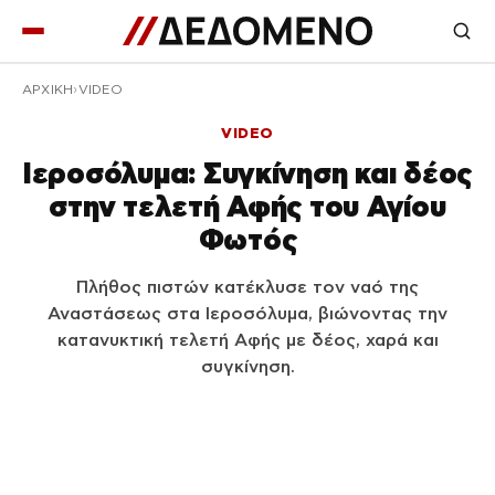
ΑΡΧΙΚΉ
VIDEO
VIDEO
Ιεροσόλυμα: Συγκίνηση και δέος
στην τελετή Αφής του Αγίου
Φωτός
Πλήθος πιστών κατέκλυσε τον ναό της
Αναστάσεως στα Ιεροσόλυμα, βιώνοντας την
κατανυκτική τελετή Αφής με δέος, χαρά και
συγκίνηση.