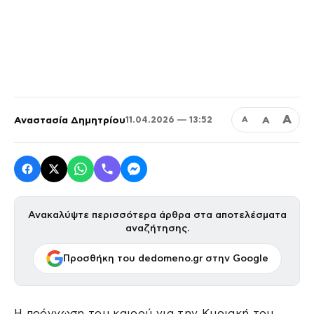
Α
Αναστασία Δημητρίου
Α
11.04.2026 — 13:52
Α
Ανακαλύψτε περισσότερα άρθρα στα αποτελέσματα
αναζήτησης.
Προσθήκη του dedomeno.gr στην Google
Η πρόγνωση του καιρού για την Κυριακή του