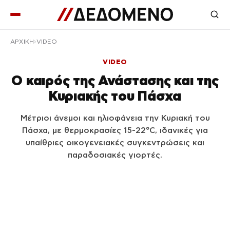
ΑΡΧΙΚΉ
VIDEO
VIDEO
Ο καιρός της Ανάστασης και της
Κυριακής του Πάσχα
Μέτριοι άνεμοι και ηλιοφάνεια την Κυριακή του
Πάσχα, με θερμοκρασίες 15-22°C, ιδανικές για
υπαίθριες οικογενειακές συγκεντρώσεις και
παραδοσιακές γιορτές.