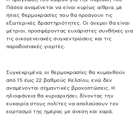
Πάσχα αναμένεται να είναι κυρίως αίθρια, με
ήπιες θερμοκρασίες που θα προάγουν τις
εξωτερικές δραστηριότητες. Οι άνεμοι θα είναι
μέτριοι, προσφέροντας ευχάριστες συνθήκες για
τις οικογενειακές συγκεντρώσεις και τις
παραδοσιακές γιορτές.
Συγκεκριμένα, οι θερμοκρασίες θα κυμανθούν
από 15 έως 22 βαθμούς Κελσίου, ενώ δεν
αναμένονται σημαντικές βροχοπτώσεις. Η
ηλιοφάνεια θα κυριαρχήσει, δίνοντας την
ευκαιρία στους πολίτες να απολαύσουν τον
εορτασμό της ημέρας με άνεση και χαρά.