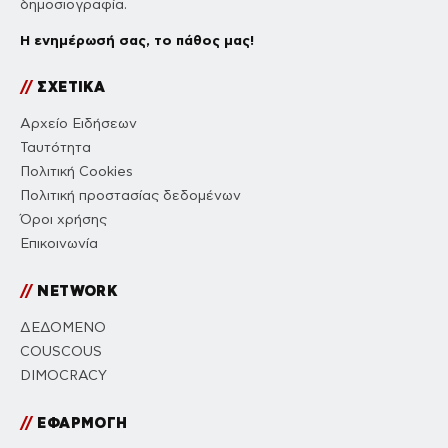
δημοσιογραφία.
Η ενημέρωσή σας, το πάθος μας!
//
ΣΧΕΤΙΚΑ
Αρχείο Ειδήσεων
Ταυτότητα
Πολιτική Cookies
Πολιτική προστασίας δεδομένων
Όροι χρήσης
Επικοινωνία
//
NETWORK
ΔΕΔΟΜΕΝΟ
COUSCOUS
DIMOCRACY
//
ΕΦΑΡΜΟΓΗ