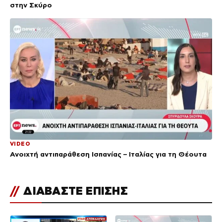
στην Σκύρο
VIDEO
Ανοιχτή αντιπαράθεση Ισπανίας – Ιταλίας για τη Θέουτα
//
ΔΙΑΒΑΣΤΕ ΕΠΙΣΗΣ