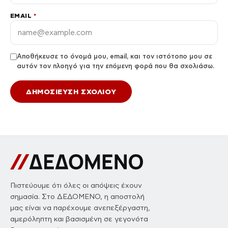
EMAIL
*
Αποθήκευσε το όνομά μου, email, και τον ιστότοπο μου σε
αυτόν τον πλοηγό για την επόμενη φορά που θα σχολιάσω.
Πιστεύουμε ότι όλες οι απόψεις έχουν
σημασία. Στο ΔΕΔΟΜΕΝΟ, η αποστολή
μας είναι να παρέχουμε ανεπεξέργαστη,
αμερόληπτη και βασισμένη σε γεγονότα