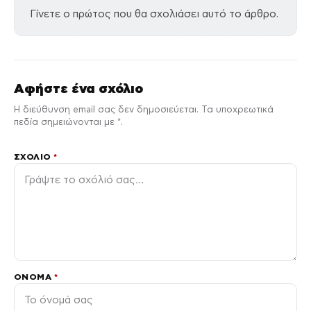
Γίνετε ο πρώτος που θα σχολιάσει αυτό το άρθρο.
Αφήστε ένα σχόλιο
Η διεύθυνση email σας δεν δημοσιεύεται. Τα υποχρεωτικά
πεδία σημειώνονται με *.
ΣΧΌΛΙΟ
*
ΌΝΟΜΑ
*