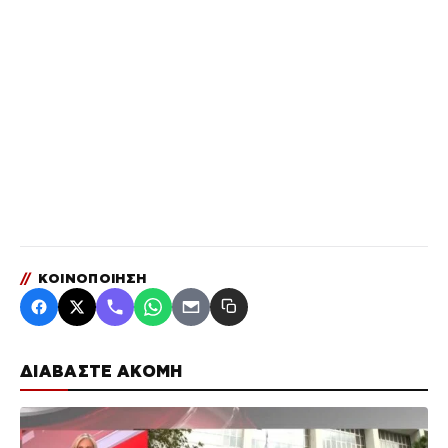
//
ΚΟΙΝΟΠΟΙΗΣΗ
ΔΙΑΒΑΣΤΕ ΑΚΟΜΗ