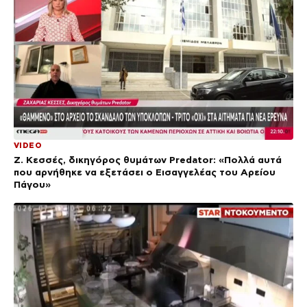
VIDEO
Ζ. Κεσσές, δικηγόρος θυμάτων Predator: «Πολλά αυτά
που αρνήθηκε να εξετάσει ο Εισαγγελέας του Αρείου
Πάγου»