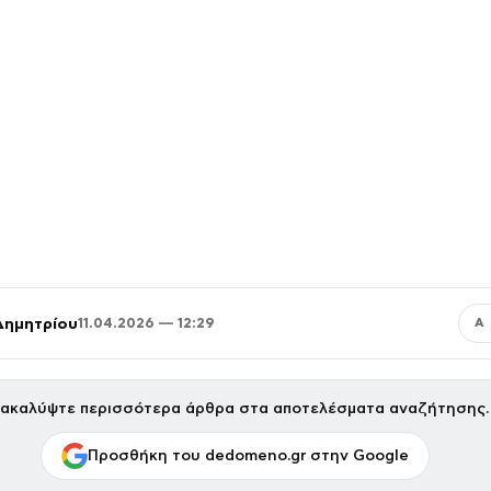
Δημητρίου
11.04.2026 — 12:29
Α
ακαλύψτε περισσότερα άρθρα στα αποτελέσματα αναζήτησης.
Προσθήκη του dedomeno.gr στην Google