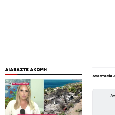
ΔΙΑΒΑΣΤΕ ΑΚΟΜΗ
Αναστασία 
Αν