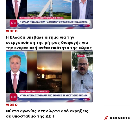
VIDEO
Η Ελλάδα υπέβαλε αίτημα για την
ενεργοποίηση της ρήτρας διαφυγής για
την ενεργειακή ανθεκτικότητα της χώρας
VIDEO
Νύχτα αγωνίας στην Άρτα από εκρήξεις
σε υποσταθμό της ΔΕΗ
//
ΚΟΙΝΟΠΟ