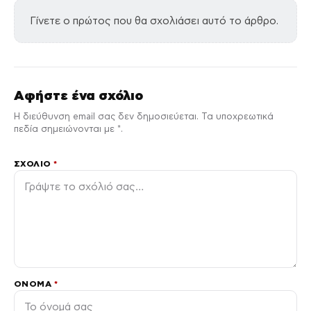
Γίνετε ο πρώτος που θα σχολιάσει αυτό το άρθρο.
Αφήστε ένα σχόλιο
Η διεύθυνση email σας δεν δημοσιεύεται. Τα υποχρεωτικά
πεδία σημειώνονται με *.
ΣΧΌΛΙΟ
*
ΌΝΟΜΑ
*