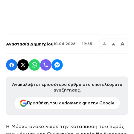
Α
Αναστασία Δημητρίου
Α
10.04.2026 — 19:35
Α
Ανακαλύψτε περισσότερα άρθρα στα αποτελέσματα
αναζήτησης.
Προσθήκη του dedomeno.gr στην Google
Η Μόσχα ανακοίνωσε την κατάπαυση του πυρός
στο μέτωπο της Ουκρανίας, η οποία θα διαρκέσει