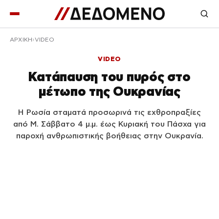
ΑΡΧΙΚΉ
VIDEO
VIDEO
Κατάπαυση του πυρός στο
μέτωπο της Ουκρανίας
Η Ρωσία σταματά προσωρινά τις εχθροπραξίες
από Μ. Σάββατο 4 μ.μ. έως Κυριακή του Πάσχα για
παροχή ανθρωπιστικής βοήθειας στην Ουκρανία.