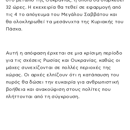
32 ώρες. Η εκεχειρία θα τεθεί σε εφαρμογή από
τις 4 το απόγευμα του Μεγάλου Σαββάτου και
θα ολοκληρωθεί τα μεσάνυχτα της Κυριακής του
Πάσχα.
Αυτή η απόφαση έρχεται σε μια κρίσιμη περίοδο
για τις σχέσεις Ρωσίας και Ουκρανίας, καθώς οι
μάχες συνεχίζονται σε πολλές περιοχές της
χώρας. Οι αρχές ελπίζουν ότι η κατάπαυση του
πυρός θα δώσει την ευκαιρία για ανθρωπιστική
βοήθεια και ανακούφιση στους πολίτες που
πλήττονται από τη σύγκρουση.