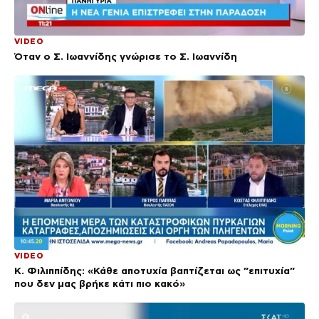
VIDEO
Όταν ο Σ. Ιωαννίδης γνώρισε το Σ. Ιωαννίδη
VIDEO
Κ. Φιλιππίδης: «Κάθε αποτυχία βαπτίζεται ως ”επιτυχία”
που δεν μας βρήκε κάτι πιο κακό»