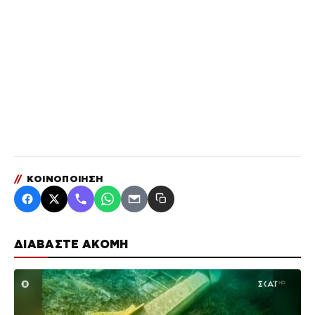
//
ΚΟΙΝΟΠΟΙΗΣΗ
ΔΙΑΒΑΣΤΕ ΑΚΟΜΗ