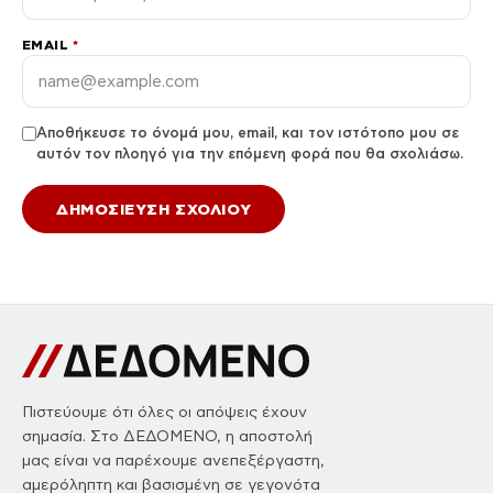
EMAIL
*
Αποθήκευσε το όνομά μου, email, και τον ιστότοπο μου σε
αυτόν τον πλοηγό για την επόμενη φορά που θα σχολιάσω.
Πιστεύουμε ότι όλες οι απόψεις έχουν
σημασία. Στο ΔΕΔΟΜΕΝΟ, η αποστολή
μας είναι να παρέχουμε ανεπεξέργαστη,
αμερόληπτη και βασισμένη σε γεγονότα