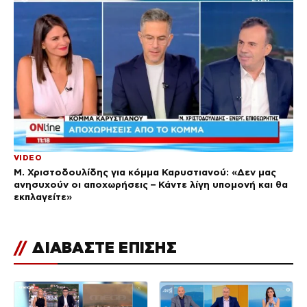
VIDEO
Μ. Χριστοδουλίδης για κόμμα Καρυστιανού: «Δεν μας
ανησυχούν οι αποχωρήσεις – Κάντε λίγη υπομονή και θα
εκπλαγείτε»
//
ΔΙΑΒΑΣΤΕ ΕΠΙΣΗΣ