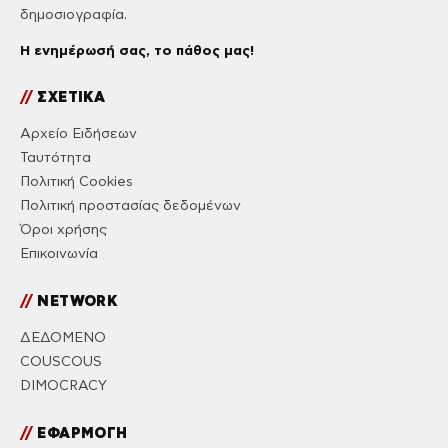
δημοσιογραφία.
Η ενημέρωσή σας, το πάθος μας!
//
ΣΧΕΤΙΚΑ
Αρχείο Ειδήσεων
Ταυτότητα
Πολιτική Cookies
Πολιτική προστασίας δεδομένων
Όροι χρήσης
Επικοινωνία
//
NETWORK
ΔΕΔΟΜΕΝΟ
COUSCOUS
DIMOCRACY
//
ΕΦΑΡΜΟΓΗ