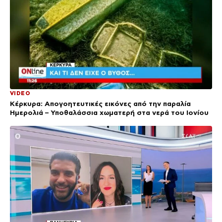
VIDEO
Κέρκυρα: Απογοητευτικές εικόνες από την παραλία
Ημερολιά – Υποθαλάσσια χωματερή στα νερά του Ιονίου