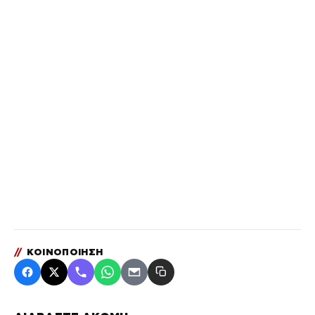
//
ΚΟΙΝΟΠΟΙΗΣΗ