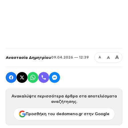
Α
Αναστασία Δημητρίου
Α
09.04.2026 — 12:39
Α
Ανακαλύψτε περισσότερα άρθρα στα αποτελέσματα
αναζήτησης.
Προσθήκη του dedomeno.gr στην Google