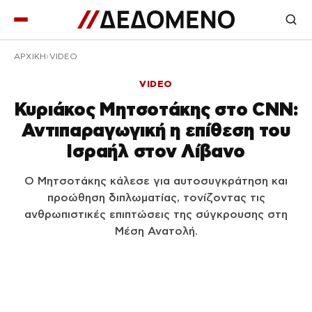
ΑΡΧΙΚΉ
VIDEO
VIDEO
Κυριάκος Μητσοτάκης στο CNN:
Αντιπαραγωγική η επίθεση του
Ισραήλ στον Λίβανο
Ο Μητσοτάκης κάλεσε για αυτοσυγκράτηση και
προώθηση διπλωματίας, τονίζοντας τις
ανθρωπιστικές επιπτώσεις της σύγκρουσης στη
Μέση Ανατολή.