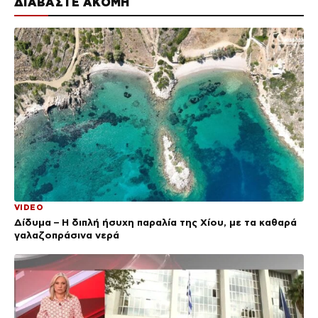
ΔΙΑΒΑΣΤΕ ΑΚΟΜΗ
VIDEO
Δίδυμα – Η διπλή ήσυχη παραλία της Χίου, με τα καθαρά
γαλαζοπράσινα νερά