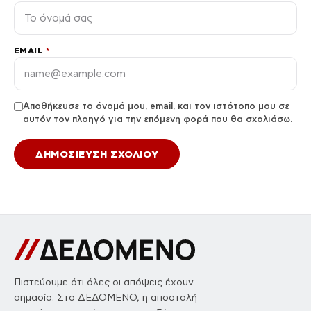
EMAIL
*
Αποθήκευσε το όνομά μου, email, και τον ιστότοπο μου σε
αυτόν τον πλοηγό για την επόμενη φορά που θα σχολιάσω.
Πιστεύουμε ότι όλες οι απόψεις έχουν
σημασία. Στο ΔΕΔΟΜΕΝΟ, η αποστολή