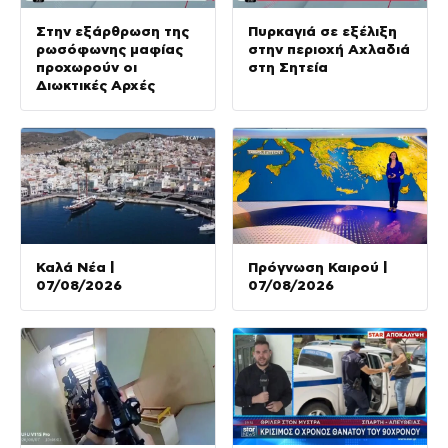
Στην εξάρθρωση της
Πυρκαγιά σε εξέλιξη
ρωσόφωνης μαφίας
στην περιοχή Αχλαδιά
προχωρούν οι
στη Σητεία
Διωκτικές Αρχές
Καλά Νέα |
Πρόγνωση Καιρού |
07/08/2026
07/08/2026