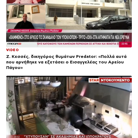
VIDEO
Ζ. Κεσσές, δικηγόρος θυμάτων Predator: «Πολλά αυτά
που αρνήθηκε να εξετάσει ο Εισαγγελέας του Αρείου
Πάγου»