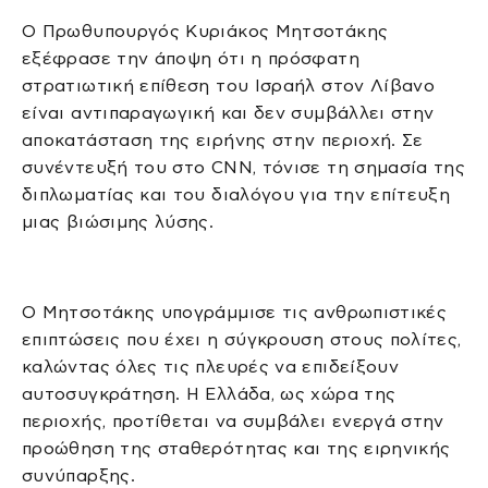
Ο Πρωθυπουργός Κυριάκος Μητσοτάκης
εξέφρασε την άποψη ότι η πρόσφατη
στρατιωτική επίθεση του Ισραήλ στον Λίβανο
είναι αντιπαραγωγική και δεν συμβάλλει στην
αποκατάσταση της ειρήνης στην περιοχή. Σε
συνέντευξή του στο CNN, τόνισε τη σημασία της
διπλωματίας και του διαλόγου για την επίτευξη
μιας βιώσιμης λύσης.
Ο Μητσοτάκης υπογράμμισε τις ανθρωπιστικές
επιπτώσεις που έχει η σύγκρουση στους πολίτες,
καλώντας όλες τις πλευρές να επιδείξουν
αυτοσυγκράτηση. Η Ελλάδα, ως χώρα της
περιοχής, προτίθεται να συμβάλει ενεργά στην
προώθηση της σταθερότητας και της ειρηνικής
συνύπαρξης.