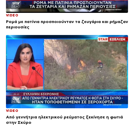
VIDEO
Ρομά με πατίνια προσποιούνταν τα ζευγάρια και ρήμαζαν
περιουσίες
VIDEO
Από γεννήτρια ηλεκτρικού ρεύματος ξεκίνησε η φωτιά
στην Σκύρο