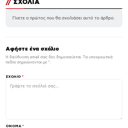
//
ΣΧΟΛΙΑ
Γίνετε ο πρώτος που θα σχολιάσει αυτό το άρθρο.
Αφήστε ένα σχόλιο
Η διεύθυνση email σας δεν δημοσιεύεται. Τα υποχρεωτικά
πεδία σημειώνονται με *.
ΣΧΌΛΙΟ
*
ΌΝΟΜΑ
*