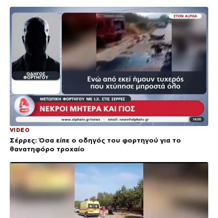
VIDEO
Σέρρες: Όσα είπε ο οδηγός του φορτηγού για το
θανατηφόρο τροχαίο