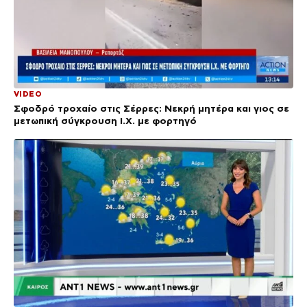
VIDEO
Σφοδρό τροχαίο στις Σέρρες: Νεκρή μητέρα και γιος σε
μετωπική σύγκρουση Ι.Χ. με φορτηγό