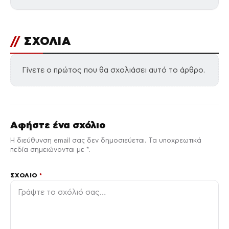
//
ΣΧΟΛΙΑ
Γίνετε ο πρώτος που θα σχολιάσει αυτό το άρθρο.
Αφήστε ένα σχόλιο
Η διεύθυνση email σας δεν δημοσιεύεται. Τα υποχρεωτικά
πεδία σημειώνονται με *.
ΣΧΌΛΙΟ
*