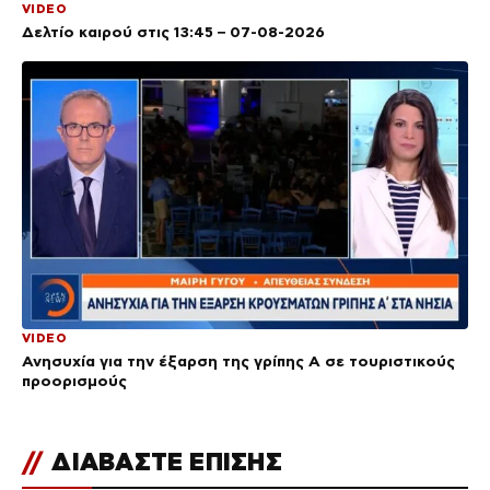
VIDEO
Δελτίο καιρού στις 13:45 – 07-08-2026
VIDEO
Ανησυχία για την έξαρση της γρίπης Α σε τουριστικούς
προορισμούς
//
ΔΙΑΒΑΣΤΕ ΕΠΙΣΗΣ