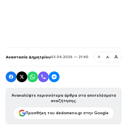
Α
Αναστασία Δημητρίου
Α
03.04.2026 — 21:40
Α
Ανακαλύψτε περισσότερα άρθρα στα αποτελέσματα
αναζήτησης.
Προσθήκη του dedomeno.gr στην Google