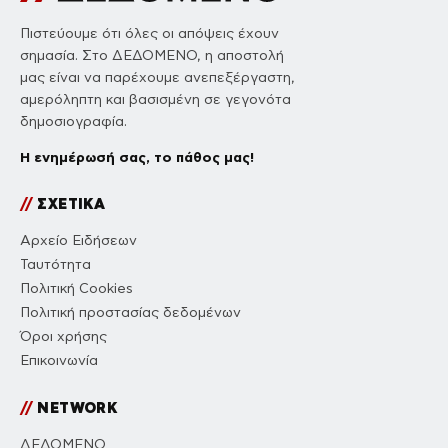
Πιστεύουμε ότι όλες οι απόψεις έχουν
σημασία. Στο ΔΕΔΟΜΕΝΟ, η αποστολή
μας είναι να παρέχουμε ανεπεξέργαστη,
αμερόληπτη και βασισμένη σε γεγονότα
δημοσιογραφία.
Η ενημέρωσή σας, το πάθος μας!
//
ΣΧΕΤΙΚΑ
Αρχείο Ειδήσεων
Ταυτότητα
Πολιτική Cookies
Πολιτική προστασίας δεδομένων
Όροι χρήσης
Επικοινωνία
//
NETWORK
ΔΕΔΟΜΕΝΟ