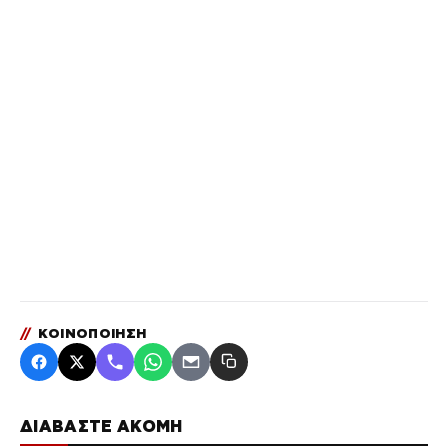
//
ΚΟΙΝΟΠΟΙΗΣΗ
ΔΙΑΒΑΣΤΕ ΑΚΟΜΗ