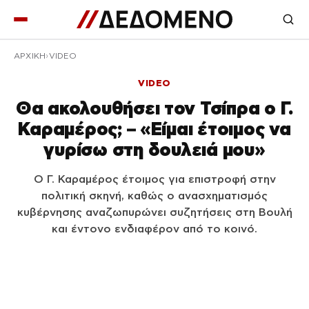
ΑΡΧΙΚΉ
VIDEO
VIDEO
Θα ακολουθήσει τον Τσίπρα ο Γ.
Καραμέρος; – «Είμαι έτοιμος να
γυρίσω στη δουλειά μου»
Ο Γ. Καραμέρος έτοιμος για επιστροφή στην
πολιτική σκηνή, καθώς ο ανασχηματισμός
κυβέρνησης αναζωπυρώνει συζητήσεις στη Βουλή
και έντονο ενδιαφέρον από το κοινό.