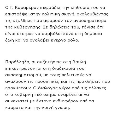
Ο Γ. Καραμέρος εκφράζει την επιθυμία του να
επιστρέψει στην πολιτική σκηνή, ακολουθώντας
τις εξελίξεις που αφορούν τον ανασχηματισμό
της κυβέρνησης. Σε δηλώσεις του, τόνισε ότι
είναι έτοιμος να συμβάλει ξανά στη δημόσια
ζωή και να αναλάβει ενεργό ρόλο.
Παράλληλα, οι συζητήσεις στη Βουλή
επικεντρώνονται στη διαδικασία του
ανασχηματισμού, με τους πολιτικούς να
αναλύουν τις προοπτικές και τις προκλήσεις που
προκύπτουν. Ο διάλογος γύρω από τις αλλαγές
στο κυβερνητικό σχήμα αναμένεται να
συνεχιστεί με έντονο ενδιαφέρον από τα
κόμματα και την κοινή γνώμη.