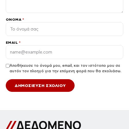
ΌΝΟΜΑ
*
EMAIL
*
Αποθήκευσε το όνομά μου, email, και τον ιστότοπο μου σε
αυτόν τον πλοηγό για την επόμενη φορά που θα σχολιάσω.