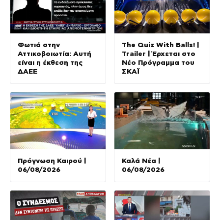
Φωτιά στην
The Quiz With Balls! |
Αττικοβοιωτία: Αυτή
Trailer | Έρχεται στο
είναι η έκθεση της
Νέο Πρόγραμμα του
ΔΑΕΕ
ΣΚΑΪ
Πρόγνωση Καιρού |
Καλά Νέα |
06/08/2026
06/08/2026