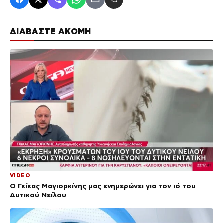
ΔΙΑΒΑΣΤΕ ΑΚΟΜΗ
VIDEO
Ο Γκίκας Μαγιορκίνης μας ενημερώνει για τον ιό του
Δυτικού Νείλου