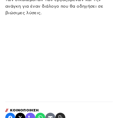
ανάγκη για έναν διάλογο που θα οδηγήσει σε
βιώσιμες λύσεις.
//
ΚΟΙΝΟΠΟΙΗΣΗ