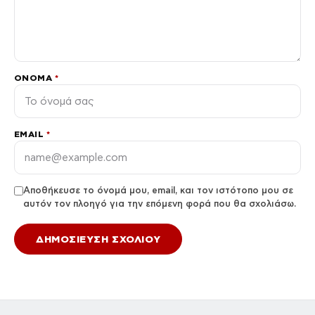
ΌΝΟΜΑ
*
EMAIL
*
Αποθήκευσε το όνομά μου, email, και τον ιστότοπο μου σε
αυτόν τον πλοηγό για την επόμενη φορά που θα σχολιάσω.