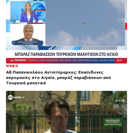
VIDEO
Αθ.Παπανικολάου Αντιπτέραρχος: Επικίνδυνες
αερομαχίες στο Αιγαίο, μπαράζ παραβιάσεων από
Τουρκικά μαχητικά