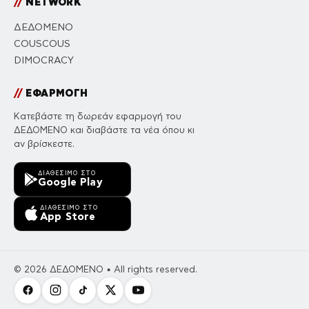
//
NETWORK
ΔΕΔΟΜΕΝΟ
COUSCOUS
DIMOCRACY
//
ΕΦΑΡΜΟΓΗ
Κατεβάστε τη δωρεάν εφαρμογή του
ΔΕΔΟΜΕΝΟ και διαβάστε τα νέα όπου κι
αν βρίσκεστε.
ΔΙΑΘΈΣΙΜΟ ΣΤΟ
Google Play
ΔΙΑΘΈΣΙΜΟ ΣΤΟ
App Store
© 2026 ΔΕΔΟΜΕΝΟ • All rights reserved.