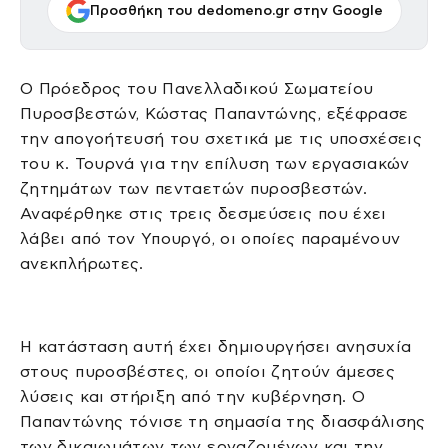
Προσθήκη του dedomeno.gr στην Google
Ο Πρόεδρος του Πανελλαδικού Σωματείου
Πυροσβεστών, Κώστας Παπαντώνης, εξέφρασε
την απογοήτευσή του σχετικά με τις υποσχέσεις
του κ. Τουρνά για την επίλυση των εργασιακών
ζητημάτων των πενταετών πυροσβεστών.
Αναφέρθηκε στις τρεις δεσμεύσεις που έχει
λάβει από τον Υπουργό, οι οποίες παραμένουν
ανεκπλήρωτες.
Η κατάσταση αυτή έχει δημιουργήσει ανησυχία
στους πυροσβέστες, οι οποίοι ζητούν άμεσες
λύσεις και στήριξη από την κυβέρνηση. Ο
Παπαντώνης τόνισε τη σημασία της διασφάλισης
των δικαιωμάτων των εργαζομένων και την