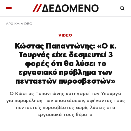
ΑΡΧΙΚΉ
VIDEO
VIDEO
Κώστας Παπαντώνης: «Ο κ.
Τουρνάς είχε δεσμευτεί 3
φορές ότι θα λύσει το
εργασιακό πρόβλημα των
πενταετών πυροσβεστών»
Ο Κώστας Παπαντώνης κατηγορεί τον Υπουργό
για παραμέληση των υποσχέσεων, αφήνοντας τους
πενταετείς πυροσβέστες χωρίς λύσεις στα
εργασιακά τους θέματα.