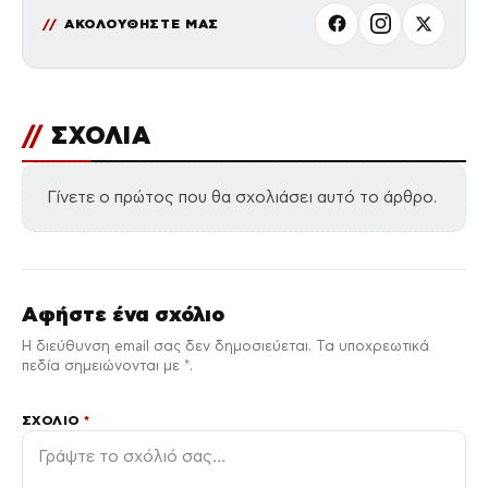
ΑΚΟΛΟΥΘΗΣΤΕ ΜΑΣ
//
ΣΧΟΛΙΑ
Γίνετε ο πρώτος που θα σχολιάσει αυτό το άρθρο.
Αφήστε ένα σχόλιο
Η διεύθυνση email σας δεν δημοσιεύεται. Τα υποχρεωτικά
πεδία σημειώνονται με *.
ΣΧΌΛΙΟ
*