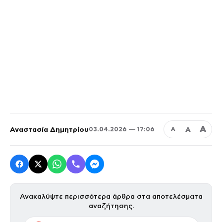
Α
Αναστασία Δημητρίου
Α
03.04.2026 — 17:06
Α
Ανακαλύψτε περισσότερα άρθρα στα αποτελέσματα
αναζήτησης.