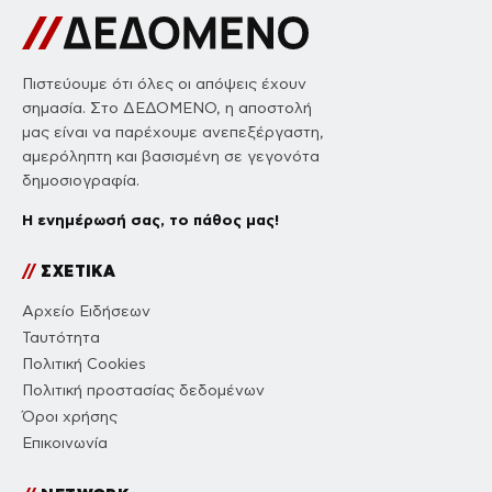
Πιστεύουμε ότι όλες οι απόψεις έχουν
σημασία. Στο ΔΕΔΟΜΕΝΟ, η αποστολή
μας είναι να παρέχουμε ανεπεξέργαστη,
αμερόληπτη και βασισμένη σε γεγονότα
δημοσιογραφία.
Η ενημέρωσή σας, το πάθος μας!
//
ΣΧΕΤΙΚΑ
Αρχείο Ειδήσεων
Ταυτότητα
Πολιτική Cookies
Πολιτική προστασίας δεδομένων
Όροι χρήσης
Επικοινωνία