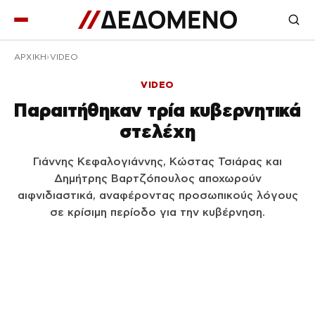
ΑΡΧΙΚΉ
VIDEO
VIDEO
Παραιτήθηκαν τρία κυβερνητικά
στελέχη
Γιάννης Κεφαλογιάννης, Κώστας Τσιάρας και
Δημήτρης Βαρτζόπουλος αποχωρούν
αιφνιδιαστικά, αναφέροντας προσωπικούς λόγους
σε κρίσιμη περίοδο για την κυβέρνηση.