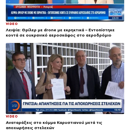
VIDEO
Λειψία: Θρίλερ με drone με εκρηκτικά – Εντοπίστηκε
κοντά σε ουκρανικό αεροσκάφος στο αεροδρόμιο
VIDEO
Αναταράξεις στο κόμμα Καρυστιανού μετά τις
αποχωρήσεις στελεχών