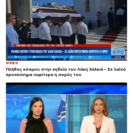
VIDEO
Πλήθος κόσμου στην κηδεία του Λάκη Χαλκιά – Σε λαϊκό
προσκύνημα νωρίτερα η σορός του