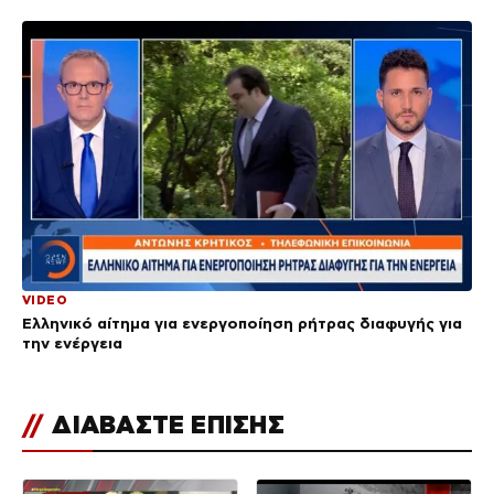
VIDEO
Ελληνικό αίτημα για ενεργοποίηση ρήτρας διαφυγής για
την ενέργεια
//
ΔΙΑΒΑΣΤΕ ΕΠΙΣΗΣ