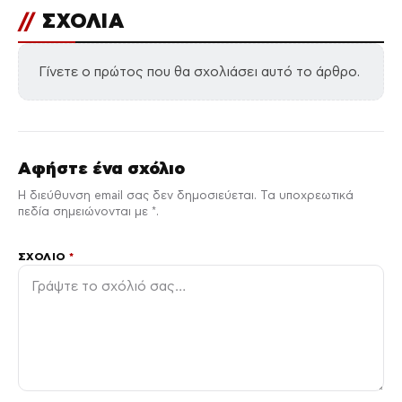
//
ΣΧΟΛΙΑ
Γίνετε ο πρώτος που θα σχολιάσει αυτό το άρθρο.
Αφήστε ένα σχόλιο
Η διεύθυνση email σας δεν δημοσιεύεται. Τα υποχρεωτικά
πεδία σημειώνονται με *.
ΣΧΌΛΙΟ
*