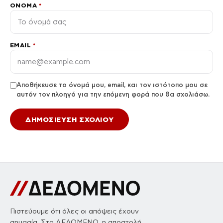
ΌΝΟΜΑ
*
EMAIL
*
Αποθήκευσε το όνομά μου, email, και τον ιστότοπο μου σε
αυτόν τον πλοηγό για την επόμενη φορά που θα σχολιάσω.
Πιστεύουμε ότι όλες οι απόψεις έχουν
σημασία. Στο ΔΕΔΟΜΕΝΟ, η αποστολή