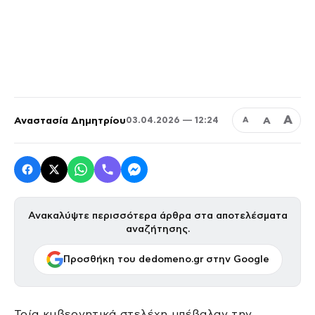
Α
Αναστασία Δημητρίου
Α
03.04.2026 — 12:24
Α
Ανακαλύψτε περισσότερα άρθρα στα αποτελέσματα
αναζήτησης.
Προσθήκη του dedomeno.gr στην Google
Τρία κυβερνητικά στελέχη υπέβαλαν την