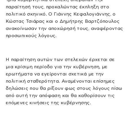
παραίτησή τους, προκαλώντας έκπληξη στο
πολιτικό σκηνικό. Ο Γιάννης Κεφαλογιάννης, ο
Κώστας Τσιάρας και ο Δημήτρης Βαρτζόπουλος
ανακοίνωσαν την αποχώρησή τους, αναφέροντας
προσωπικούς λόγους.
Η παραίτηση αυτών των στελεχών έρχεται σε
μια κρίσιμη περίοδο για την κυβέρνηση, με
ερωτήματα να εγείρονται σχετικά με την
πολιτική σταθερότητα. Αναμένονται επίσημες
δηλώσεις που θα ρίξουν φως στους λόγους πίσω
από αυτή την απόφαση και θα καθορίσουν τις
επόμενες κινήσεις της κυβέρνησης.