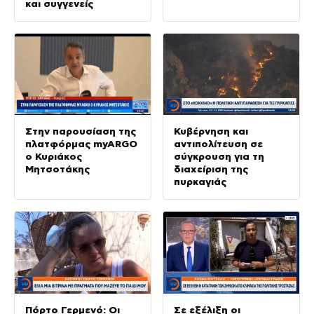
και συγγενείς
Στην παρουσίαση της
Κυβέρνηση και
πλατφόρμας myARGO
αντιπολίτευση σε
ο Κυριάκος
σύγκρουση για τη
Μητσοτάκης
διαχείριση της
πυρκαγιάς
Πόρτο Γερμενό: Οι
Σε εξέλιξη οι