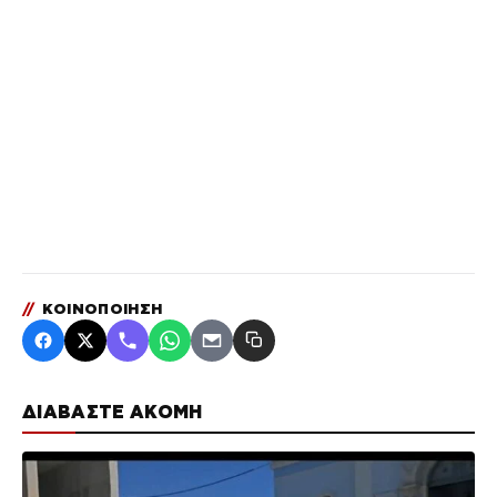
//
ΚΟΙΝΟΠΟΙΗΣΗ
ΔΙΑΒΑΣΤΕ ΑΚΟΜΗ