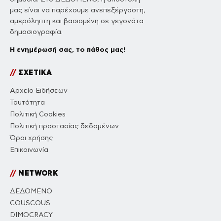
μας είναι να παρέχουμε ανεπεξέργαστη,
αμερόληπτη και βασισμένη σε γεγονότα
δημοσιογραφία.
Η ενημέρωσή σας, το πάθος μας!
//
ΣΧΕΤΙΚΑ
Αρχείο Ειδήσεων
Ταυτότητα
Πολιτική Cookies
Πολιτική προστασίας δεδομένων
Όροι χρήσης
Επικοινωνία
//
NETWORK
ΔΕΔΟΜΕΝΟ
COUSCOUS
DIMOCRACY