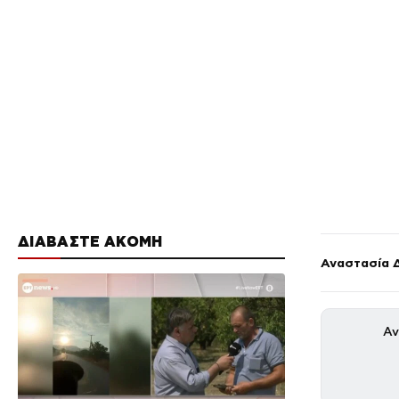
ΔΙΑΒΑΣΤΕ ΑΚΟΜΗ
Αναστασία 
Αν