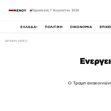
Παρασκευή 7 Αυγούστου 2026
ΜΕΝΟΥ
ΕΛΛΑΔΑ
ΠΟΛΙΤΙΚΗ
ΟΙΚΟΝΟΜΙΑ
ΕΠΙΧΕ
▾
ΑΡΧΙΚΉ
VIDEO
Ενεργει
Ο Τραμπ ανακοινώνε