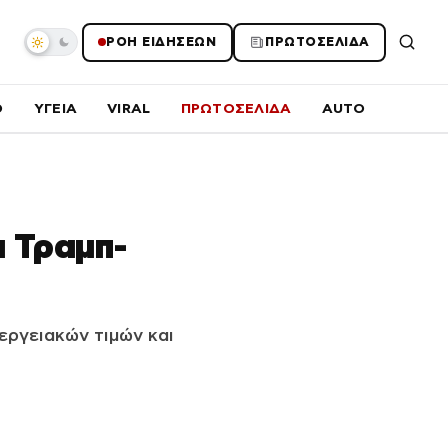
ΡΟΗ ΕΙΔΗΣΕΩΝ
ΠΡΩΤΟΣΕΛΙΔΑ
O
ΥΓΕΙΑ
VIRAL
ΠΡΩΤΟΣΕΛΙΔΑ
AUTO
α Τραμπ-
εργειακών τιμών και