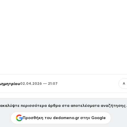
Δημητρίου
02.04.2026 — 21:07
Α
ακαλύψτε περισσότερα άρθρα στα αποτελέσματα αναζήτησης.
Προσθήκη του dedomeno.gr στην Google