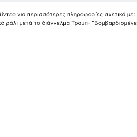
βίντεο για περισσότερες πληροφορίες σχετικά με:
ό ράλι μετά το διάγγελμα Τραμπ- “Βομβαρδισμένε