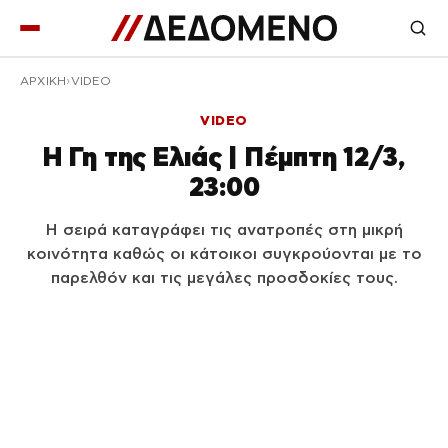
ΑΡΧΙΚΉ
VIDEO
VIDEO
Η Γη της Ελιάς | Πέμπτη 12/3,
23:00
Η σειρά καταγράφει τις ανατροπές στη μικρή
κοινότητα καθώς οι κάτοικοι συγκρούονται με το
παρελθόν και τις μεγάλες προσδοκίες τους.