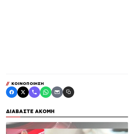
//
ΚΟΙΝΟΠΟΙΗΣΗ
ΔΙΑΒΑΣΤΕ ΑΚΟΜΗ