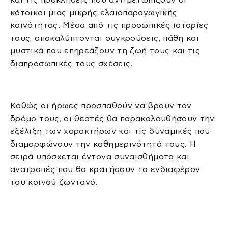
κάτοικοι μιας μικρής ελαιοπαραγωγικής
κοινότητας. Μέσα από τις προσωπικές ιστορίες
τους, αποκαλύπτονται συγκρούσεις, πάθη και
μυστικά που επηρεάζουν τη ζωή τους και τις
διαπροσωπικές τους σχέσεις.
Καθώς οι ήρωες προσπαθούν να βρουν τον
δρόμο τους, οι θεατές θα παρακολουθήσουν την
εξέλιξη των χαρακτήρων και τις δυναμικές που
διαμορφώνουν την καθημερινότητά τους. Η
σειρά υπόσχεται έντονα συναισθήματα και
ανατροπές που θα κρατήσουν το ενδιαφέρον
του κοινού ζωντανό.