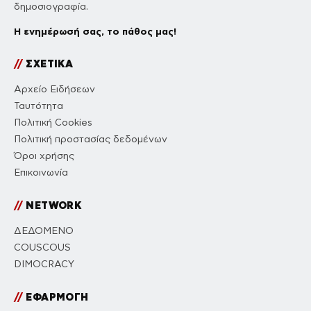
δημοσιογραφία.
Η ενημέρωσή σας, το πάθος μας!
//
ΣΧΕΤΙΚΑ
Αρχείο Ειδήσεων
Ταυτότητα
Πολιτική Cookies
Πολιτική προστασίας δεδομένων
Όροι χρήσης
Επικοινωνία
//
NETWORK
ΔΕΔΟΜΕΝΟ
COUSCOUS
DIMOCRACY
//
ΕΦΑΡΜΟΓΗ