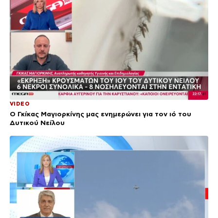
VIDEO
Ο Γκίκας Μαγιορκίνης μας ενημερώνει για τον ιό του
Δυτικού Νείλου