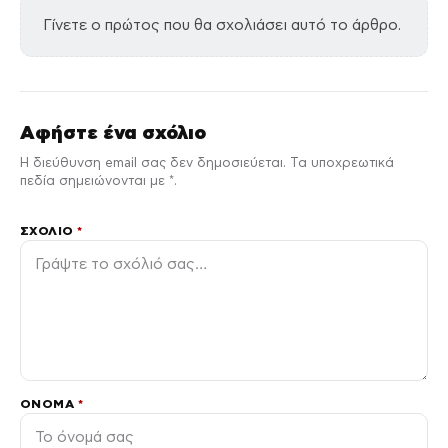
Γίνετε ο πρώτος που θα σχολιάσει αυτό το άρθρο.
Αφήστε ένα σχόλιο
Η διεύθυνση email σας δεν δημοσιεύεται. Τα υποχρεωτικά
πεδία σημειώνονται με *.
ΣΧΌΛΙΟ
*
ΌΝΟΜΑ
*