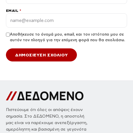
EMAIL
*
Αποθήκευσε το όνομά μου, email, και τον ιστότοπο μου σε
αυτόν τον πλοηγό για την επόμενη φορά που θα σχολιάσω.
Πιστεύουμε ότι όλες οι απόψεις έχουν
σημασία. Στο ΔΕΔΟΜΕΝΟ, η αποστολή
μας είναι να παρέχουμε ανεπεξέργαστη,
αμερόληπτη και βασισμένη σε γεγονότα