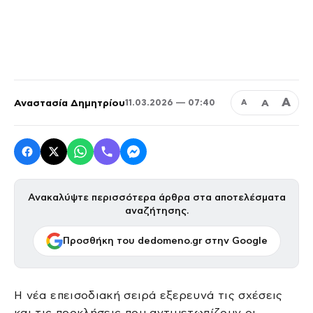
Α
Αναστασία Δημητρίου
Α
11.03.2026 — 07:40
Α
Ανακαλύψτε περισσότερα άρθρα στα αποτελέσματα
αναζήτησης.
Προσθήκη του dedomeno.gr στην Google
Η νέα επεισοδιακή σειρά εξερευνά τις σχέσεις
και τις προκλήσεις που αντιμετωπίζουν οι