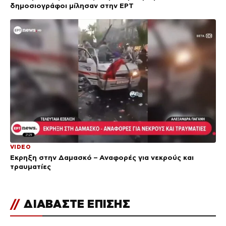
δημοσιογράφοι μίλησαν στην ΕΡΤ
VIDEO
Έκρηξη στην Δαμασκό – Αναφορές για νεκρούς και
τραυματίες
//
ΔΙΑΒΑΣΤΕ ΕΠΙΣΗΣ