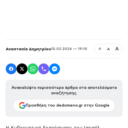
Α
Αναστασία Δημητρίου
Α
10.03.2026 — 19:10
Α
Ανακαλύψτε περισσότερα άρθρα στα αποτελέσματα
αναζήτησης.
Προσθήκη του dedomeno.gr στην Google
Η Κυβερνητική Εκπρόσωπος του Ισραήλ