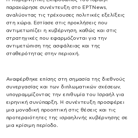
παραχώρησε συνέντευξη στο ΕΡΤNews,
αναλύοντας τις τρέχουσες πολιτικές εξελίξεις
στη χώρα. Εστίασε στις προκλήσεις που
αντιμετωπίζει η κυβέρνηση, καθώς και στις
στρατηγικές που εφαρμόζονται για την
αντιμετώπιση της ασφάλειας και της
σταθερότητας στην περιοχή.
Αναφέρθηκε επίσης στη σημασία της διεθνούς
συνεργασίας και των διπλωματικών σχέσεων,
υπογραμμίζοντας την επιθυμία του Ισραήλ για
ειρηνική συνύπαρξη. Η συνέντευξη προσφέρει
μια μοναδική προοπτική στις θέσεις και τις
προτεραιότητες της ισραηλινής κυβέρνησης σε
μια κρίσιμη περίοδο.