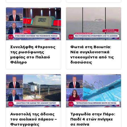
Συνελήφθη 49χρονος
Φωτιά στη Βοιωτία:
της ρωσόφωνης
Νέα συγκλονιστικά
μαφίας στο Παλαιό
ντοκουμέντα από τις
Φάληρο
διασώσεις
Αναστολή της άδειας
Τραγωδία στην Πάρο:
του αιολικού πάρκου –
Παιδί 4 ετών πνίγηκε
Φωτογραφίες
σε πισίνα