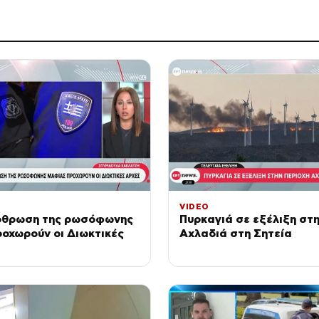
VIDEO
ρθρωση της ρωσόφωνης
Πυρκαγιά σε εξέλιξη στη
οχωρούν οι Διωκτικές
Αχλαδιά στη Σητεία