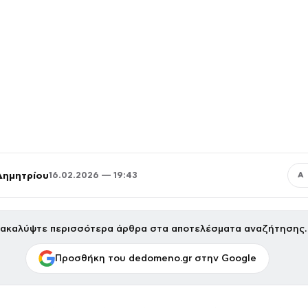
Δημητρίου
16.02.2026 — 19:43
Α
ακαλύψτε περισσότερα άρθρα στα αποτελέσματα αναζήτησης.
Προσθήκη του dedomeno.gr στην Google