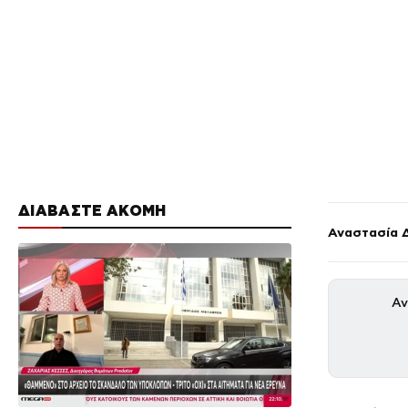
ΔΙΑΒΑΣΤΕ ΑΚΟΜΗ
Αναστασία 
Αν