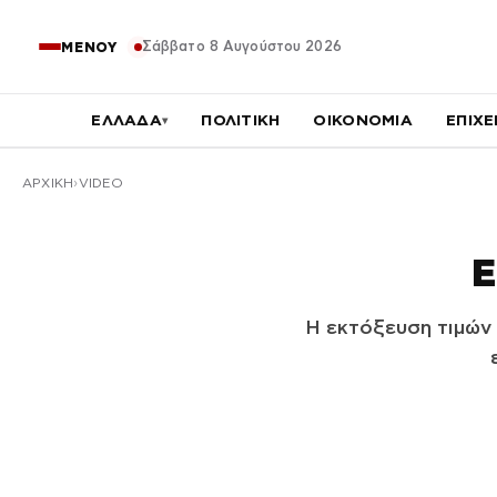
Σάββατο 8 Αυγούστου 2026
ΜΕΝΟΥ
ΕΛΛΑΔΑ
ΠΟΛΙΤΙΚΗ
ΟΙΚΟΝΟΜΙΑ
ΕΠΙΧΕ
▾
ΑΡΧΙΚΉ
VIDEO
Ε
Η εκτόξευση τιμών 