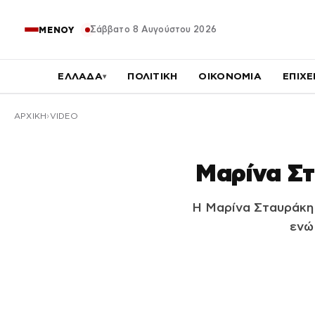
Σάββατο 8 Αυγούστου 2026
ΜΕΝΟΥ
ΕΛΛΑΔΑ
ΠΟΛΙΤΙΚΗ
ΟΙΚΟΝΟΜΙΑ
ΕΠΙΧΕ
▾
ΑΡΧΙΚΉ
VIDEO
Μαρίνα Στ
Η Μαρίνα Σταυράκη 
ενώ