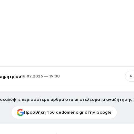
Δημητρίου
16.02.2026 — 19:38
Α
ακαλύψτε περισσότερα άρθρα στα αποτελέσματα αναζήτησης.
Προσθήκη του dedomeno.gr στην Google