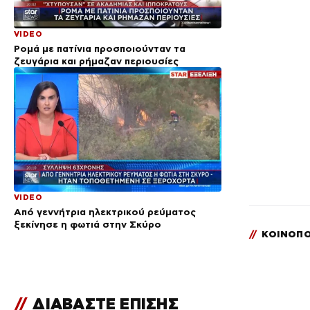
VIDEO
Ρομά με πατίνια προσποιούνταν τα
ζευγάρια και ρήμαζαν περιουσίες
VIDEO
Από γεννήτρια ηλεκτρικού ρεύματος
ξεκίνησε η φωτιά στην Σκύρο
//
ΚΟΙΝΟΠΟ
//
ΔΙΑΒΑΣΤΕ ΕΠΙΣΗΣ