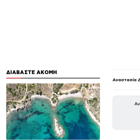
ΔΙΑΒΑΣΤΕ ΑΚΟΜΗ
Αναστασία 
Αν