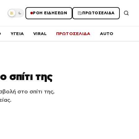
ΡΟΗ ΕΙΔΗΣΕΩΝ
ΠΡΩΤΟΣΕΛΙΔΑ
O
ΥΓΕΙΑ
VIRAL
ΠΡΩΤΟΣΕΛΙΔΑ
AUTO
 σπίτι της
βολή στο σπίτι της,
ίας.