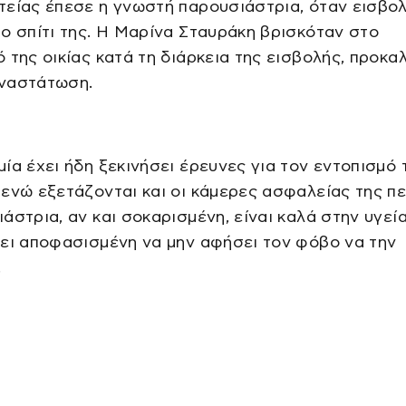
είας έπεσε η γνωστή παρουσιάστρια, όταν εισβολ
ο σπίτι της. Η Μαρίνα Σταυράκη βρισκόταν στο
 της οικίας κατά τη διάρκεια της εισβολής, προκ
ναστάτωση.
ία έχει ήδη ξεκινήσει έρευνες για τον εντοπισμό
ενώ εξετάζονται και οι κάμερες ασφαλείας της πε
άστρια, αν και σοκαρισμένη, είναι καλά στην υγεί
ει αποφασισμένη να μην αφήσει τον φόβο να την
.