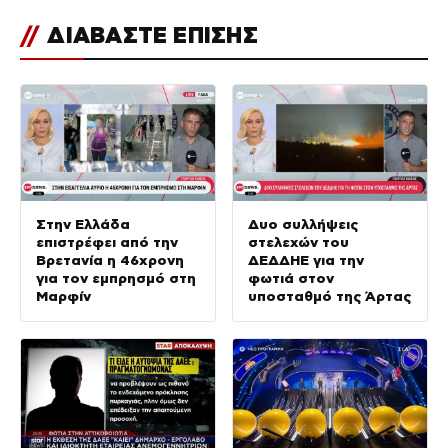
//
ΔΙΑΒΑΣΤΕ ΕΠΙΣΗΣ
Στην Ελλάδα
Δυο συλλήψεις
επιστρέφει από την
στελεχών του
Βρετανία η 46χρονη
ΔΕΔΔΗΕ για την
για τον εμπρησμό στη
φωτιά στον
Μαρφίν
υποσταθμό της Άρτας