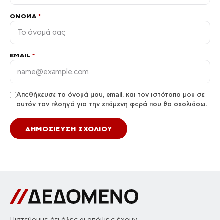
ΌΝΟΜΑ
*
EMAIL
*
Αποθήκευσε το όνομά μου, email, και τον ιστότοπο μου σε
αυτόν τον πλοηγό για την επόμενη φορά που θα σχολιάσω.
Πιστεύουμε ότι όλες οι απόψεις έχουν