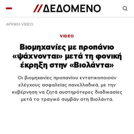
ΑΡΧΙΚΉ
VIDEO
VIDEO
Βιομηχανίες με προπάνιο
«ψάχνονται» μετά τη φονική
έκρηξη στην «Βιολάντα»
Οι βιομηχανίες προπανίου εντατικοποιούν
ελέγχους ασφαλείας πανελλαδικά, με την
κυβέρνηση να ζητά αυστηρότερες διαδικασίες
μετά το τραγικό συμβάν στη Βιολάντα.