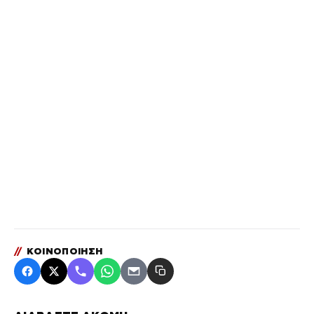
//
ΚΟΙΝΟΠΟΙΗΣΗ