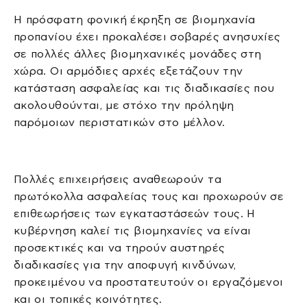
Η πρόσφατη φονική έκρηξη σε βιομηχανία
προπανίου έχει προκαλέσει σοβαρές ανησυχίες
σε πολλές άλλες βιομηχανικές μονάδες στη
χώρα. Οι αρμόδιες αρχές εξετάζουν την
κατάσταση ασφαλείας και τις διαδικασίες που
ακολουθούνται, με στόχο την πρόληψη
παρόμοιων περιστατικών στο μέλλον.
Πολλές επιχειρήσεις αναθεωρούν τα
πρωτόκολλα ασφαλείας τους και προχωρούν σε
επιθεωρήσεις των εγκαταστάσεών τους. Η
κυβέρνηση καλεί τις βιομηχανίες να είναι
προσεκτικές και να τηρούν αυστηρές
διαδικασίες για την αποφυγή κινδύνων,
προκειμένου να προστατευτούν οι εργαζόμενοι
και οι τοπικές κοινότητες.