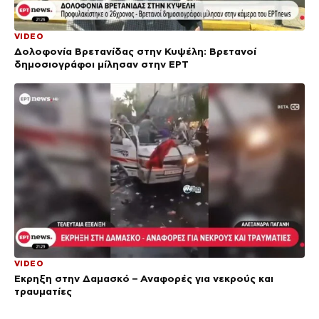
VIDEO
Δολοφονία Βρετανίδας στην Κυψέλη: Bρετανοί
δημοσιογράφοι μίλησαν στην ΕΡΤ
VIDEO
Έκρηξη στην Δαμασκό – Αναφορές για νεκρούς και
τραυματίες