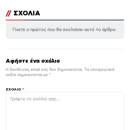
//
ΣΧΟΛΙΑ
Γίνετε ο πρώτος που θα σχολιάσει αυτό το άρθρο.
Αφήστε ένα σχόλιο
Η διεύθυνση email σας δεν δημοσιεύεται. Τα υποχρεωτικά
πεδία σημειώνονται με *.
ΣΧΌΛΙΟ
*