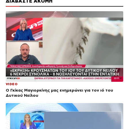
ΔΙΑΒΑΣΤΕ ΑΚΟΜΗ
VIDEO
Ο Γκίκας Μαγιορκίνης μας ενημερώνει για τον ιό του
Δυτικού Νείλου