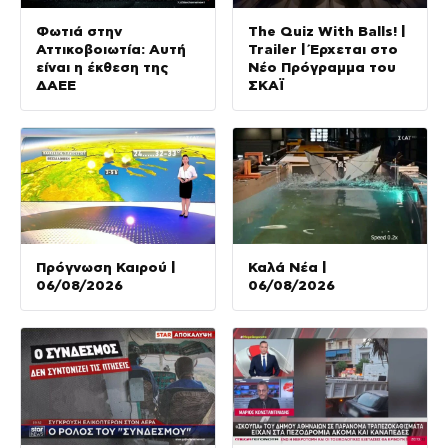
Φωτιά στην
The Quiz With Balls! |
Αττικοβοιωτία: Αυτή
Trailer | Έρχεται στο
είναι η έκθεση της
Νέο Πρόγραμμα του
ΔΑΕΕ
ΣΚΑΪ
Πρόγνωση Καιρού |
Καλά Νέα |
06/08/2026
06/08/2026