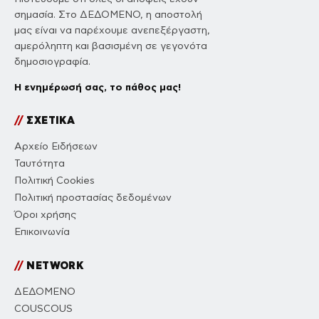
σημασία. Στο ΔΕΔΟΜΕΝΟ, η αποστολή
μας είναι να παρέχουμε ανεπεξέργαστη,
αμερόληπτη και βασισμένη σε γεγονότα
δημοσιογραφία.
Η ενημέρωσή σας, το πάθος μας!
//
ΣΧΕΤΙΚΑ
Αρχείο Ειδήσεων
Ταυτότητα
Πολιτική Cookies
Πολιτική προστασίας δεδομένων
Όροι χρήσης
Επικοινωνία
//
NETWORK
ΔΕΔΟΜΕΝΟ
COUSCOUS