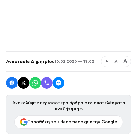
Α
Αναστασία Δημητρίου
Α
16.02.2026 — 19:02
Α
Ανακαλύψτε περισσότερα άρθρα στα αποτελέσματα
αναζήτησης.
Προσθήκη του dedomeno.gr στην Google