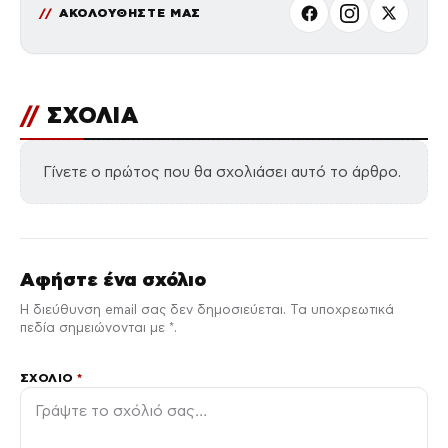
ΑΚΟΛΟΥΘΗΣΤΕ ΜΑΣ
//
ΣΧΟΛΙΑ
Γίνετε ο πρώτος που θα σχολιάσει αυτό το άρθρο.
Αφήστε ένα σχόλιο
Η διεύθυνση email σας δεν δημοσιεύεται. Τα υποχρεωτικά
πεδία σημειώνονται με *.
ΣΧΌΛΙΟ
*