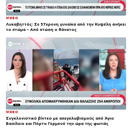
VIDEO
Λυκαβηττός: Σε 57χρονη γυναίκα από την Κυψέλη ανήκει
το πτώμα – Από πτώση ο θάνατος
VIDEO
Συγκλονιστικό βίντεο με απεγκλωβισμούς από Άγιο
Βασίλειο και Πόρτο Γερμενό την ώρα της φωτιάς