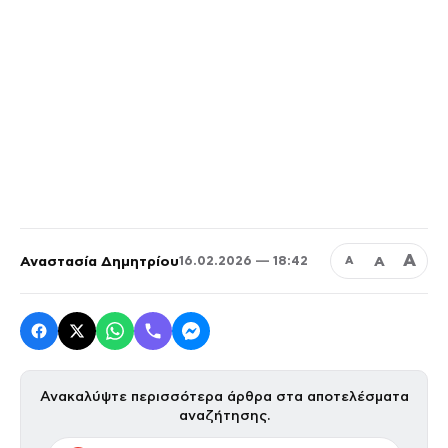
Α
Αναστασία Δημητρίου
Α
16.02.2026 — 18:42
Α
Ανακαλύψτε περισσότερα άρθρα στα αποτελέσματα
αναζήτησης.