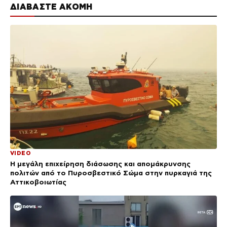
ΔΙΑΒΑΣΤΕ ΑΚΟΜΗ
VIDEO
Η μεγάλη επιχείρηση διάσωσης και απομάκρυνσης
πολιτών από το Πυροσβεστικό Σώμα στην πυρκαγιά της
Αττικοβοιωτίας