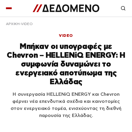
ΑΡΧΙΚΉ
VIDEO
VIDEO
Μπήκαν οι υπογραφές με
Chevron – HELLENiQ ENERGY: Η
συμφωνία δυναμώνει το
ενεργειακό αποτύπωμα της
Ελλάδας
Η συνεργασία HELLENiQ ENERGY και Chevron
φέρνει νέα επενδυτικά σχέδια και καινοτομίες
στον ενεργειακό τομέα, ενισχύοντας τη διεθνή
παρουσία της Ελλάδας.