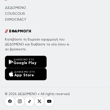
ΔΕΔΟΜΕΝΟ
COUSCOUS
DIMOCRACY
//
ΕΦΑΡΜΟΓΗ
Κατεβάστε τη δωρεάν εφαρμογή του
ΔΕΔΟΜΕΝΟ και διαβάστε τα νέα όπου κι
αν βρίσκεστε.
ΔΙΑΘΈΣΙΜΟ ΣΤΟ
Google Play
ΔΙΑΘΈΣΙΜΟ ΣΤΟ
App Store
© 2026 ΔΕΔΟΜΕΝΟ • All rights reserved.