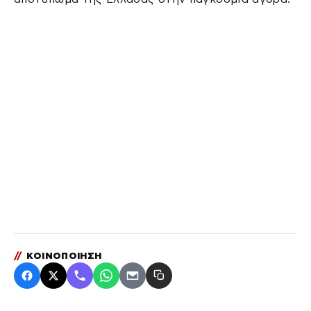
//
ΚΟΙΝΟΠΟΙΗΣΗ