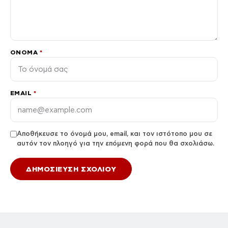
ΌΝΟΜΑ
*
EMAIL
*
Αποθήκευσε το όνομά μου, email, και τον ιστότοπο μου σε
αυτόν τον πλοηγό για την επόμενη φορά που θα σχολιάσω.