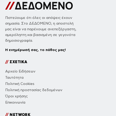
Πιστεύουμε ότι όλες οι απόψεις έχουν
σημασία. Στο ΔΕΔΟΜΕΝΟ, η αποστολή
μας είναι να παρέχουμε ανεπεξέργαστη,
αμερόληπτη και βασισμένη σε γεγονότα
δημοσιογραφία.
Η ενημέρωσή σας, το πάθος μας!
//
ΣΧΕΤΙΚΑ
Αρχείο Ειδήσεων
Ταυτότητα
Πολιτική Cookies
Πολιτική προστασίας δεδομένων
Όροι χρήσης
Επικοινωνία
//
NETWORK