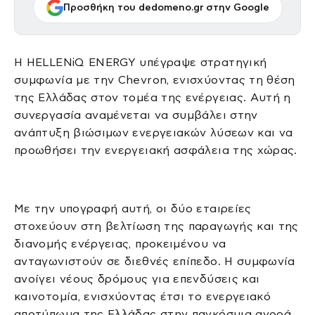
Προσθήκη του dedomeno.gr στην Google
Η HELLENiQ ENERGY υπέγραψε στρατηγική
συμφωνία με την Chevron, ενισχύοντας τη θέση
της Ελλάδας στον τομέα της ενέργειας. Αυτή η
συνεργασία αναμένεται να συμβάλει στην
ανάπτυξη βιώσιμων ενεργειακών λύσεων και να
προωθήσει την ενεργειακή ασφάλεια της χώρας.
Με την υπογραφή αυτή, οι δύο εταιρείες
στοχεύουν στη βελτίωση της παραγωγής και της
διανομής ενέργειας, προκειμένου να
ανταγωνιστούν σε διεθνές επίπεδο. Η συμφωνία
ανοίγει νέους δρόμους για επενδύσεις και
καινοτομία, ενισχύοντας έτσι το ενεργειακό
αποτύπωμα της Ελλάδας στην παγκόσμια αγορά.