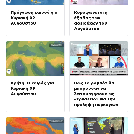
Πρόγνωση καιρού για
Κορυφώνεται η
Κυριακή 09
έξοδος των
Αυγούστου
αδειούχων του
Αυγούστου
Κρήτη: Ο καιρός για
Πως τα ρομπότ θα
Κυριακή 09
μπορούσαν να
Αυγούστου
λειτουργήσουν ως
«εργαλείο» για την
πρόληψη πυρκαγιών