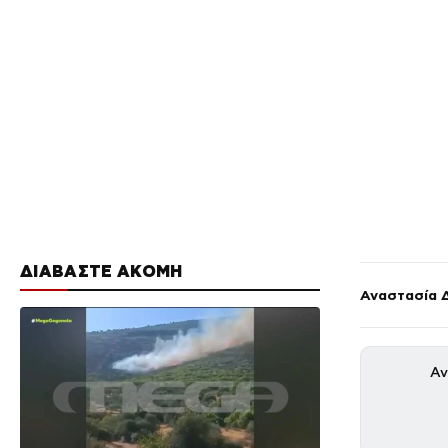
ΔΙΑΒΑΣΤΕ ΑΚΟΜΗ
Αναστασία 
Αν