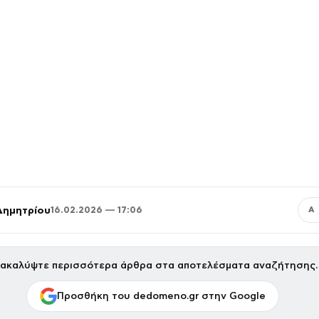
Δημητρίου
16.02.2026 — 17:06
Α
ακαλύψτε περισσότερα άρθρα στα αποτελέσματα αναζήτησης.
Προσθήκη του dedomeno.gr στην Google