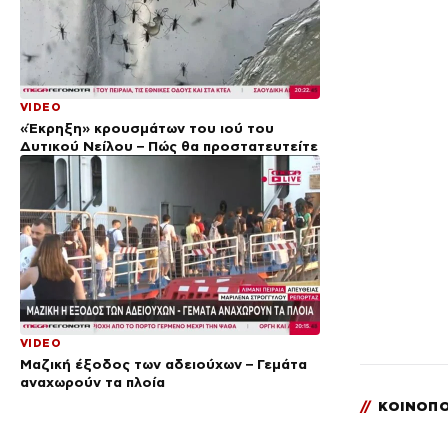
VIDEO
«Έκρηξη» κρουσμάτων του ιού του
Δυτικού Νείλου – Πώς θα προστατευτείτε
VIDEO
Μαζική έξοδος των αδειούχων – Γεμάτα
αναχωρούν τα πλοία
//
ΚΟΙΝΟΠΟ