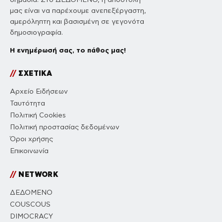
μας είναι να παρέχουμε ανεπεξέργαστη,
αμερόληπτη και βασισμένη σε γεγονότα
δημοσιογραφία.
Η ενημέρωσή σας, το πάθος μας!
//
ΣΧΕΤΙΚΑ
Αρχείο Ειδήσεων
Ταυτότητα
Πολιτική Cookies
Πολιτική προστασίας δεδομένων
Όροι χρήσης
Επικοινωνία
//
NETWORK
ΔΕΔΟΜΕΝΟ
COUSCOUS
DIMOCRACY