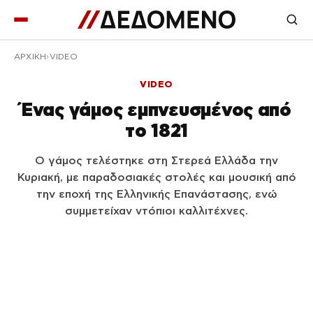
ΑΡΧΙΚΉ
VIDEO
VIDEO
Ένας γάμος εμπνευσμένος από
το 1821
Ο γάμος τελέστηκε στη Στερεά Ελλάδα την
Κυριακή, με παραδοσιακές στολές και μουσική από
την εποχή της Ελληνικής Επανάστασης, ενώ
συμμετείχαν ντόπιοι καλλιτέχνες.