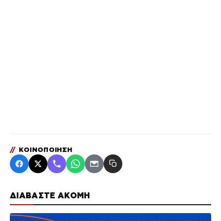
//
ΚΟΙΝΟΠΟΙΗΣΗ
ΔΙΑΒΑΣΤΕ ΑΚΟΜΗ