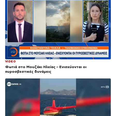
VIDEO
Φωτιά στο Μουζάκι Ηλείας – Ενισχύονται οι
πυροσβεστικές δυνάμεις