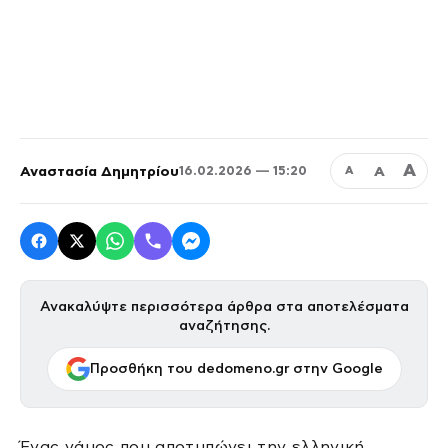
Α
Αναστασία Δημητρίου
Α
16.02.2026 — 15:20
Α
Ανακαλύψτε περισσότερα άρθρα στα αποτελέσματα
αναζήτησης.
Προσθήκη του dedomeno.gr στην Google
Ένας γάμος που αποτυπώνει την ελληνική