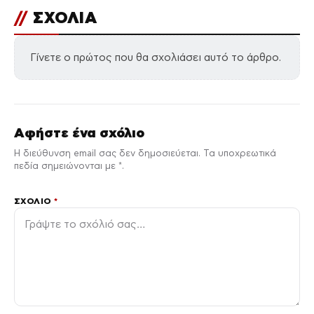
//
ΣΧΟΛΙΑ
Γίνετε ο πρώτος που θα σχολιάσει αυτό το άρθρο.
Αφήστε ένα σχόλιο
Η διεύθυνση email σας δεν δημοσιεύεται. Τα υποχρεωτικά
πεδία σημειώνονται με *.
ΣΧΌΛΙΟ
*