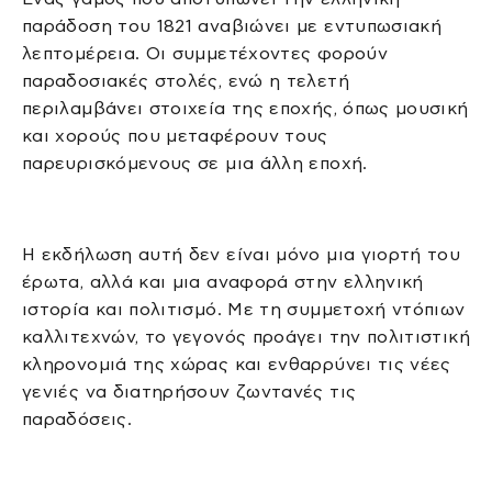
παράδοση του 1821 αναβιώνει με εντυπωσιακή
λεπτομέρεια. Οι συμμετέχοντες φορούν
παραδοσιακές στολές, ενώ η τελετή
περιλαμβάνει στοιχεία της εποχής, όπως μουσική
και χορούς που μεταφέρουν τους
παρευρισκόμενους σε μια άλλη εποχή.
Η εκδήλωση αυτή δεν είναι μόνο μια γιορτή του
έρωτα, αλλά και μια αναφορά στην ελληνική
ιστορία και πολιτισμό. Με τη συμμετοχή ντόπιων
καλλιτεχνών, το γεγονός προάγει την πολιτιστική
κληρονομιά της χώρας και ενθαρρύνει τις νέες
γενιές να διατηρήσουν ζωντανές τις
παραδόσεις.