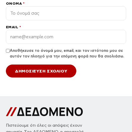
ΌΝΟΜΑ
*
EMAIL
*
Αποθήκευσε το όνομά μου, email, και τον ιστότοπο μου σε
αυτόν τον πλοηγό για την επόμενη φορά που θα σχολιάσω.
Πιστεύουμε ότι όλες οι απόψεις έχουν
σημασία. Στο ΔΕΔΟΜΕΝΟ, η αποστολή