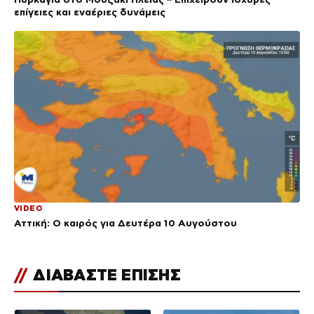
επίγειες και εναέριες δυνάμεις
VIDEO
Αττική: Ο καιρός για Δευτέρα 10 Αυγούστου
//
ΔΙΑΒΑΣΤΕ ΕΠΙΣΗΣ