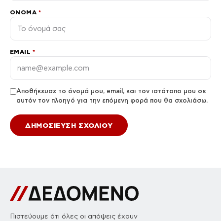
ΌΝΟΜΑ
*
EMAIL
*
Αποθήκευσε το όνομά μου, email, και τον ιστότοπο μου σε
αυτόν τον πλοηγό για την επόμενη φορά που θα σχολιάσω.
Πιστεύουμε ότι όλες οι απόψεις έχουν