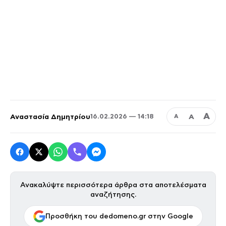
Α
Αναστασία Δημητρίου
Α
16.02.2026 — 14:18
Α
Ανακαλύψτε περισσότερα άρθρα στα αποτελέσματα
αναζήτησης.
Προσθήκη του dedomeno.gr στην Google