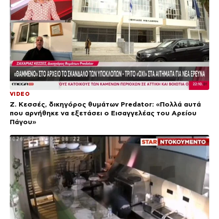
VIDEO
Ζ. Κεσσές, δικηγόρος θυμάτων Predator: «Πολλά αυτά
που αρνήθηκε να εξετάσει ο Εισαγγελέας του Αρείου
Πάγου»