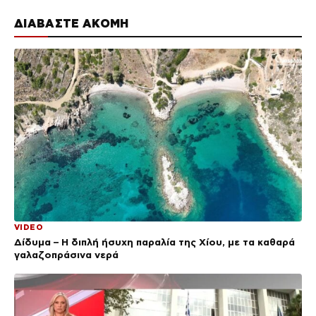
ΔΙΑΒΑΣΤΕ ΑΚΟΜΗ
VIDEO
Δίδυμα – Η διπλή ήσυχη παραλία της Χίου, με τα καθαρά
γαλαζοπράσινα νερά