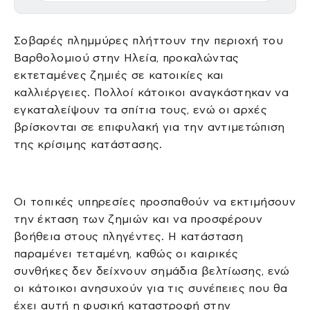
Σοβαρές πλημμύρες πλήττουν την περιοχή του
Βαρθολομιού στην Ηλεία, προκαλώντας
εκτεταμένες ζημιές σε κατοικίες και
καλλιέργειες. Πολλοί κάτοικοι αναγκάστηκαν να
εγκαταλείψουν τα σπίτια τους, ενώ οι αρχές
βρίσκονται σε επιφυλακή για την αντιμετώπιση
της κρίσιμης κατάστασης.
Οι τοπικές υπηρεσίες προσπαθούν να εκτιμήσουν
την έκταση των ζημιών και να προσφέρουν
βοήθεια στους πληγέντες. Η κατάσταση
παραμένει τεταμένη, καθώς οι καιρικές
συνθήκες δεν δείχνουν σημάδια βελτίωσης, ενώ
οι κάτοικοι ανησυχούν για τις συνέπειες που θα
έχει αυτή η φυσική καταστροφή στην