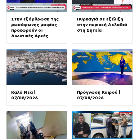
Στην εξάρθρωση της
Πυρκαγιά σε εξέλιξη
ρωσόφωνης μαφίας
στην περιοχή Αχλαδιά
προχωρούν οι
στη Σητεία
Διωκτικές Αρχές
Καλά Νέα |
Πρόγνωση Καιρού |
07/08/2026
07/08/2026