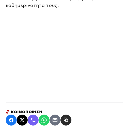
καθημερινότητά τους.
//
ΚΟΙΝΟΠΟΙΗΣΗ