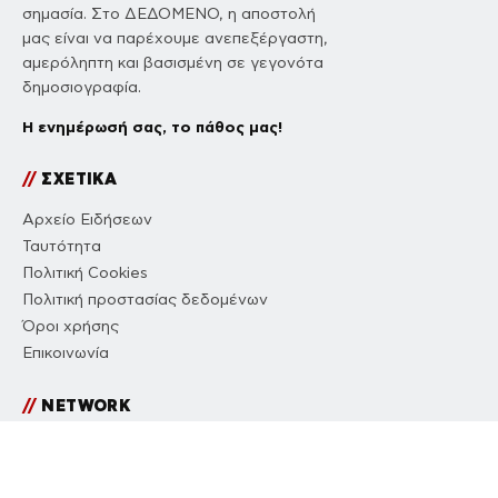
σημασία. Στο ΔΕΔΟΜΕΝΟ, η αποστολή
μας είναι να παρέχουμε ανεπεξέργαστη,
αμερόληπτη και βασισμένη σε γεγονότα
δημοσιογραφία.
Η ενημέρωσή σας, το πάθος μας!
//
ΣΧΕΤΙΚΑ
Αρχείο Ειδήσεων
Ταυτότητα
Πολιτική Cookies
Πολιτική προστασίας δεδομένων
Όροι χρήσης
Επικοινωνία
//
NETWORK
ΔΕΔΟΜΕΝΟ
COUSCOUS