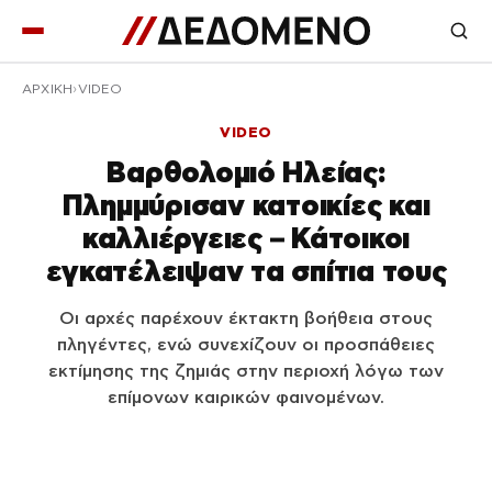
ΑΡΧΙΚΉ
VIDEO
VIDEO
Βαρθολομιό Ηλείας:
Πλημμύρισαν κατοικίες και
καλλιέργειες – Κάτοικοι
εγκατέλειψαν τα σπίτια τους
Οι αρχές παρέχουν έκτακτη βοήθεια στους
πληγέντες, ενώ συνεχίζουν οι προσπάθειες
εκτίμησης της ζημιάς στην περιοχή λόγω των
επίμονων καιρικών φαινομένων.