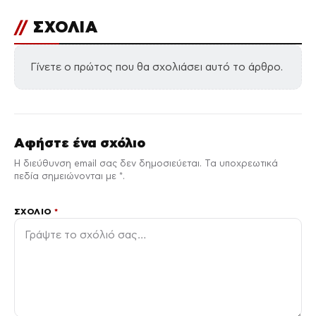
//
ΣΧΟΛΙΑ
Γίνετε ο πρώτος που θα σχολιάσει αυτό το άρθρο.
Αφήστε ένα σχόλιο
Η διεύθυνση email σας δεν δημοσιεύεται. Τα υποχρεωτικά
πεδία σημειώνονται με *.
ΣΧΌΛΙΟ
*