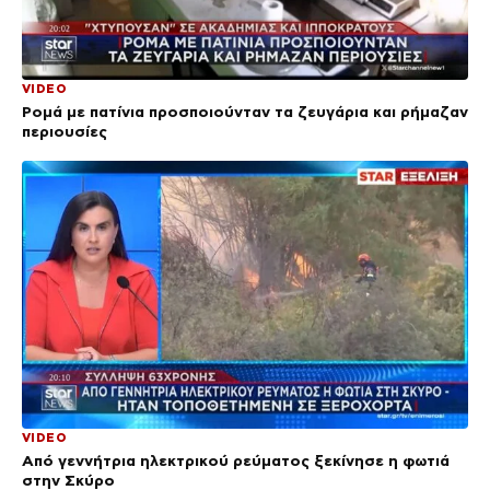
VIDEO
Ρομά με πατίνια προσποιούνταν τα ζευγάρια και ρήμαζαν
περιουσίες
VIDEO
Από γεννήτρια ηλεκτρικού ρεύματος ξεκίνησε η φωτιά
στην Σκύρο