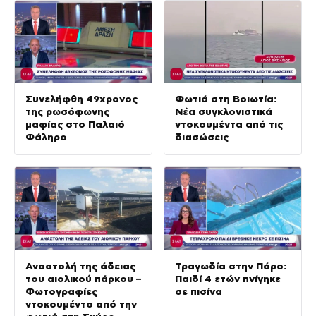
Συνελήφθη 49χρονος
Φωτιά στη Βοιωτία:
της ρωσόφωνης
Νέα συγκλονιστικά
μαφίας στο Παλαιό
ντοκουμέντα από τις
Φάληρο
διασώσεις
Αναστολή της άδειας
Τραγωδία στην Πάρο:
του αιολικού πάρκου –
Παιδί 4 ετών πνίγηκε
Φωτογραφίες
σε πισίνα
ντοκουμέντο από την