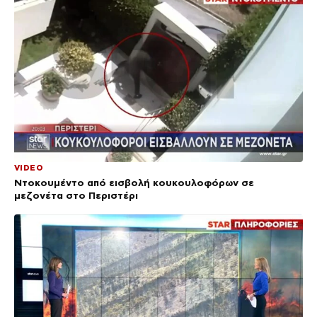
VIDEO
Ντοκουμέντο από εισβολή κουκουλοφόρων σε
μεζονέτα στο Περιστέρι