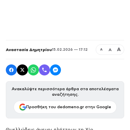
Α
Αναστασία Δημητρίου
Α
15.02.2026 — 17:12
Α
Ανακαλύψτε περισσότερα άρθρα στα αποτελέσματα
αναζήτησης.
Προσθήκη του dedomeno.gr στην Google
Θυελλώδεις άνεμοι πλήττουν τη Χίο,