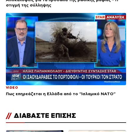
στιγμή της σύλληψης
VIDEO
Πως επηρεάζεται η Ελλάδα από το “Ισλαμικό ΝΑΤΟ”
//
ΔΙΑΒΑΣΤΕ ΕΠΙΣΗΣ