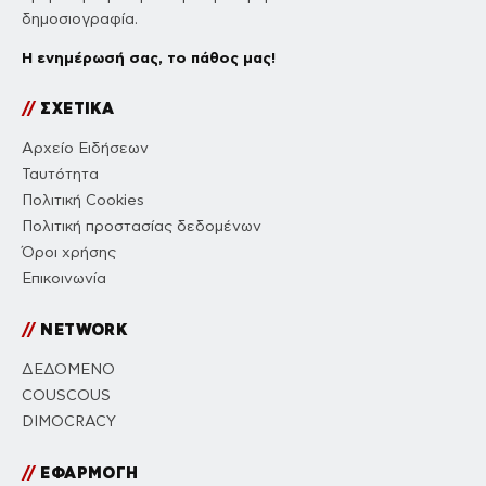
δημοσιογραφία.
Η ενημέρωσή σας, το πάθος μας!
//
ΣΧΕΤΙΚΑ
Αρχείο Ειδήσεων
Ταυτότητα
Πολιτική Cookies
Πολιτική προστασίας δεδομένων
Όροι χρήσης
Επικοινωνία
//
NETWORK
ΔΕΔΟΜΕΝΟ
COUSCOUS
DIMOCRACY
//
ΕΦΑΡΜΟΓΗ