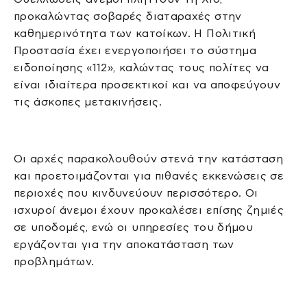
προκαλώντας σοβαρές διαταραχές στην
καθημερινότητα των κατοίκων. Η Πολιτική
Προστασία έχει ενεργοποιήσει το σύστημα
ειδοποίησης «112», καλώντας τους πολίτες να
είναι ιδιαίτερα προσεκτικοί και να αποφεύγουν
τις άσκοπες μετακινήσεις.
Οι αρχές παρακολουθούν στενά την κατάσταση
και προετοιμάζονται για πιθανές εκκενώσεις σε
περιοχές που κινδυνεύουν περισσότερο. Οι
ισχυροί άνεμοι έχουν προκαλέσει επίσης ζημιές
σε υποδομές, ενώ οι υπηρεσίες του δήμου
εργάζονται για την αποκατάσταση των
προβλημάτων.