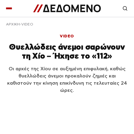
ΑΡΧΙΚΉ
VIDEO
VIDEO
Θυελλώδεις άνεμοι σαρώνουν
τη Χίο – Ήχησε το «112»
Οι αρχές της Χίου σε αυξημένη επιφυλακή, καθώς
θυελλώδεις άνεμοι προκαλούν ζημιές και
καθιστούν την κίνηση επικίνδυνη τις τελευταίες 24
ώρες.