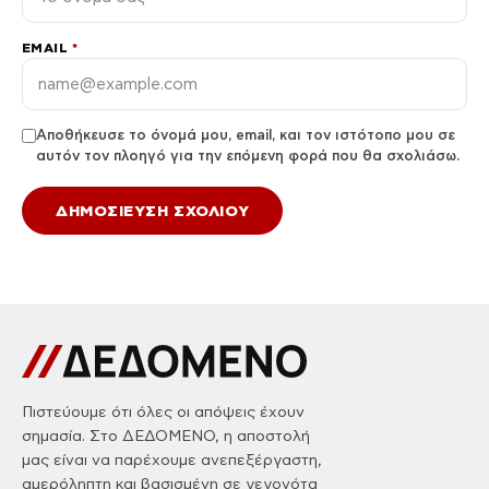
EMAIL
*
Αποθήκευσε το όνομά μου, email, και τον ιστότοπο μου σε
αυτόν τον πλοηγό για την επόμενη φορά που θα σχολιάσω.
Πιστεύουμε ότι όλες οι απόψεις έχουν
σημασία. Στο ΔΕΔΟΜΕΝΟ, η αποστολή
μας είναι να παρέχουμε ανεπεξέργαστη,
αμερόληπτη και βασισμένη σε γεγονότα