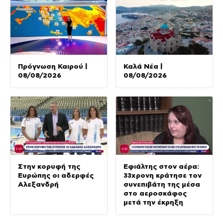
Πρόγνωση Καιρού |
Καλά Νέα |
08/08/2026
08/08/2026
Στην κορυφή της
Εφιάλτης στον αέρα:
Ευρώπης οι αδερφές
33χρονη κράτησε τον
Αλεξανδρή
συνεπιβάτη της μέσα
στο αεροσκάφος
μετά την έκρηξη