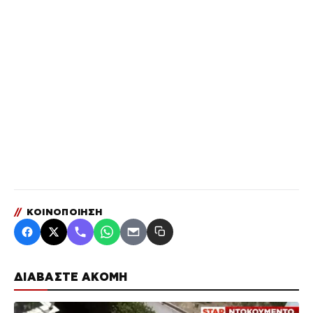
//
ΚΟΙΝΟΠΟΙΗΣΗ
ΔΙΑΒΑΣΤΕ ΑΚΟΜΗ