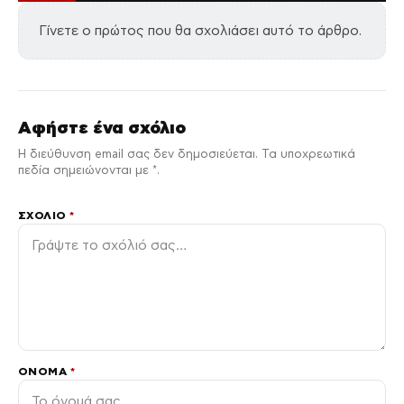
Γίνετε ο πρώτος που θα σχολιάσει αυτό το άρθρο.
Αφήστε ένα σχόλιο
Η διεύθυνση email σας δεν δημοσιεύεται. Τα υποχρεωτικά
πεδία σημειώνονται με *.
ΣΧΌΛΙΟ
*
ΌΝΟΜΑ
*