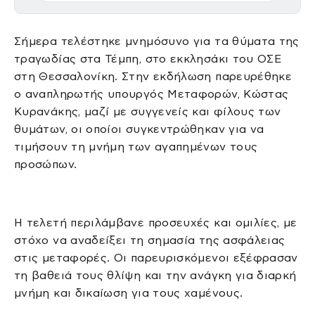
Σήμερα τελέστηκε μνημόσυνο για τα θύματα της
τραγωδίας στα Τέμπη, στο εκκλησάκι του ΟΣΕ
στη Θεσσαλονίκη. Στην εκδήλωση παρευρέθηκε
ο αναπληρωτής υπουργός Μεταφορών, Κώστας
Κυρανάκης, μαζί με συγγενείς και φίλους των
θυμάτων, οι οποίοι συγκεντρώθηκαν για να
τιμήσουν τη μνήμη των αγαπημένων τους
προσώπων.
Η τελετή περιλάμβανε προσευχές και ομιλίες, με
στόχο να αναδείξει τη σημασία της ασφάλειας
στις μεταφορές. Οι παρευρισκόμενοι εξέφρασαν
τη βαθειά τους θλίψη και την ανάγκη για διαρκή
μνήμη και δικαίωση για τους χαμένους.