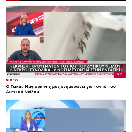
VIDEO
Ο Γκίκας Μαγιορκίνης μας ενημερώνει για τον ιό του
Δυτικού Νείλου