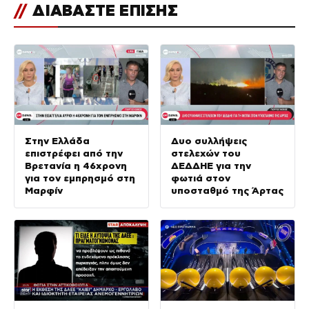
//
ΔΙΑΒΑΣΤΕ ΕΠΙΣΗΣ
Στην Ελλάδα
Δυο συλλήψεις
επιστρέφει από την
στελεχών του
Βρετανία η 46χρονη
ΔΕΔΔΗΕ για την
για τον εμπρησμό στη
φωτιά στον
Μαρφίν
υποσταθμό της Άρτας