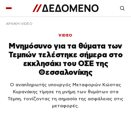
ΑΡΧΙΚΉ
VIDEO
VIDEO
Μνημόσυνο για τα θύματα των
Τεμπών τελέστηκε σήμερα στο
εκκλησάκι του ΟΣΕ της
Θεσσαλονίκης
Ο αναπληρωτής υπουργός Μεταφορών Κώστας
Κυρανάκης τίμησε τη μνήμη των θυμάτων στα
Τέμπη, τονίζοντας τη σημασία της ασφάλειας στις
μεταφορές.