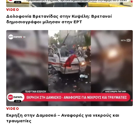
VIDEO
Δολοφονία Βρετανίδας στην Κυψέλη: Bρετανοί
δημοσιογράφοι μίλησαν στην ΕΡΤ
VIDEO
Έκρηξη στην Δαμασκό – Αναφορές για νεκρούς και
τραυματίες