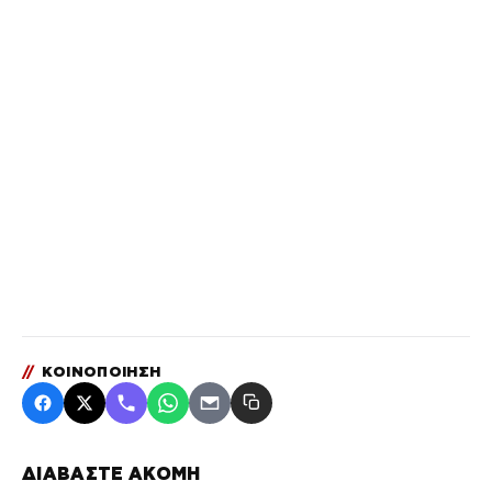
//
ΚΟΙΝΟΠΟΙΗΣΗ
ΔΙΑΒΑΣΤΕ ΑΚΟΜΗ