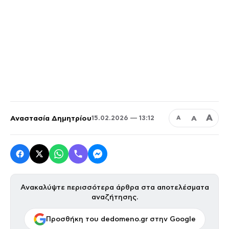
Α
Αναστασία Δημητρίου
Α
15.02.2026 — 13:12
Α
Ανακαλύψτε περισσότερα άρθρα στα αποτελέσματα
αναζήτησης.
Προσθήκη του dedomeno.gr στην Google