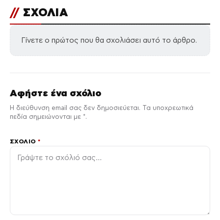
//
ΣΧΟΛΙΑ
Γίνετε ο πρώτος που θα σχολιάσει αυτό το άρθρο.
Αφήστε ένα σχόλιο
Η διεύθυνση email σας δεν δημοσιεύεται. Τα υποχρεωτικά
πεδία σημειώνονται με *.
ΣΧΌΛΙΟ
*