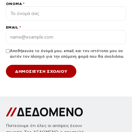
ΌΝΟΜΑ
*
EMAIL
*
Αποθήκευσε το όνομά μου, email, και τον ιστότοπο μου σε
αυτόν τον πλοηγό για την επόμενη φορά που θα σχολιάσω.
Πιστεύουμε ότι όλες οι απόψεις έχουν