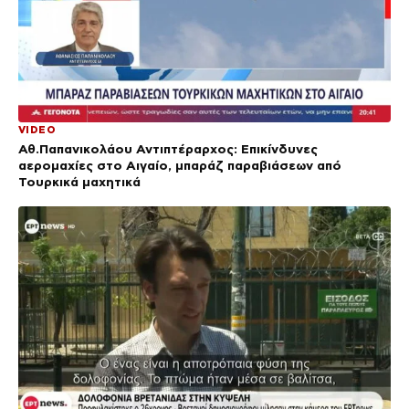
VIDEO
Αθ.Παπανικολάου Αντιπτέραρχος: Επικίνδυνες
αερομαχίες στο Αιγαίο, μπαράζ παραβιάσεων από
Τουρκικά μαχητικά