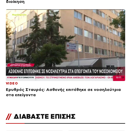
διοίκηση
VIDEO
Ερυθρός Σταυρός: Ασθενής επιτέθηκε σε νοσηλεύτρια
στα επείγοντα
//
ΔΙΑΒΑΣΤΕ ΕΠΙΣΗΣ