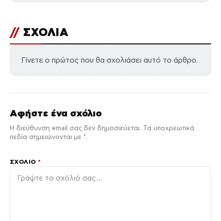
//
ΣΧΟΛΙΑ
Γίνετε ο πρώτος που θα σχολιάσει αυτό το άρθρο.
Αφήστε ένα σχόλιο
Η διεύθυνση email σας δεν δημοσιεύεται. Τα υποχρεωτικά
πεδία σημειώνονται με *.
ΣΧΌΛΙΟ
*