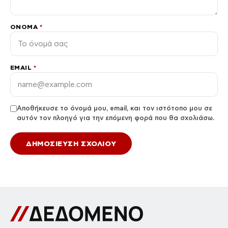
ΌΝΟΜΑ
*
EMAIL
*
Αποθήκευσε το όνομά μου, email, και τον ιστότοπο μου σε
αυτόν τον πλοηγό για την επόμενη φορά που θα σχολιάσω.