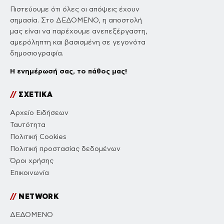
Πιστεύουμε ότι όλες οι απόψεις έχουν
σημασία. Στο ΔΕΔΟΜΕΝΟ, η αποστολή
μας είναι να παρέχουμε ανεπεξέργαστη,
αμερόληπτη και βασισμένη σε γεγονότα
δημοσιογραφία.
Η ενημέρωσή σας, το πάθος μας!
//
ΣΧΕΤΙΚΑ
Αρχείο Ειδήσεων
Ταυτότητα
Πολιτική Cookies
Πολιτική προστασίας δεδομένων
Όροι χρήσης
Επικοινωνία
//
NETWORK
ΔΕΔΟΜΕΝΟ