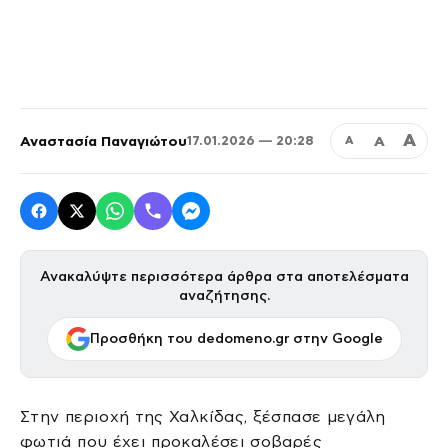
Α
Αναστασία Παναγιώτου
Α
17.01.2026 — 20:28
Α
Ανακαλύψτε περισσότερα άρθρα στα αποτελέσματα
αναζήτησης.
Προσθήκη του dedomeno.gr στην Google
Στην περιοχή της Χαλκίδας, ξέσπασε μεγάλη
φωτιά που έχει προκαλέσει σοβαρές