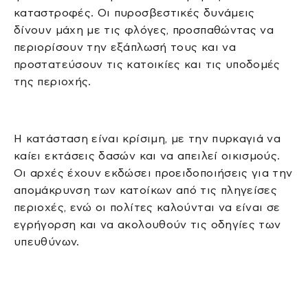
καταστροφές. Οι πυροσβεστικές δυνάμεις
δίνουν μάχη με τις φλόγες, προσπαθώντας να
περιορίσουν την εξάπλωσή τους και να
προστατεύσουν τις κατοικίες και τις υποδομές
της περιοχής.
Η κατάσταση είναι κρίσιμη, με την πυρκαγιά να
καίει εκτάσεις δασών και να απειλεί οικισμούς.
Οι αρχές έχουν εκδώσει προειδοποιήσεις για την
απομάκρυνση των κατοίκων από τις πληγείσες
περιοχές, ενώ οι πολίτες καλούνται να είναι σε
εγρήγορση και να ακολουθούν τις οδηγίες των
υπευθύνων.