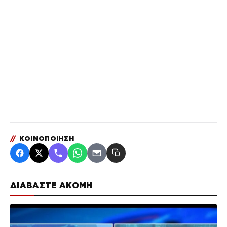
//
ΚΟΙΝΟΠΟΙΗΣΗ
ΔΙΑΒΑΣΤΕ ΑΚΟΜΗ