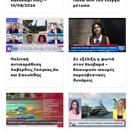
10/08/2026
μέτωπα
Πολιτική
Σε εξέλιξη η φωτιά
αντιπαράθεση
στον Κουβαρά –
Λοβέρδος,Τσόγκας,Κομνηνάκα
Επιχειρούν ισχυρές
και Σαουλίδης
πυροσβεστικές
δυνάμεις