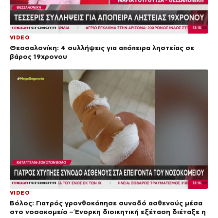
VIDEO
Θεσσαλονίκη: 4 συλλήψεις για απόπειρα ληστείας σε
βάρος 19χρονου
VIDEO
Βόλος: Γιατρός γρονθοκόπησε συνοδό ασθενούς μέσα
στο νοσοκομείο – Ένορκη διοικητική εξέταση διέταξε η