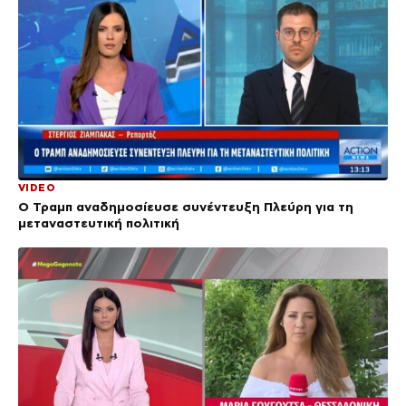
VIDEO
Ο Τραμπ αναδημοσίευσε συνέντευξη Πλεύρη για τη
μεταναστευτική πολιτική