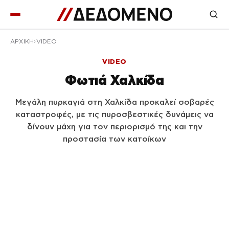
ΑΡΧΙΚΉ
VIDEO
VIDEO
Φωτιά Χαλκίδα
Μεγάλη πυρκαγιά στη Χαλκίδα προκαλεί σοβαρές
καταστροφές, με τις πυροσβεστικές δυνάμεις να
δίνουν μάχη για τον περιορισμό της και την
προστασία των κατοίκων