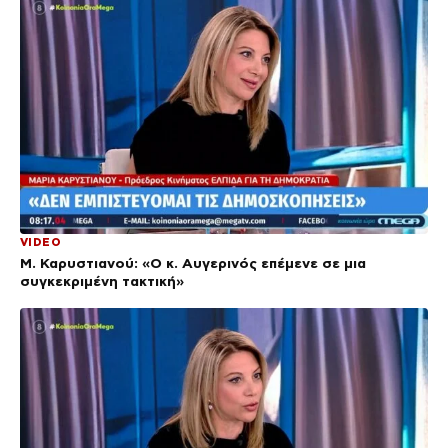
VIDEO
Μ. Καρυστιανού: «Ο κ. Αυγερινός επέμενε σε μια
συγκεκριμένη τακτική»