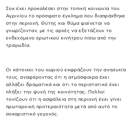
Σοκ έχει προκαλέσει στην τοπική κοινωνία του
Αγρινίου το πρόσφατο έγκλημα που διαπράχθηκε
στην περιοχή. Θύτης και θύμα φαίνεται να
γνωρίζονταν, με τις αρχές να εξετάζουν το
ενδεχόμενο ερωτικού κινήτρου πίσω από την
τραγωδία.
Οι κάτοικοι του χωριού εκφράζουν την ανησυχία
τους, αναφέροντας ότι η ατμόσφαιρα έχει
αλλάξει δραματικά και ότι το περιστατικό έχει
πλήξει την ψυχή της κοινότητας. Πολλοί
τονίζουν ότι η ασφάλεια στη περιοχή έχει γίνει
πρωταρχική προτεραιότητα μετά από αυτό το
σοκαριστικό γεγονός.