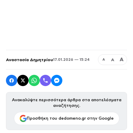
Α
Αναστασία Δημητρίου
Α
17.01.2026 — 15:24
Α
Ανακαλύψτε περισσότερα άρθρα στα αποτελέσματα
αναζήτησης.
Προσθήκη του dedomeno.gr στην Google