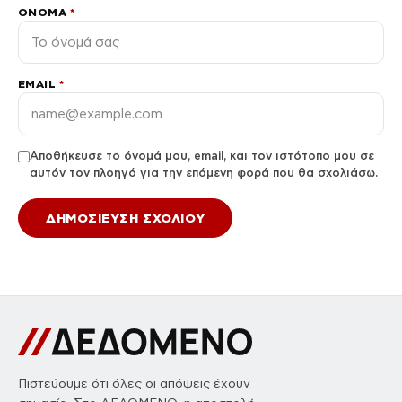
ΌΝΟΜΑ
*
EMAIL
*
Αποθήκευσε το όνομά μου, email, και τον ιστότοπο μου σε
αυτόν τον πλοηγό για την επόμενη φορά που θα σχολιάσω.
Πιστεύουμε ότι όλες οι απόψεις έχουν