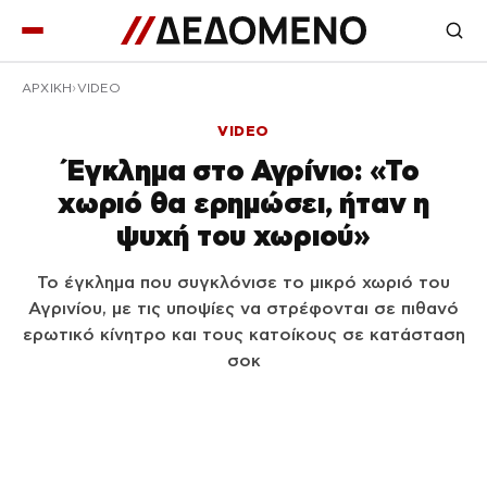
ΑΡΧΙΚΉ
VIDEO
VIDEO
Έγκλημα στο Αγρίνιο: «Το
χωριό θα ερημώσει, ήταν η
ψυχή του χωριού»
Το έγκλημα που συγκλόνισε το μικρό χωριό του
Αγρινίου, με τις υποψίες να στρέφονται σε πιθανό
ερωτικό κίνητρο και τους κατοίκους σε κατάσταση
σοκ