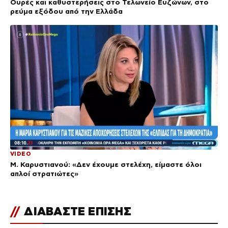
Ουρές και καθυστερήσεις στο Τελωνείο Ευζώνων, στο
ρεύμα εξόδου από την Ελλάδα
VIDEO
Μ. Καρυστιανού: «Δεν έχουμε στελέχη, είμαστε όλοι
απλοί στρατιώτες»
//
ΔΙΑΒΑΣΤΕ ΕΠΙΣΗΣ