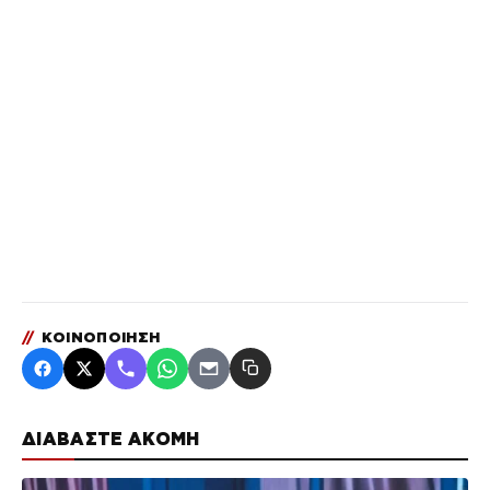
//
ΚΟΙΝΟΠΟΙΗΣΗ
ΔΙΑΒΑΣΤΕ ΑΚΟΜΗ