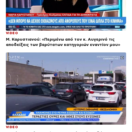
VIDEO
Μ. Καρυστιανού: «Περιμένω από τον κ. Αυγερινό τις
αποδείξεις των βαρύτατων κατηγοριών εναντίον μου»
VIDEO