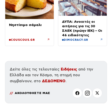
ΔΥΠΑ: Ανοιχτές οι
Νηστίσιμο σάμαλι
αιτήσεις για τις 30
ΣΑΕΚ (πρώην ΙΕΚ) – Οι
46 ειδικότητες
↗
↗
COUSCOUS.GR
DIMOCRACY.GR
Ειδήσεις
Δείτε όλες τις τελευταίες
από την
Ελλάδα και τον Κόσμο, τη στιγμή που
ΔΕΔΟΜΕΝΟ
συμβαίνουν, στο
.
ΑΚΟΛΟΥΘΗΣΤΕ ΜΑΣ