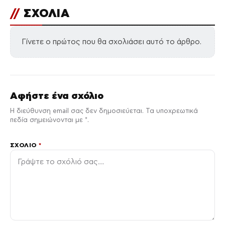
//
ΣΧΟΛΙΑ
Γίνετε ο πρώτος που θα σχολιάσει αυτό το άρθρο.
Αφήστε ένα σχόλιο
Η διεύθυνση email σας δεν δημοσιεύεται. Τα υποχρεωτικά
πεδία σημειώνονται με *.
ΣΧΌΛΙΟ
*